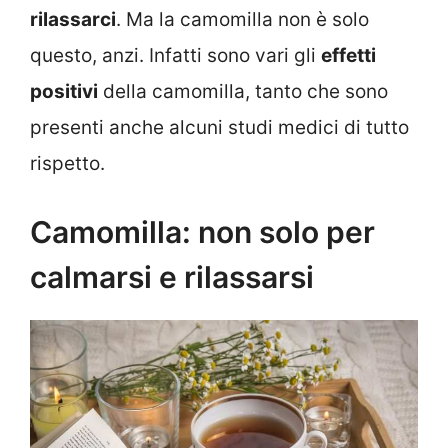
rilassarci
. Ma la camomilla non è solo
questo, anzi. Infatti sono vari gli
effetti
positivi
della camomilla, tanto che sono
presenti anche alcuni studi medici di tutto
rispetto.
Camomilla: non solo per
calmarsi e rilassarsi