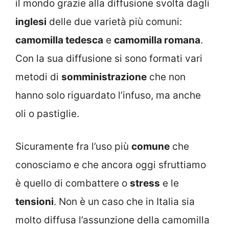
il mondo grazie alla diffusione svolta dagli
inglesi
delle due varietà più comuni:
camomilla tedesca
e
camomilla romana
.
Con la sua diffusione si sono formati vari
metodi di
somministrazione
che non
hanno solo riguardato l’infuso, ma anche
oli o pastiglie.
Sicuramente fra l’uso più
comune
che
conosciamo e che ancora oggi sfruttiamo
è quello di combattere o
stress
e le
tensioni
. Non è un caso che in Italia sia
molto diffusa l’assunzione della camomilla