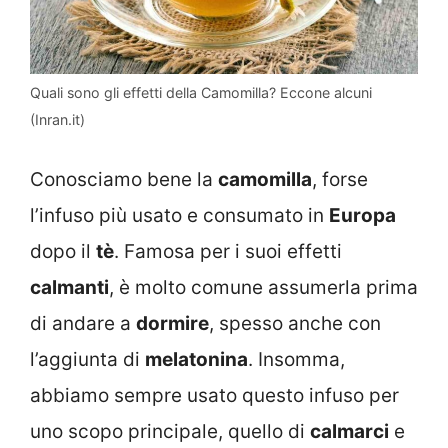
Quali sono gli effetti della Camomilla? Eccone alcuni
(Inran.it)
Conosciamo bene la
camomilla
, forse
l’infuso più usato e consumato in
Europa
dopo il
tè
. Famosa per i suoi effetti
calmanti
, è molto comune assumerla prima
di andare a
dormire
, spesso anche con
l’aggiunta di
melatonina
. Insomma,
abbiamo sempre usato questo infuso per
uno scopo principale, quello di
calmarci
e