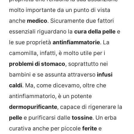
molto importante da un punto di vista
anche
medico
. Sicuramente due fattori
essenziali riguardano la
cura della pelle
e
le sue proprietà
antinfiammatorie
. La
camomilla, infatti, è molto utile per i
problemi di stomaco
, soprattutto nei
bambini e se assunta attraverso
infusi
caldi
. Ma, come dicevamo, oltre che
antinfiammatorio, è un potente
dermopurificante
, capace di rigenerare la
pelle
e purificarsi dalle
tossine
. Un erba
curativa anche per piccole
ferite
e