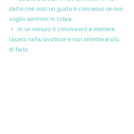
detto che solo un gusto è concesso se non
voglio sentirmi in colpa
In un minuto ti convincerò a mettere
l’aceto nella lavatrice e non smetterai più
di farlo