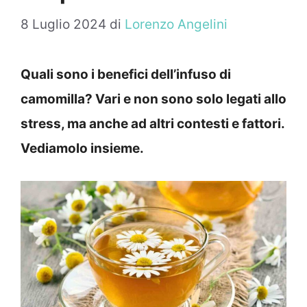
8 Luglio 2024
di
Lorenzo Angelini
Quali sono i benefici dell’infuso di
camomilla? Vari e non sono solo legati allo
stress, ma anche ad altri contesti e fattori.
Vediamolo insieme.