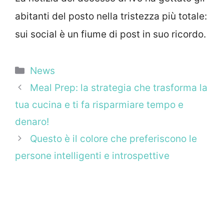
abitanti del posto nella tristezza più totale:
sui social è un fiume di post in suo ricordo.
Categorie
News
Meal Prep: la strategia che trasforma la
tua cucina e ti fa risparmiare tempo e
denaro!
Questo è il colore che preferiscono le
persone intelligenti e introspettive