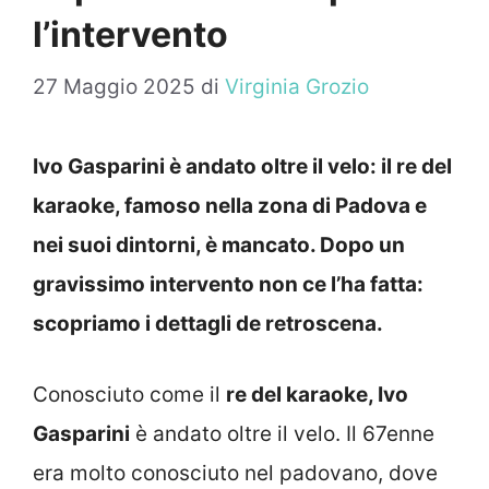
l’intervento
27 Maggio 2025
di
Virginia Grozio
Ivo Gasparini è andato oltre il velo: il re del
karaoke, famoso nella zona di Padova e
nei suoi dintorni, è mancato. Dopo un
gravissimo intervento non ce l’ha fatta:
scopriamo i dettagli de retroscena.
Conosciuto come il
re del karaoke, Ivo
Gasparini
è andato oltre il velo. Il 67enne
era molto conosciuto nel padovano, dove