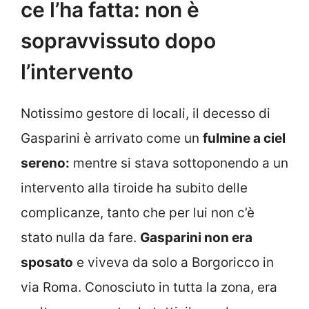
ce l’ha fatta: non è
sopravvissuto dopo
l’intervento
Notissimo gestore di locali, il decesso di
Gasparini è arrivato come un
fulmine a ciel
sereno:
mentre si stava sottoponendo a un
intervento alla tiroide ha subito delle
complicanze, tanto che per lui non c’è
stato nulla da fare.
Gasparini non era
sposato
e viveva da solo a Borgoricco in
via Roma. Conosciuto in tutta la zona, era