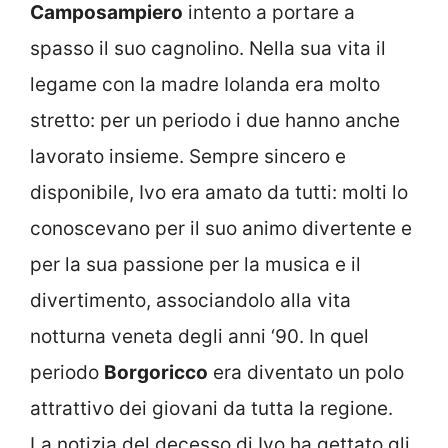
Camposampiero
intento a portare a
spasso il suo cagnolino. Nella sua vita il
legame con la madre Iolanda era molto
stretto: per un periodo i due hanno anche
lavorato insieme. Sempre sincero e
disponibile, Ivo era amato da tutti: molti lo
conoscevano per il suo animo divertente e
per la sua passione per la musica e il
divertimento, associandolo alla vita
notturna veneta degli anni ‘90. In quel
periodo
Borgoricco
era diventato un polo
attrattivo dei giovani da tutta la regione.
La notizia del decesso di Ivo ha gettato gli