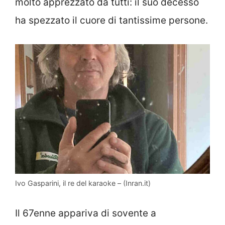
molto apprezzato da tutti: il suo decesso
ha spezzato il cuore di tantissime persone.
Ivo Gasparini, il re del karaoke – (Inran.it)
Il 67enne appariva di sovente a