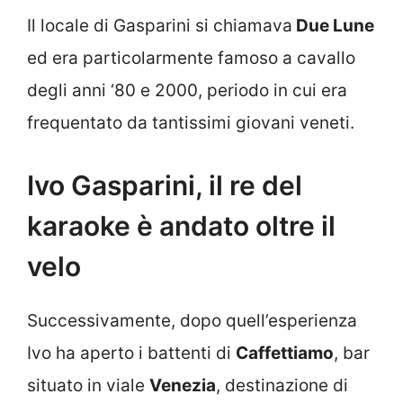
Il locale di Gasparini si chiamava
Due Lune
ed era particolarmente famoso a cavallo
degli anni ‘80 e 2000, periodo in cui era
frequentato da tantissimi giovani veneti.
Ivo Gasparini, il re del
karaoke è andato oltre il
velo
Successivamente, dopo quell’esperienza
Ivo ha aperto i battenti di
Caffettiamo
, bar
situato in viale
Venezia
, destinazione di