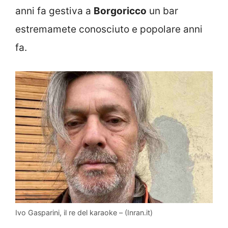
anni fa gestiva a
Borgoricco
un bar
estremamete conosciuto e popolare anni
fa.
Ivo Gasparini, il re del karaoke – (Inran.it)