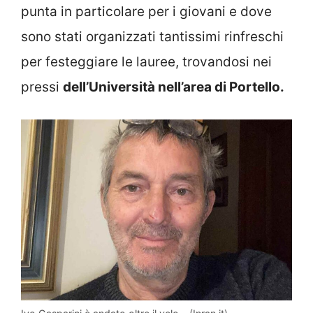
punta in particolare per i giovani e dove
sono stati organizzati tantissimi rinfreschi
per festeggiare le lauree, trovandosi nei
pressi
dell’Università nell’area di Portello.