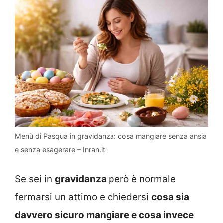
Menù di Pasqua in gravidanza: cosa mangiare senza ansia
e senza esagerare – Inran.it
Se sei in
gravidanza
però è normale
fermarsi un attimo e chiedersi
cosa sia
davvero sicuro mangiare e cosa invece