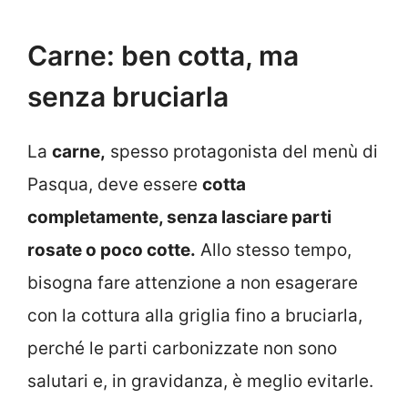
Carne: ben cotta, ma
senza bruciarla
La
carne,
spesso protagonista del menù di
Pasqua, deve essere
cotta
completamente, senza lasciare parti
rosate o poco cotte.
Allo stesso tempo,
bisogna fare attenzione a non esagerare
con la cottura alla griglia fino a bruciarla,
perché le parti carbonizzate non sono
salutari e, in gravidanza, è meglio evitarle.