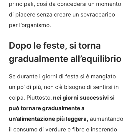
principali, così da concedersi un momento
di piacere senza creare un sovraccarico
per l’organismo.
Dopo le feste, si torna
gradualmente all’equilibrio
Se durante i giorni di festa si è mangiato
un po’ di più, non c’è bisogno di sentirsi in
colpa. Piuttosto,
nei giorni successivi si
può tornare gradualmente a
un’alimentazione più leggera,
aumentando
il consumo di verdure e fibre e inserendo