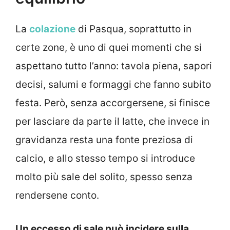
La
colazione
di Pasqua, soprattutto in
certe zone, è uno di quei momenti che si
aspettano tutto l’anno: tavola piena, sapori
decisi, salumi e formaggi che fanno subito
festa. Però, senza accorgersene, si finisce
per lasciare da parte il latte, che invece in
gravidanza resta una fonte preziosa di
calcio, e allo stesso tempo si introduce
molto più sale del solito, spesso senza
rendersene conto.
Un eccesso di sale può incidere sulla