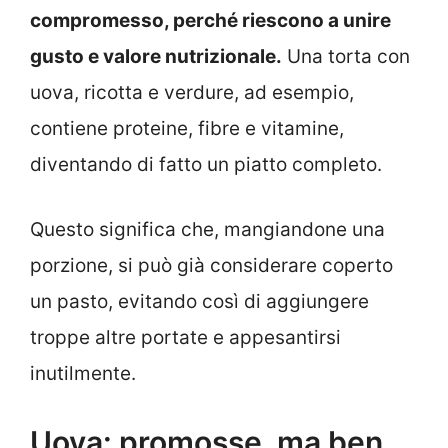
compromesso, perché riescono a unire
gusto e valore nutrizionale.
Una torta con
uova, ricotta e verdure, ad esempio,
contiene proteine, fibre e vitamine,
diventando di fatto un piatto completo.
Questo significa che, mangiandone una
porzione, si può già considerare coperto
un pasto, evitando così di aggiungere
troppe altre portate e appesantirsi
inutilmente.
Uova: promosse, ma ben