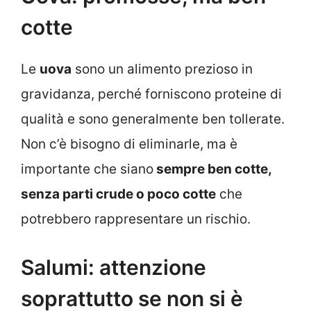
cotte
Le
uova
sono un alimento prezioso in
gravidanza, perché forniscono proteine di
qualità e sono generalmente ben tollerate.
Non c’è bisogno di eliminarle, ma è
importante che siano
sempre ben cotte,
senza parti crude o poco cotte
che
potrebbero rappresentare un rischio.
Salumi: attenzione
soprattutto se non si è