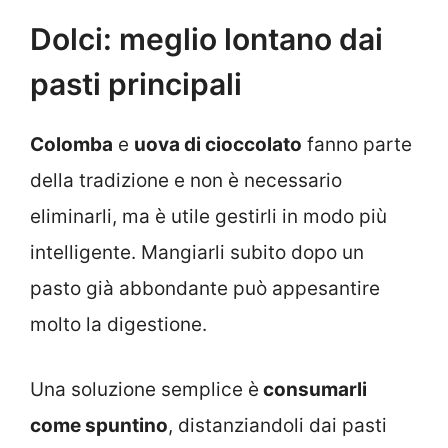
Dolci: meglio lontano dai
pasti principali
Colomba
e
uova di cioccolato
fanno parte
della tradizione e non è necessario
eliminarli, ma è utile gestirli in modo più
intelligente. Mangiarli subito dopo un
pasto già abbondante può appesantire
molto la digestione.
Una soluzione semplice è
consumarli
come spuntino
, distanziandoli dai pasti