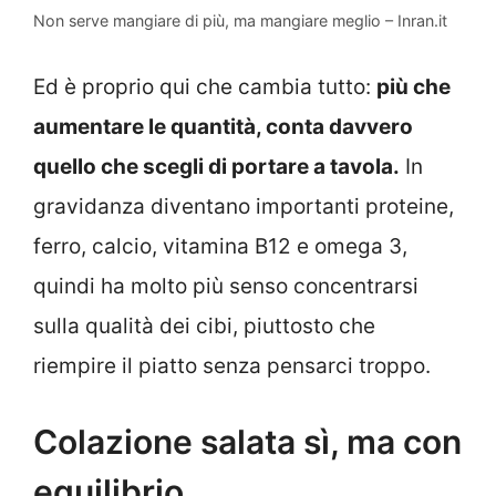
Non serve mangiare di più, ma mangiare meglio – Inran.it
Ed è proprio qui che cambia tutto:
più che
aumentare le quantità, conta davvero
quello che scegli di portare a tavola.
In
gravidanza diventano importanti proteine,
ferro, calcio, vitamina B12 e omega 3,
quindi ha molto più senso concentrarsi
sulla qualità dei cibi, piuttosto che
riempire il piatto senza pensarci troppo.
Colazione salata sì, ma con
equilibrio