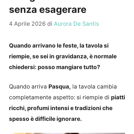
senza esagerare
4 Aprile 2026
di
Aurora De Santis
Quando arrivano le feste, la tavola si
riempie, se sei in gravidanza, è normale
chiedersi: posso mangiare tutto?
Quando arriva
Pasqua,
la tavola cambia
completamente aspetto: si riempie di
piatti
ricchi, profumi intensi e tradizioni che
spesso è difficile ignorare.