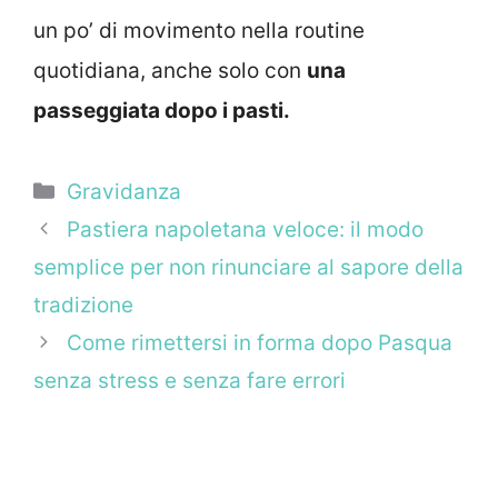
un po’ di movimento nella routine
quotidiana, anche solo con
una
passeggiata dopo i pasti.
Categorie
Gravidanza
Pastiera napoletana veloce: il modo
semplice per non rinunciare al sapore della
tradizione
Come rimettersi in forma dopo Pasqua
senza stress e senza fare errori