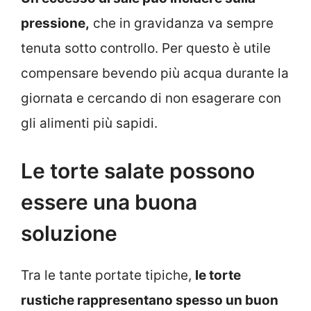
pressione,
che in gravidanza va sempre
tenuta sotto controllo. Per questo è utile
compensare bevendo più acqua durante la
giornata e cercando di non esagerare con
gli alimenti più sapidi.
Le torte salate possono
essere una buona
soluzione
Tra le tante portate tipiche,
le torte
rustiche rappresentano spesso un buon