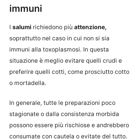
immuni
I
salumi
richiedono più
attenzione,
soprattutto nel caso in cui non si sia
immuni alla toxoplasmosi. In questa
situazione è meglio evitare quelli crudi e
preferire quelli cotti, come prosciutto cotto
o mortadella.
In generale, tutte le preparazioni poco
stagionate o dalla consistenza morbida
possono essere più rischiose e andrebbero
consumate con cautela o evitate del tutto.