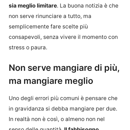
sia meglio limitare
. La buona notizia è che
non serve rinunciare a tutto, ma
semplicemente fare scelte più
consapevoli, senza vivere il momento con
stress o paura.
Non serve mangiare di più,
ma mangiare meglio
Uno degli errori più comuni è pensare che
in gravidanza si debba mangiare per due.
In realtà non è così, o almeno non nel
senso delle quantità.
Il fabbisogno