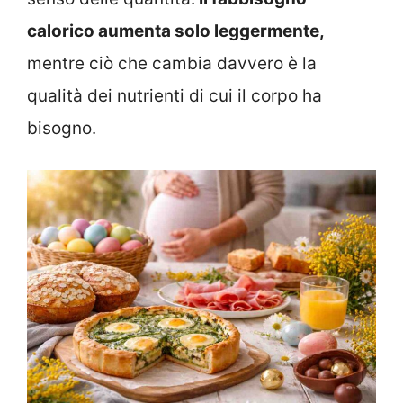
calorico aumenta solo leggermente,
mentre ciò che cambia davvero è la
qualità dei nutrienti di cui il corpo ha
bisogno.