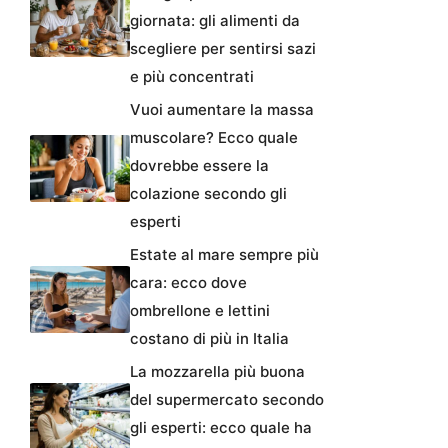
giornata: gli alimenti da
scegliere per sentirsi sazi
e più concentrati
Vuoi aumentare la massa
muscolare? Ecco quale
dovrebbe essere la
colazione secondo gli
esperti
Estate al mare sempre più
cara: ecco dove
ombrellone e lettini
costano di più in Italia
La mozzarella più buona
del supermercato secondo
gli esperti: ecco quale ha