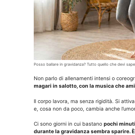
Posso ballare in gravidanza? Tutto quello che devi saper
Non parlo di allenamenti intensi o coreogr
magari in salotto, con la musica che ami
Il corpo lavora, ma senza rigidità. Si attiv
e, cosa non da poco, cambia anche l’umo
Ci sono giorni in cui bastano
pochi minuti
durante la gravidanza sembra sparire. È