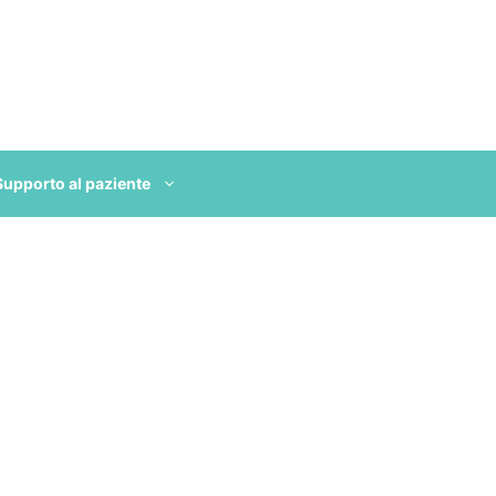
Supporto al paziente