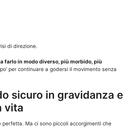
si di direzione.
a farlo in modo diverso, più morbido, più
po’ per continuare a godersi il movimento senza
o sicuro in gravidanza e
 vita
 perfetta. Ma ci sono piccoli accorgimenti che