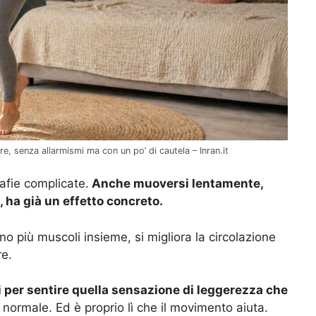
e, senza allarmismi ma con un po’ di cautela – Inran.it
afie complicate.
Anche muoversi lentamente,
, ha già un effetto concreto.
ano più muscoli insieme, si migliora la circolazione
re.
 per sentire quella sensazione di leggerezza che
normale. Ed è proprio lì che il movimento aiuta.