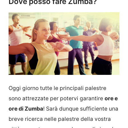
Dove posso fare Zumba?
Oggi giorno tutte le principali palestre
sono attrezzate per potervi garantire
ore e
ore di Zumba
! Sarà dunque sufficiente una
breve ricerca nelle palestre della vostra