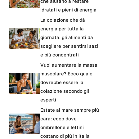
che aiutano a restare
idratati e pieni di energia
La colazione che dà
energia per tutta la
giornata: gli alimenti da
scegliere per sentirsi sazi
e più concentrati
Vuoi aumentare la massa
muscolare? Ecco quale
dovrebbe essere la
colazione secondo gli
esperti
Estate al mare sempre più
cara: ecco dove
ombrellone e lettini
costano di più in Italia