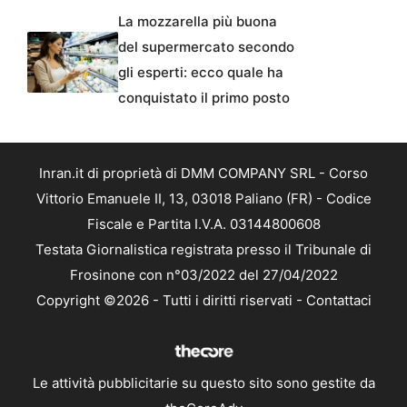
La mozzarella più buona
del supermercato secondo
gli esperti: ecco quale ha
conquistato il primo posto
Inran.it di proprietà di DMM COMPANY SRL - Corso
Vittorio Emanuele II, 13, 03018 Paliano (FR) - Codice
Fiscale e Partita I.V.A. 03144800608
Testata Giornalistica registrata presso il Tribunale di
Frosinone con n°03/2022 del 27/04/2022
Copyright ©2026 - Tutti i diritti riservati -
Contattaci
Le attività pubblicitarie su questo sito sono gestite da