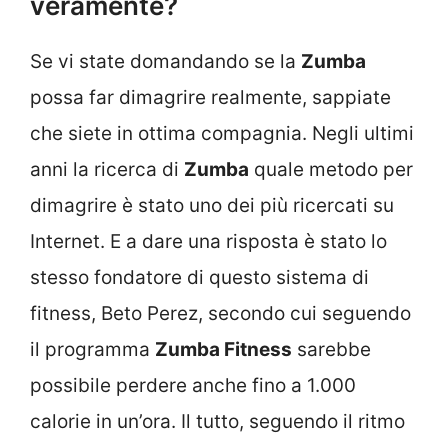
veramente?
Se vi state domandando se la
Zumba
possa far dimagrire realmente, sappiate
che siete in ottima compagnia. Negli ultimi
anni la ricerca di
Zumba
quale metodo per
dimagrire è stato uno dei più ricercati su
Internet. E a dare una risposta è stato lo
stesso fondatore di questo sistema di
fitness, Beto Perez, secondo cui seguendo
il programma
Zumba Fitness
sarebbe
possibile perdere anche fino a 1.000
calorie in un’ora. Il tutto, seguendo il ritmo