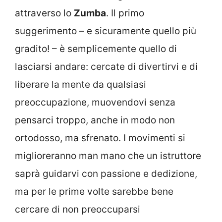
attraverso lo
Zumba
. Il primo
suggerimento – e sicuramente quello più
gradito! – è semplicemente quello di
lasciarsi andare: cercate di divertirvi e di
liberare la mente da qualsiasi
preoccupazione, muovendovi senza
pensarci troppo, anche in modo non
ortodosso, ma sfrenato. I movimenti si
miglioreranno man mano che un istruttore
saprà guidarvi con passione e dedizione,
ma per le prime volte sarebbe bene
cercare di non preoccuparsi