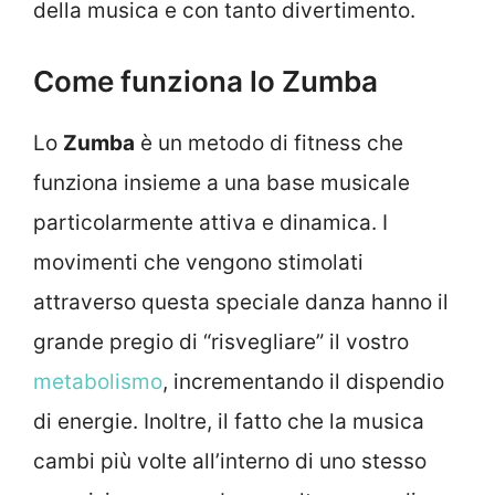
della musica e con tanto divertimento.
Come funziona lo Zumba
Lo
Zumba
è un metodo di fitness che
funziona insieme a una base musicale
particolarmente attiva e dinamica. I
movimenti che vengono stimolati
attraverso questa speciale danza hanno il
grande pregio di “risvegliare” il vostro
metabolismo
, incrementando il dispendio
di energie. Inoltre, il fatto che la musica
cambi più volte all’interno di uno stesso