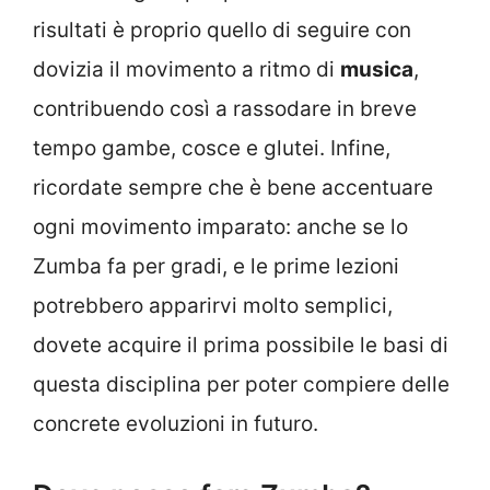
risultati è proprio quello di seguire con
dovizia il movimento a ritmo di
musica
,
contribuendo così a rassodare in breve
tempo gambe, cosce e glutei. Infine,
ricordate sempre che è bene accentuare
ogni movimento imparato: anche se lo
Zumba fa per gradi, e le prime lezioni
potrebbero apparirvi molto semplici,
dovete acquire il prima possibile le basi di
questa disciplina per poter compiere delle
concrete evoluzioni in futuro.