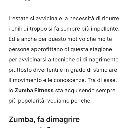
L’estate si avvicina e la necessità di ridurre
i chili di troppo si fa sempre più impellente.
Ed è anche per questo motivo che molte
persone approfittano di questa stagione
per avvicinarsi a tecniche di dimagrimento
piuttosto divertenti e in grado di stimolare
il movimento e le conoscenze. Tra di esse,
lo
Zumba Fitness
sta acquisendo sempre
più popolarità: vediamo per che.
Zumba, fa dimagrire