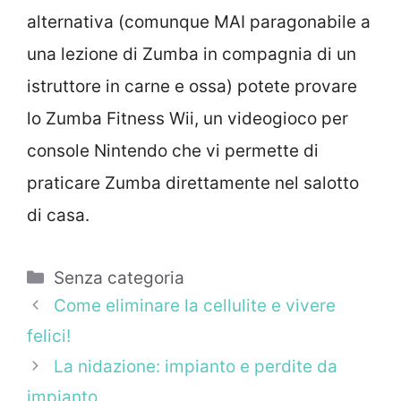
alternativa (comunque MAI paragonabile a
una lezione di Zumba in compagnia di un
istruttore in carne e ossa) potete provare
lo Zumba Fitness Wii, un videogioco per
console Nintendo che vi permette di
praticare Zumba direttamente nel salotto
di casa.
Categorie
Senza categoria
Come eliminare la cellulite e vivere
felici!
La nidazione: impianto e perdite da
impianto