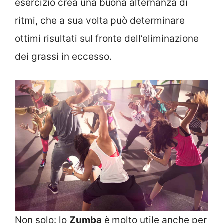
esercizio crea una buona alternanza di
ritmi, che a sua volta può determinare
ottimi risultati sul fronte dell’eliminazione
dei grassi in eccesso.
Non solo: lo
Zumba
è molto utile anche per