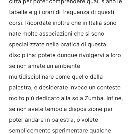
città per poter comprendere quali siano le
tabelle e gli orari di frequenza di questi
corsi. Ricordate inoltre che in Italia sono
nate molte associazioni che si sono
specializzate nella pratica di questa
disciplina: potete dunque rivolgervi a loro
se non amate un ambiente
multidisciplinare come quello della
palestra, e desiderate invece un contesto
molto più dedicato alla sola Zumba. Infine,
se non avete tempo a disposizione per
poter andare in palestra, o volete
semplicemente sperimentare qualche