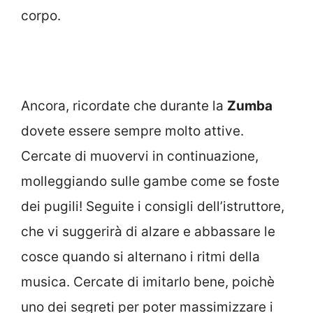
corpo.
Ancora, ricordate che durante la
Zumba
dovete essere sempre molto attive.
Cercate di muovervi in continuazione,
molleggiando sulle gambe come se foste
dei pugili! Seguite i consigli dell’istruttore,
che vi suggerirà di alzare e abbassare le
cosce quando si alternano i ritmi della
musica. Cercate di imitarlo bene, poichè
uno dei segreti per poter massimizzare i