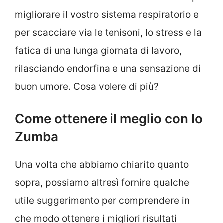
migliorare il vostro sistema respiratorio e
per scacciare via le tenisoni, lo stress e la
fatica di una lunga giornata di lavoro,
rilasciando endorfina e una sensazione di
buon umore. Cosa volere di più?
Come ottenere il meglio con lo
Zumba
Una volta che abbiamo chiarito quanto
sopra, possiamo altresì fornire qualche
utile suggerimento per comprendere in
che modo ottenere i migliori risultati