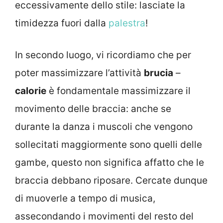
eccessivamente dello stile: lasciate la
timidezza fuori dalla
palestra
!
In secondo luogo, vi ricordiamo che per
poter massimizzare l’attività
brucia
–
calorie
è fondamentale massimizzare il
movimento delle braccia: anche se
durante la danza i muscoli che vengono
sollecitati maggiormente sono quelli delle
gambe, questo non significa affatto che le
braccia debbano riposare. Cercate dunque
di muoverle a tempo di musica,
assecondando i movimenti del resto del