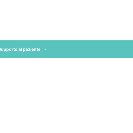
Supporto al paziente