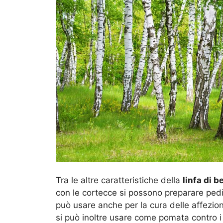
Tra le altre caratteristiche della
linfa di b
con le cortecce si possono preparare pedilu
può usare anche per la cura delle affezion
si può inoltre usare come pomata contro i