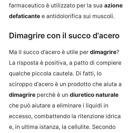
farmaceutico è utilizzato per la sua
azione
defaticante
e antidolorifica sui muscoli.
Dimagrire con il succo d’acero
Ma il succo d’acero è utile per
dimagrire
?
La risposta è positiva, a patto di compiere
qualche piccola cautela. Di fatti, lo
sciroppo d’acero è un prodotto che aiuta a
dimagrire
perchè è un
diuretico naturale
che può aiutare a eliminare i liquidi in
eccesso, combattendo la ritenzione idrica
e, in ultima istanza, la cellulite. Secondo