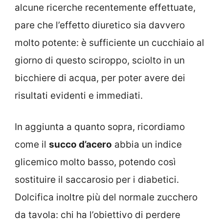
alcune ricerche recentemente effettuate,
pare che l’effetto diuretico sia davvero
molto potente: è sufficiente un cucchiaio al
giorno di questo sciroppo, sciolto in un
bicchiere di acqua, per poter avere dei
risultati evidenti e immediati.
In aggiunta a quanto sopra, ricordiamo
come il
succo d’acero
abbia un indice
glicemico molto basso, potendo così
sostituire il saccarosio per i diabetici.
Dolcifica inoltre più del normale zucchero
da tavola: chi ha l’obiettivo di perdere