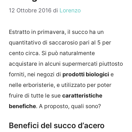
12 Ottobre 2016
di
Lorenzo
Estratto in primavera, il succo ha un
quantitativo di saccarosio pari al 5 per
cento circa. Si può naturalmente
acquistare in alcuni supermercati piuttosto
forniti, nei negozi di
prodotti biologici
e
nelle erboristerie, e utilizzato per poter
fruire di tutte le sue
caratteristiche
benefiche
. A proposto, quali sono?
Benefici del succo d’acero