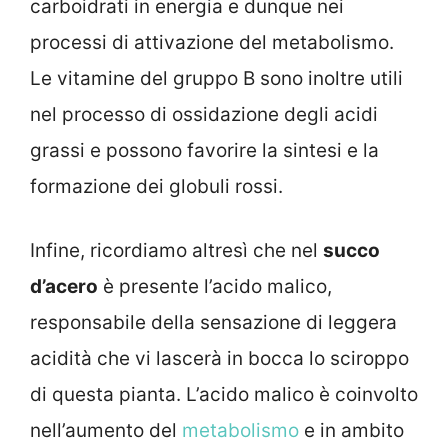
carboidrati in energia e dunque nei
processi di attivazione del metabolismo.
Le vitamine del gruppo B sono inoltre utili
nel processo di ossidazione degli acidi
grassi e possono favorire la sintesi e la
formazione dei globuli rossi.
Infine, ricordiamo altresì che nel
succo
d’acero
è presente l’acido malico,
responsabile della sensazione di leggera
acidità che vi lascerà in bocca lo sciroppo
di questa pianta. L’acido malico è coinvolto
nell’aumento del
metabolismo
e in ambito