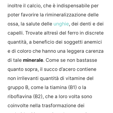
inoltre il calcio, che è indispensabile per
poter favorire la rimineralizzazione delle
ossa, la salute delle
unghie
, dei denti e dei
capelli. Trovate altresì del ferro in discrete
quantità, a beneficio dei soggetti anemici
e di coloro che hanno una leggera carenza
di tale
minerale
. Come se non bastasse
quanto sopra, il succo d’acero contiene
non irrilevanti quantità di vitamine del
gruppo B, come la tiamina (B1) o la
riboflavina (B2), che a loro volta sono
coinvolte nella trasformazione dei