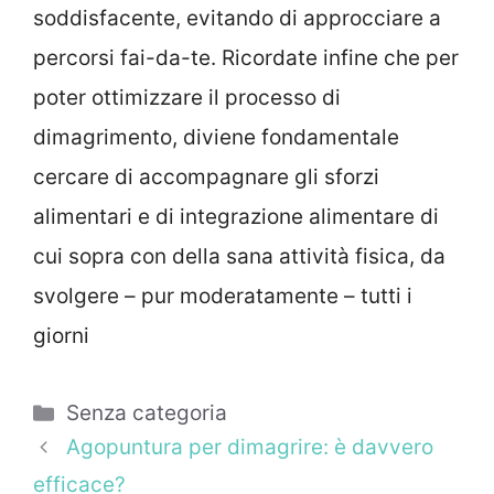
soddisfacente, evitando di approcciare a
percorsi fai-da-te. Ricordate infine che per
poter ottimizzare il processo di
dimagrimento, diviene fondamentale
cercare di accompagnare gli sforzi
alimentari e di integrazione alimentare di
cui sopra con della sana attività fisica, da
svolgere – pur moderatamente – tutti i
giorni
Categorie
Senza categoria
Agopuntura per dimagrire: è davvero
efficace?