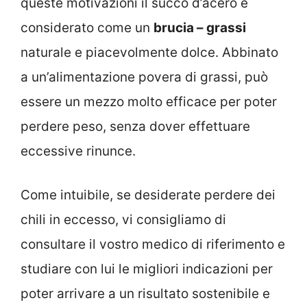
queste motivazioni il succo d’acero è
considerato come un
brucia – grassi
naturale e piacevolmente dolce. Abbinato
a un’alimentazione povera di grassi, può
essere un mezzo molto efficace per poter
perdere peso, senza dover effettuare
eccessive rinunce.
Come intuibile, se desiderate perdere dei
chili in eccesso, vi consigliamo di
consultare il vostro medico di riferimento e
studiare con lui le migliori indicazioni per
poter arrivare a un risultato sostenibile e