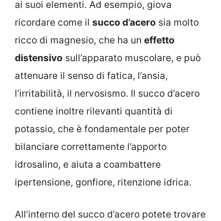
ai suoi elementi. Ad esempio, giova
ricordare come il
succo d’acero
sia molto
ricco di magnesio, che ha un
effetto
distensivo
sull’apparato muscolare, e può
attenuare il senso di fatica, l’ansia,
l’irritabilità, il nervosismo. Il succo d’acero
contiene inoltre rilevanti quantità di
potassio, che è fondamentale per poter
bilanciare correttamente l’apporto
idrosalino, e aiuta a coambattere
ipertensione, gonfiore, ritenzione idrica.
All’interno del succo d’acero potete trovare