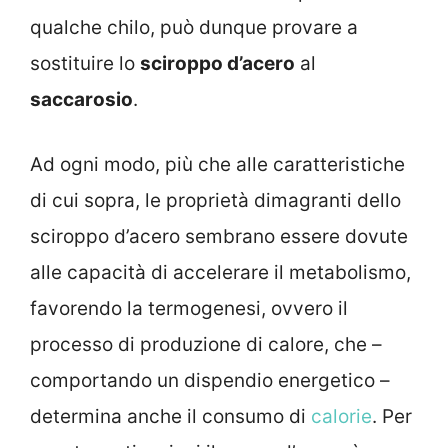
qualche chilo, può dunque provare a
sostituire lo
sciroppo d’acero
al
saccarosio
.
Ad ogni modo, più che alle caratteristiche
di cui sopra, le proprietà dimagranti dello
sciroppo d’acero sembrano essere dovute
alle capacità di accelerare il metabolismo,
favorendo la termogenesi, ovvero il
processo di produzione di calore, che –
comportando un dispendio energetico –
determina anche il consumo di
calorie
. Per