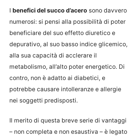
I
benefici del succo d’acero
sono davvero
numerosi: si pensi alla possibilità di poter
beneficiare del suo effetto diuretico e
depurativo, al suo basso indice glicemico,
alla sua capacità di acclerare il
metabolismo, all’alto poter energetico. Di
contro, non è adatto ai diabetici, e
potrebbe causare intolleranze e allergie
nei soggetti predisposti.
Il merito di questa breve serie di vantaggi
– non completa e non esaustiva – è legato