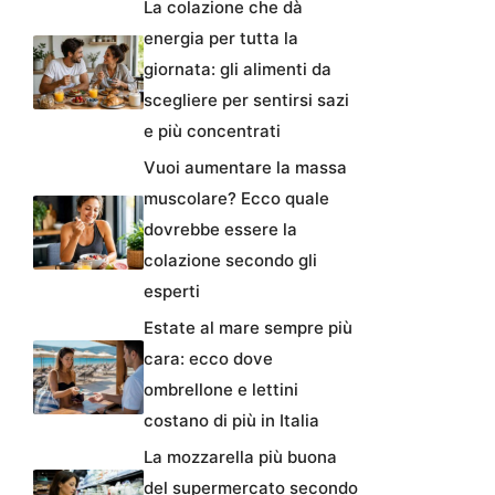
La colazione che dà
energia per tutta la
giornata: gli alimenti da
scegliere per sentirsi sazi
e più concentrati
Vuoi aumentare la massa
muscolare? Ecco quale
dovrebbe essere la
colazione secondo gli
esperti
Estate al mare sempre più
cara: ecco dove
ombrellone e lettini
costano di più in Italia
La mozzarella più buona
del supermercato secondo