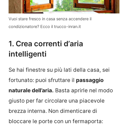
Vuoi stare fresco in casa senza accendere il
condizionatore? Ecco il trucco-inran.it
1. Crea correnti d’aria
intelligenti
Se hai finestre su più lati della casa, sei
fortunato: puoi sfruttare il
passaggio
naturale dell’aria.
Basta aprirle nel modo
giusto per far circolare una piacevole
brezza interna. Non dimenticare di
bloccare le porte con un fermaporta: