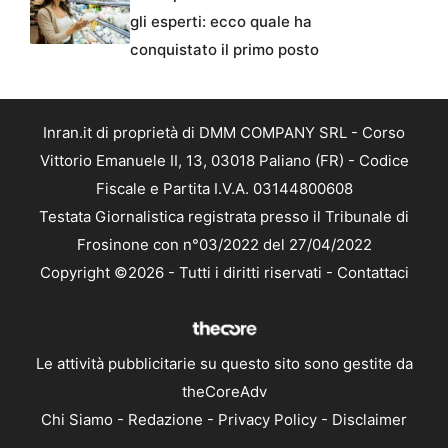
gli esperti: ecco quale ha
conquistato il primo posto
Inran.it di proprietà di DMM COMPANY SRL - Corso
Vittorio Emanuele II, 13, 03018 Paliano (FR) - Codice
Fiscale e Partita I.V.A. 03144800608
Testata Giornalistica registrata presso il Tribunale di
Frosinone con n°03/2022 del 27/04/2022
Copyright ©2026 - Tutti i diritti riservati -
Contattaci
Le attività pubblicitarie su questo sito sono gestite da
theCoreAdv
Chi Siamo
-
Redazione
-
Privacy Policy
-
Disclaimer