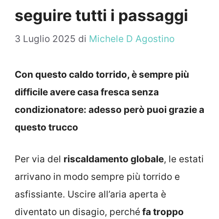
seguire tutti i passaggi
3 Luglio 2025
di
Michele D Agostino
Con questo caldo torrido, è sempre più
difficile avere casa fresca senza
condizionatore: adesso però puoi grazie a
questo trucco
Per via del
riscaldamento globale
, le estati
arrivano in modo sempre più torrido e
asfissiante. Uscire all’aria aperta è
diventato un disagio, perché
fa troppo