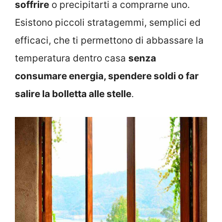
soffrire
o precipitarti a comprarne uno.
Esistono piccoli stratagemmi, semplici ed
efficaci, che ti permettono di abbassare la
temperatura dentro casa
senza
consumare energia, spendere soldi o far
salire la bolletta alle stelle
.