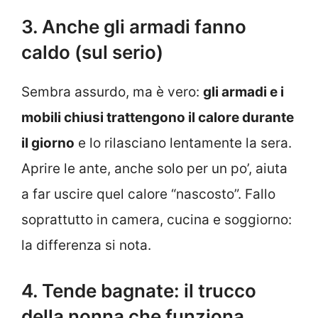
3. Anche gli armadi fanno
caldo (sul serio)
Sembra assurdo, ma è vero:
gli armadi e i
mobili chiusi trattengono il calore durante
il giorno
e lo rilasciano lentamente la sera.
Aprire le ante, anche solo per un po’, aiuta
a far uscire quel calore “nascosto”. Fallo
soprattutto in camera, cucina e soggiorno:
la differenza si nota.
4. Tende bagnate: il trucco
della nonna che funziona