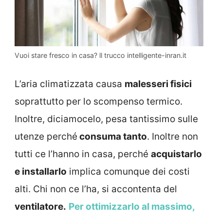
Vuoi stare fresco in casa? ll trucco intelligente-inran.it
L’aria climatizzata causa
malesseri fisici
soprattutto per lo scompenso termico.
Inoltre, diciamocelo, pesa tantissimo sulle
utenze perché
consuma tanto
. Inoltre non
tutti ce l’hanno in casa, perché
acquistarlo
e installarlo
implica comunque dei costi
alti. Chi non ce l’ha, si accontenta del
ventilatore.
Per ottimizzarlo al massimo,