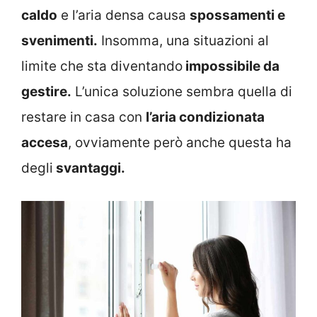
caldo
e l’aria densa causa
spossamenti e
svenimenti.
Insomma, una situazioni al
limite che sta diventando
impossibile da
gestire.
L’unica soluzione sembra quella di
restare in casa con
l’aria condizionata
accesa
, ovviamente però anche questa ha
degli
svantaggi.