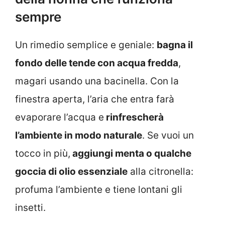
sempre
Un rimedio semplice e geniale:
bagna il
fondo delle tende con acqua fredda
,
magari usando una bacinella. Con la
finestra aperta, l’aria che entra farà
evaporare l’acqua e
rinfrescherà
l’ambiente in modo naturale
. Se vuoi un
tocco in più,
aggiungi menta o qualche
goccia di olio essenziale
alla citronella:
profuma l’ambiente e tiene lontani gli
insetti.