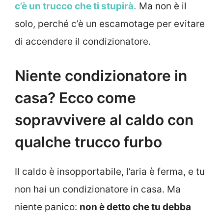
c’è un trucco che ti stupirà.
Ma non è il
solo, perché c’è un escamotage per evitare
di accendere il condizionatore.
Niente condizionatore in
casa? Ecco come
sopravvivere al caldo con
qualche trucco furbo
Il caldo è insopportabile, l’aria è ferma, e tu
non hai un condizionatore in casa. Ma
niente panico:
non è detto che tu debba