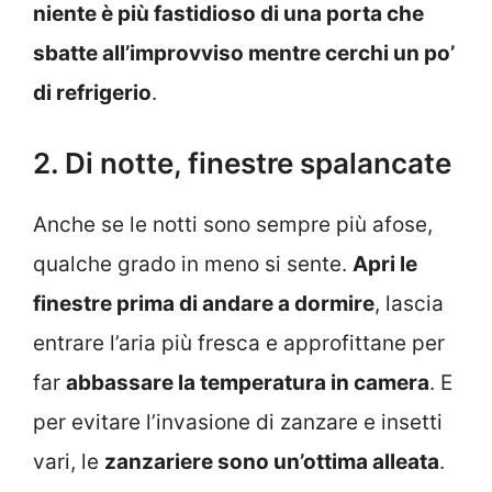
niente è più fastidioso di una porta che
sbatte all’improvviso mentre cerchi un po’
di refrigerio
.
2. Di notte, finestre spalancate
Anche se le notti sono sempre più afose,
qualche grado in meno si sente.
Apri le
finestre prima di andare a dormire
, lascia
entrare l’aria più fresca e approfittane per
far
abbassare la temperatura in camera
. E
per evitare l’invasione di zanzare e insetti
vari, le
zanzariere sono un’ottima alleata
.