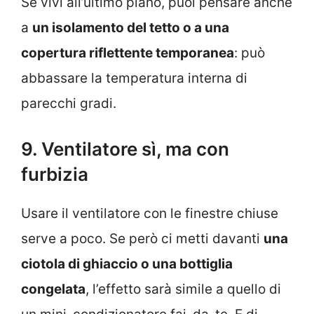
Se vivi all’ultimo piano, puoi pensare anche
a
un isolamento del tetto o a una
copertura riflettente temporanea
: può
abbassare la temperatura interna di
parecchi gradi.
9. Ventilatore sì, ma con
furbizia
Usare il ventilatore con le finestre chiuse
serve a poco. Se però ci metti davanti
una
ciotola di ghiaccio o una bottiglia
congelata
, l’effetto sarà simile a quello di