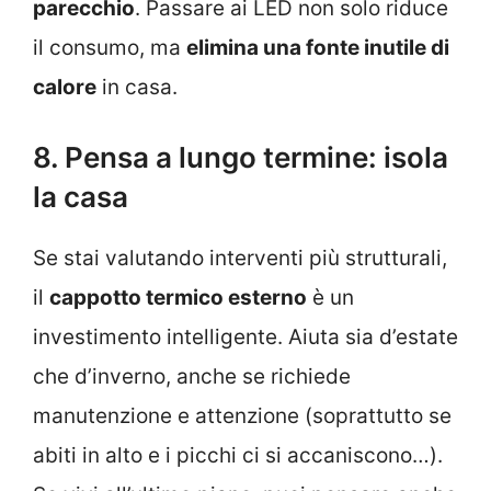
parecchio
. Passare ai LED non solo riduce
il consumo, ma
elimina una fonte inutile di
calore
in casa.
8. Pensa a lungo termine: isola
la casa
Se stai valutando interventi più strutturali,
il
cappotto termico esterno
è un
investimento intelligente. Aiuta sia d’estate
che d’inverno, anche se richiede
manutenzione e attenzione (soprattutto se
abiti in alto e i picchi ci si accaniscono…).