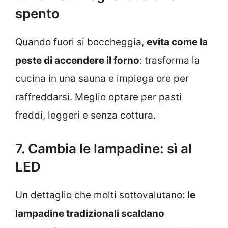
spento
Quando fuori si boccheggia,
evita come la
peste di accendere il forno
: trasforma la
cucina in una sauna e impiega ore per
raffreddarsi. Meglio optare per pasti
freddi, leggeri e senza cottura.
7. Cambia le lampadine: sì al
LED
Un dettaglio che molti sottovalutano:
le
lampadine tradizionali scaldano