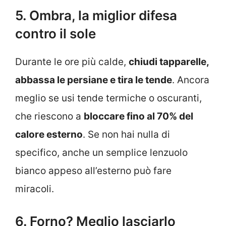
5. Ombra, la miglior difesa
contro il sole
Durante le ore più calde,
chiudi tapparelle,
abbassa le persiane e tira le tende
. Ancora
meglio se usi tende termiche o oscuranti,
che riescono a
bloccare fino al 70% del
calore esterno
. Se non hai nulla di
specifico, anche un semplice lenzuolo
bianco appeso all’esterno può fare
miracoli.
6. Forno? Meglio lasciarlo