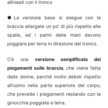
allineati con il tronco
●La versione base si esegue con le
braccia allargate un po’ di più rispetto alle
spalle, ed i palmi delle mani devono
poggiare per terra in direzione del tronco.
C’è una
versione semplificata dei
piegamenti sulle braccia
, che viene fatta
dalle donne, perché molto deboli rispetto
all’uomo nella parte superiore del corpo,
che prevede i piegamenti restando con le
ginocchia poggiate a terra.