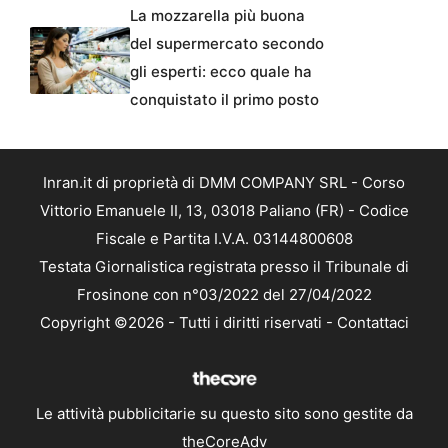
La mozzarella più buona
del supermercato secondo
gli esperti: ecco quale ha
conquistato il primo posto
Inran.it di proprietà di DMM COMPANY SRL - Corso
Vittorio Emanuele II, 13, 03018 Paliano (FR) - Codice
Fiscale e Partita I.V.A. 03144800608
Testata Giornalistica registrata presso il Tribunale di
Frosinone con n°03/2022 del 27/04/2022
Copyright ©2026 - Tutti i diritti riservati -
Contattaci
Le attività pubblicitarie su questo sito sono gestite da
theCoreAdv