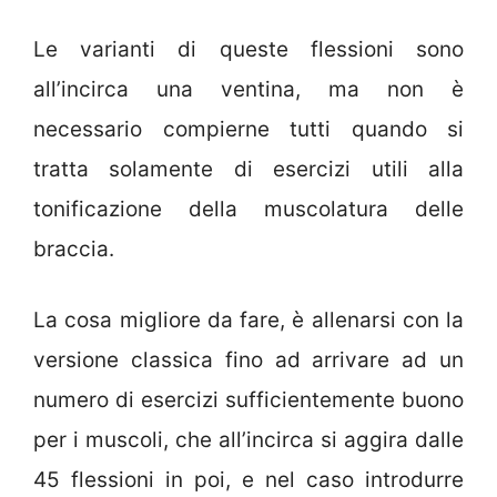
Le varianti di queste flessioni sono
all’incirca una ventina, ma non è
necessario compierne tutti quando si
tratta solamente di esercizi utili alla
tonificazione della muscolatura delle
braccia.
La cosa migliore da fare, è allenarsi con la
versione classica fino ad arrivare ad un
numero di esercizi sufficientemente buono
per i muscoli, che all’incirca si aggira dalle
45 flessioni in poi, e nel caso introdurre