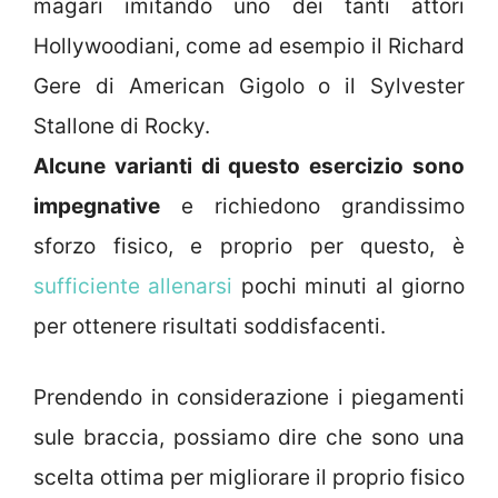
magari imitando uno dei tanti attori
Hollywoodiani, come ad esempio il Richard
Gere di American Gigolo o il Sylvester
Stallone di Rocky.
Alcune varianti di questo esercizio sono
impegnative
e richiedono grandissimo
sforzo fisico, e proprio per questo, è
sufficiente allenarsi
pochi minuti al giorno
per ottenere risultati soddisfacenti.
Prendendo in considerazione i piegamenti
sule braccia, possiamo dire che sono una
scelta ottima per migliorare il proprio fisico