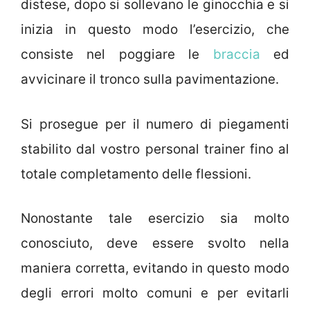
distese, dopo si sollevano le ginocchia e si
inizia in questo modo l’esercizio, che
consiste nel poggiare le
braccia
ed
avvicinare il tronco sulla pavimentazione.
Si prosegue per il numero di piegamenti
stabilito dal vostro personal trainer fino al
totale completamento delle flessioni.
Nonostante tale esercizio sia molto
conosciuto, deve essere svolto nella
maniera corretta, evitando in questo modo
degli errori molto comuni e per evitarli