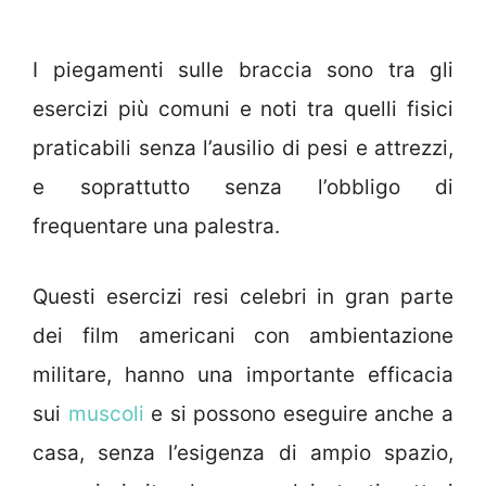
I piegamenti sulle braccia sono tra gli
esercizi più comuni e noti tra quelli fisici
praticabili senza l’ausilio di pesi e attrezzi,
e soprattutto senza l’obbligo di
frequentare una palestra.
Questi esercizi resi celebri in gran parte
dei film americani con ambientazione
militare, hanno una importante efficacia
sui
muscoli
e si possono eseguire anche a
casa, senza l’esigenza di ampio spazio,