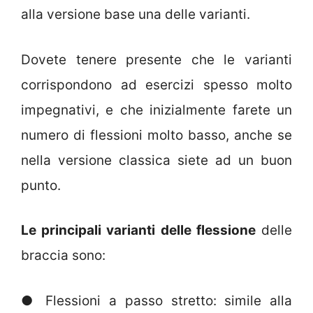
alla versione base una delle varianti.
Dovete tenere presente che le varianti
corrispondono ad esercizi spesso molto
impegnativi, e che inizialmente farete un
numero di flessioni molto basso, anche se
nella versione classica siete ad un buon
punto.
Le principali varianti delle flessione
delle
braccia sono:
● Flessioni a passo stretto: simile alla