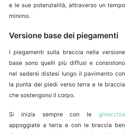
e le sue potenzialità, attraverso un tempo
minimo.
Versione base dei piegamenti
I piegamenti sulla braccia nella versione
base sono quelli più diffusi e consistono
nel sedersi distesi lungo il pavimento con
la punta dei piedi verso terra e le braccia
che sostengono il corpo.
Si inizia sempre con le
ginocchia
appoggiate a terra e con le braccia ben