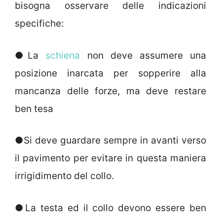
bisogna osservare delle indicazioni
specifiche:
●La
schiena
non deve assumere una
posizione inarcata per sopperire alla
mancanza delle forze, ma deve restare
ben tesa
●Si deve guardare sempre in avanti verso
il pavimento per evitare in questa maniera
irrigidimento del collo.
●La testa ed il collo devono essere ben