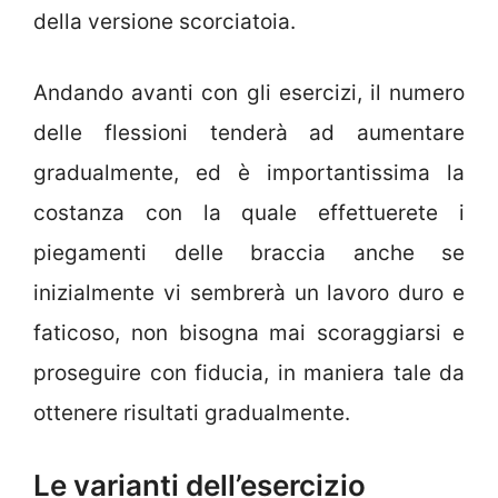
della versione scorciatoia.
Andando avanti con gli esercizi, il numero
delle flessioni tenderà ad aumentare
gradualmente, ed è importantissima la
costanza con la quale effettuerete i
piegamenti delle braccia anche se
inizialmente vi sembrerà un lavoro duro e
faticoso, non bisogna mai scoraggiarsi e
proseguire con fiducia, in maniera tale da
ottenere risultati gradualmente.
Le varianti dell’esercizio