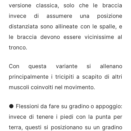
versione classica, solo che le braccia
invece di assumere una posizione
distanziata sono allineate con le spalle, e
le braccia devono essere vicinissime al
tronco.
Con questa variante si allenano
principalmente i tricipiti a scapito di altri
muscoli coinvolti nel movimento.
● Flessioni da fare su gradino o appoggio:
invece di tenere i piedi con la punta per
terra, questi si posizionano su un gradino