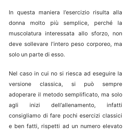
In questa maniera l’esercizio risulta alla
donna molto più semplice, perché la
muscolatura interessata allo sforzo, non
deve sollevare l’intero peso corporeo, ma
solo un parte di esso.
Nel caso in cui no si riesca ad eseguire la
versione classica, si può sempre
adoperare il metodo semplificato, ma solo
agli inizi dell’allenamento, infatti
consigliamo di fare pochi esercizi classici
e ben fatti, rispetti ad un numero elevato