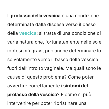
Il
prolasso della vescica
è una condizione
determinata dalla discesa verso il basso
della
vescica
: si tratta di una condizione di
varia natura che, fortunatamente nelle sole
ipotesi più gravi, può anche determinare lo
scivolamento verso il basso della vescica
fuori dall’introito vaginale. Ma quali sono le
cause di questo problema? Come poter
avvertire correttamente i
sintomi del
prolasso della vescica
? E come si può
intervenire per poter ripristinare una