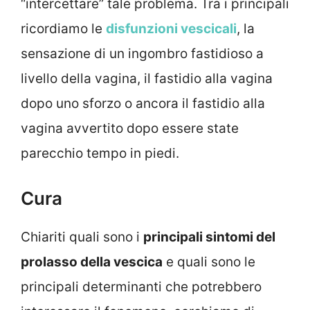
“intercettare” tale problema. Tra i principali
ricordiamo le
disfunzioni vescicali
, la
sensazione di un ingombro fastidioso a
livello della vagina, il fastidio alla vagina
dopo uno sforzo o ancora il fastidio alla
vagina avvertito dopo essere state
parecchio tempo in piedi.
Cura
Chiariti quali sono i
principali sintomi del
prolasso della vescica
e quali sono le
principali determinanti che potrebbero