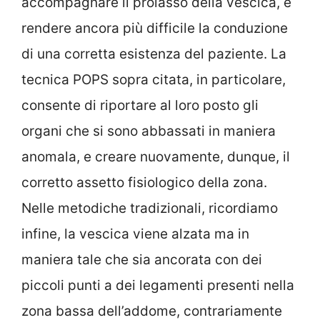
accompagnare il prolasso della vescica, e
rendere ancora più difficile la conduzione
di una corretta esistenza del paziente. La
tecnica POPS sopra citata, in particolare,
consente di riportare al loro posto gli
organi che si sono abbassati in maniera
anomala, e creare nuovamente, dunque, il
corretto assetto fisiologico della zona.
Nelle metodiche tradizionali, ricordiamo
infine, la vescica viene alzata ma in
maniera tale che sia ancorata con dei
piccoli punti a dei legamenti presenti nella
zona bassa dell’addome, contrariamente