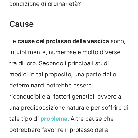
condizione di ordinarietà?
Cause
Le
cause del prolasso della vescica
sono,
intuibilmente, numerose e molto diverse
tra di loro. Secondo i principali studi
medici in tal proposito, una parte delle
determinanti potrebbe essere
riconducibile ai fattori genetici, ovvero a
una predisposizione naturale per soffrire di
tale tipo di
problema
. Altre cause che
potrebbero favorire il prolasso della