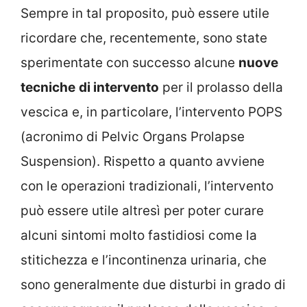
Sempre in tal proposito, può essere utile
ricordare che, recentemente, sono state
sperimentate con successo alcune
nuove
tecniche
di intervento
per il prolasso della
vescica e, in particolare, l’intervento POPS
(acronimo di Pelvic Organs Prolapse
Suspension). Rispetto a quanto avviene
con le operazioni tradizionali, l’intervento
può essere utile altresì per poter curare
alcuni sintomi molto fastidiosi come la
stitichezza e l’incontinenza urinaria, che
sono generalmente due disturbi in grado di