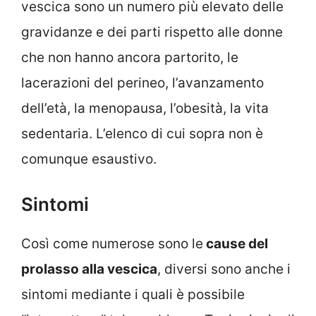
vescica sono un numero più elevato delle
gravidanze e dei parti rispetto alle donne
che non hanno ancora partorito, le
lacerazioni del perineo, l’avanzamento
dell’età, la menopausa, l’obesità, la vita
sedentaria. L’elenco di cui sopra non è
comunque esaustivo.
Sintomi
Così come numerose sono le
cause del
prolasso alla vescica
, diversi sono anche i
sintomi mediante i quali è possibile