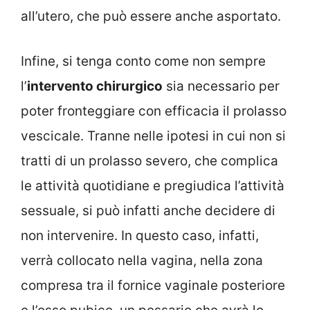
all’utero, che può essere anche asportato.
Infine, si tenga conto come non sempre
l’
intervento chirurgico
sia necessario per
poter fronteggiare con efficacia il prolasso
vescicale. Tranne nelle ipotesi in cui non si
tratti di un prolasso severo, che complica
le attività quotidiane e pregiudica l’attività
sessuale, si può infatti anche decidere di
non intervenire. In questo caso, infatti,
verrà collocato nella vagina, nella zona
compresa tra il fornice vaginale posteriore