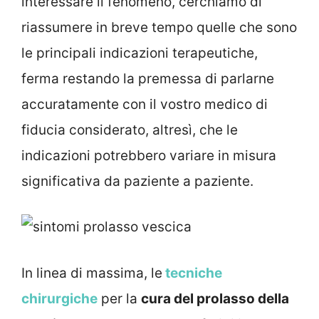
interessare il fenomeno, cerchiamo di
riassumere in breve tempo quelle che sono
le principali indicazioni terapeutiche,
ferma restando la premessa di parlarne
accuratamente con il vostro medico di
fiducia considerato, altresì, che le
indicazioni potrebbero variare in misura
significativa da paziente a paziente.
In linea di massima, le
tecniche
chirurgiche
per la
cura del prolasso della