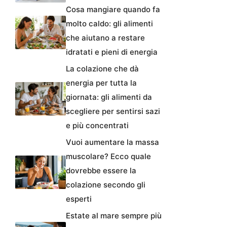
Cosa mangiare quando fa
molto caldo: gli alimenti
che aiutano a restare
idratati e pieni di energia
La colazione che dà
energia per tutta la
giornata: gli alimenti da
scegliere per sentirsi sazi
e più concentrati
Vuoi aumentare la massa
muscolare? Ecco quale
dovrebbe essere la
colazione secondo gli
esperti
Estate al mare sempre più