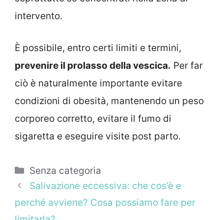
intervento.
È possibile, entro certi limiti e termini,
prevenire il prolasso della vescica.
Per far
ciò è naturalmente importante evitare
condizioni di obesità, mantenendo un peso
corporeo corretto, evitare il fumo di
sigaretta e eseguire visite post parto.
Categorie
Senza categoria
Salivazione eccessiva: che cos’è e
perché avviene? Cosa possiamo fare per
limitarla?