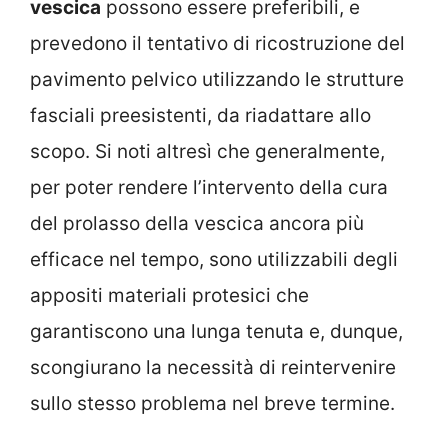
vescica
possono essere preferibili, e
prevedono il tentativo di ricostruzione del
pavimento pelvico utilizzando le strutture
fasciali preesistenti, da riadattare allo
scopo. Si noti altresì che generalmente,
per poter rendere l’intervento della cura
del prolasso della vescica ancora più
efficace nel tempo, sono utilizzabili degli
appositi materiali protesici che
garantiscono una lunga tenuta e, dunque,
scongiurano la necessità di reintervenire
sullo stesso problema nel breve termine.