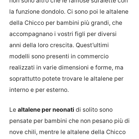
non sono altro che le famose sdraiette con
la funzione dondolo. Ci sono poi le altalene
della Chicco per bambini più grandi, che
accompagnano i vostri figli per diversi
anni della loro crescita. Quest’ultimi
modelli sono presenti in commercio
realizzati in varie dimensioni e forme, ma
soprattutto potete trovare le altalene per
interno e per esterno.
Le
altalene per neonati
di solito sono
pensate per bambini che non pesano più di
nove chili, mentre le altalene della Chicco