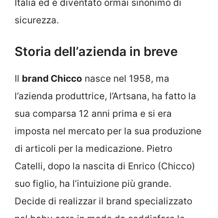
Italia ed è diventato ormai sinonimo di
sicurezza.
Storia dell’azienda in breve
Il
brand Chicco
nasce nel 1958, ma
l’azienda produttrice, l’Artsana, ha fatto la
sua comparsa 12 anni prima e si era
imposta nel mercato per la sua produzione
di articoli per la medicazione. Pietro
Catelli, dopo la nascita di Enrico (Chicco)
suo figlio, ha l’intuizione più grande.
Decide di realizzar il brand specializzato