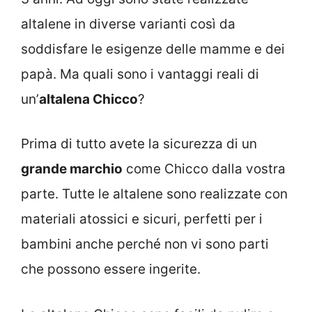
altalene in diverse varianti così da
soddisfare le esigenze delle mamme e dei
papà. Ma quali sono i vantaggi reali di
un’
altalena Chicco
?
Prima di tutto avete la sicurezza di un
grande marchio
come Chicco dalla vostra
parte. Tutte le altalene sono realizzate con
materiali atossici e sicuri, perfetti per i
bambini anche perché non vi sono parti
che possono essere ingerite.