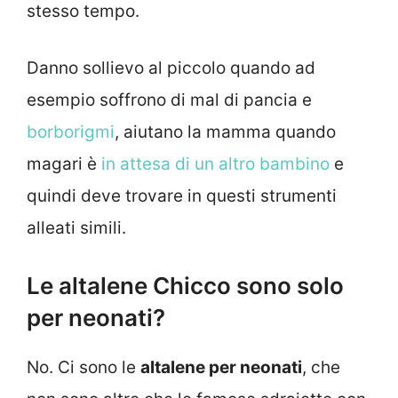
stesso tempo.
Danno sollievo al piccolo quando ad
esempio soffrono di mal di pancia e
borborigmi
, aiutano la mamma quando
magari è
in attesa di un altro bambino
e
quindi deve trovare in questi strumenti
alleati simili.
Le altalene Chicco sono solo
per neonati?
No. Ci sono le
altalene per neonati
, che