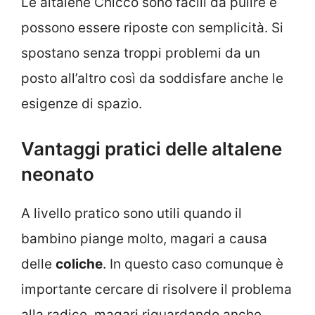
Le altalene Chicco sono facili da pulire e
possono essere riposte con semplicità. Si
spostano senza troppi problemi da un
posto all’altro così da soddisfare anche le
esigenze di spazio.
Vantaggi pratici delle altalene
neonato
A livello pratico sono utili quando il
bambino piange molto, magari a causa
delle
coliche
. In questo caso comunque è
importante cercare di risolvere il problema
alla radice, magari riguardando anche