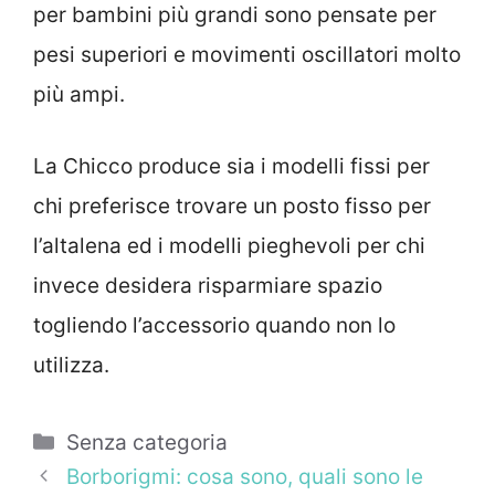
per bambini più grandi sono pensate per
pesi superiori e movimenti oscillatori molto
più ampi.
La Chicco produce sia i modelli fissi per
chi preferisce trovare un posto fisso per
l’altalena ed i modelli pieghevoli per chi
invece desidera risparmiare spazio
togliendo l’accessorio quando non lo
utilizza.
Categorie
Senza categoria
Borborigmi: cosa sono, quali sono le