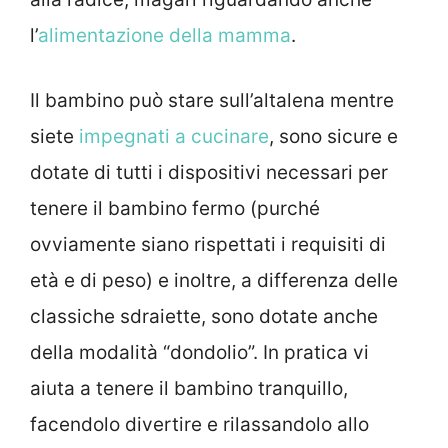
l’
alimentazione della mamma
.
Il bambino può stare sull’altalena mentre
siete
impegnati a cucinare
, sono sicure e
dotate di tutti i dispositivi necessari per
tenere il bambino fermo (purché
ovviamente siano rispettati i requisiti di
età e di peso) e inoltre, a differenza delle
classiche sdraiette, sono dotate anche
della modalità “dondolio”. In pratica vi
aiuta a tenere il bambino tranquillo,
facendolo divertire e rilassandolo allo