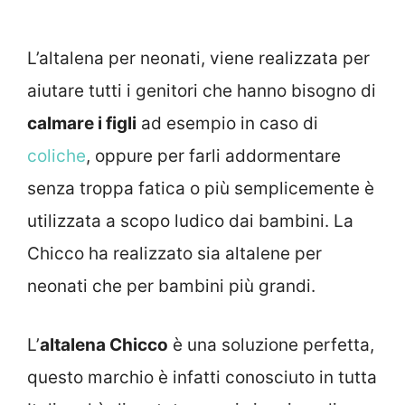
L’altalena per neonati, viene realizzata per
aiutare tutti i genitori che hanno bisogno di
calmare i figli
ad esempio in caso di
coliche
, oppure per farli addormentare
senza troppa fatica o più semplicemente è
utilizzata a scopo ludico dai bambini. La
Chicco ha realizzato sia altalene per
neonati che per bambini più grandi.
L’
altalena Chicco
è una soluzione perfetta,
questo marchio è infatti conosciuto in tutta