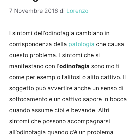
7 Novembre 2016
di
Lorenzo
I sintomi dell’odinofagia cambiano in
corrispondenza della
patologia
che causa
questo problema. I sintomi che si
manifestano con l’
odinofagia
sono molti
come per esempio l’alitosi o alito cattivo. Il
soggetto può avvertire anche un senso di
soffocamento e un cattivo sapore in bocca
quando assume cibi e bevande. Altri
sintomi che possono accompagnarsi
all’odinofagia quando c’è un problema