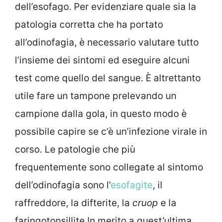
dell’esofago. Per evidenziare quale sia la
patologia corretta che ha portato
all’odinofagia, è necessario valutare tutto
l’insieme dei sintomi ed eseguire alcuni
test come quello del sangue. È altrettanto
utile fare un tampone prelevando un
campione dalla gola, in questo modo è
possibile capire se c’è un’infezione virale in
corso. Le patologie che più
frequentemente sono collegate al sintomo
dell’odinofagia sono l’
esofagite
, il
raffreddore, la difterite, la
cruop
e la
faringotonsillite.In merito a quest’ultima,