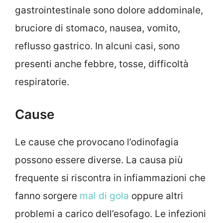
gastrointestinale sono dolore addominale,
bruciore di stomaco, nausea, vomito,
reflusso gastrico. In alcuni casi, sono
presenti anche febbre, tosse, difficoltà
respiratorie.
Cause
Le cause che provocano l’odinofagia
possono essere diverse. La causa più
frequente si riscontra in infiammazioni che
fanno sorgere
mal di gola
oppure altri
problemi a carico dell’esofago. Le infezioni