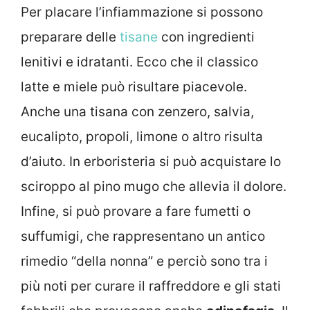
Per placare l’infiammazione si possono
preparare delle
tisane
con ingredienti
lenitivi e idratanti. Ecco che il classico
latte e miele può risultare piacevole.
Anche una tisana con zenzero, salvia,
eucalipto, propoli, limone o altro risulta
d’aiuto. In erboristeria si può acquistare lo
sciroppo al pino mugo che allevia il dolore.
Infine, si può provare a fare fumetti o
suffumigi, che rappresentano un antico
rimedio “della nonna” e perciò sono tra i
più noti per curare il raffreddore e gli stati