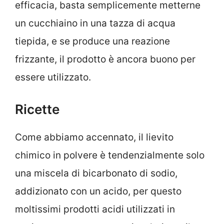
efficacia, basta semplicemente metterne
un cucchiaino in una tazza di acqua
tiepida, e se produce una reazione
frizzante, il prodotto è ancora buono per
essere utilizzato.
Ricette
Come abbiamo accennato, il lievito
chimico in polvere è tendenzialmente solo
una miscela di bicarbonato di sodio,
addizionato con un acido, per questo
moltissimi prodotti acidi utilizzati in