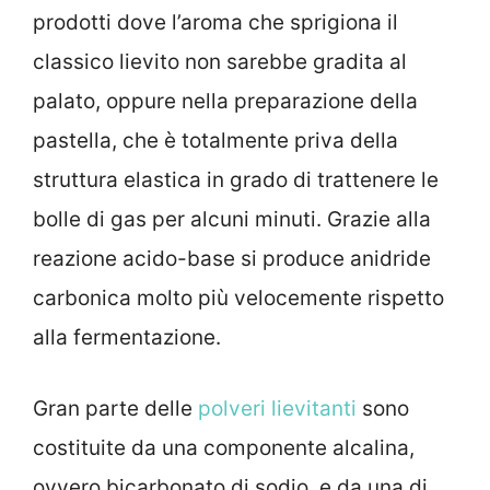
prodotti dove l’aroma che sprigiona il
classico lievito non sarebbe gradita al
palato, oppure nella preparazione della
pastella, che è totalmente priva della
struttura elastica in grado di trattenere le
bolle di gas per alcuni minuti. Grazie alla
reazione acido-base si produce anidride
carbonica molto più velocemente rispetto
alla fermentazione.
Gran parte delle
polveri lievitanti
sono
costituite da una componente alcalina,
ovvero bicarbonato di sodio, e da una di