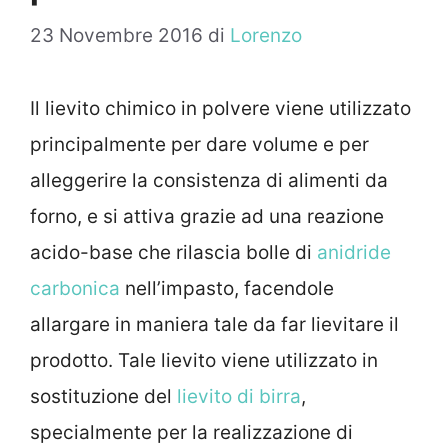
23 Novembre 2016
di
Lorenzo
Il lievito chimico in polvere viene utilizzato
principalmente per dare volume e per
alleggerire la consistenza di alimenti da
forno, e si attiva grazie ad una reazione
acido-base che rilascia bolle di
anidride
carbonica
nell’impasto, facendole
allargare in maniera tale da far lievitare il
prodotto. Tale lievito viene utilizzato in
sostituzione del
lievito di birra
,
specialmente per la realizzazione di