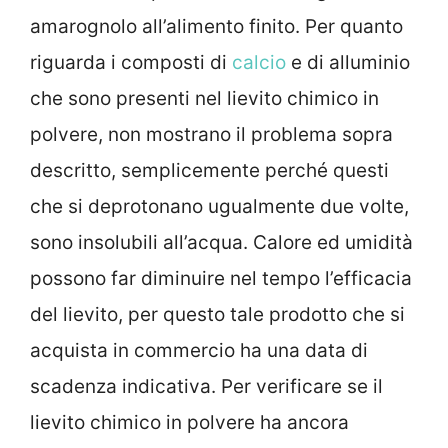
amarognolo all’alimento finito. Per quanto
riguarda i composti di
calcio
e di alluminio
che sono presenti nel lievito chimico in
polvere, non mostrano il problema sopra
descritto, semplicemente perché questi
che si deprotonano ugualmente due volte,
sono insolubili all’acqua. Calore ed umidità
possono far diminuire nel tempo l’efficacia
del lievito, per questo tale prodotto che si
acquista in commercio ha una data di
scadenza indicativa. Per verificare se il
lievito chimico in polvere ha ancora