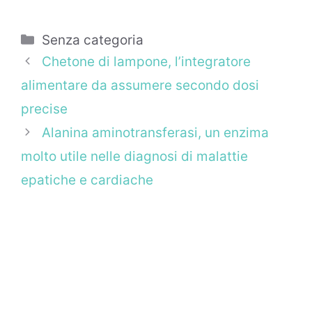
Categorie
Senza categoria
Chetone di lampone, l’integratore
alimentare da assumere secondo dosi
precise
Alanina aminotransferasi, un enzima
molto utile nelle diagnosi di malattie
epatiche e cardiache