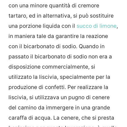
con una minore quantità di cremore
tartaro, ed in alternativa, si può sostituire
una porzione liquida con il
succo di limone
,
in maniera tale da garantire la reazione
con il bicarbonato di sodio. Quando in
passato il bicarbonato di sodio non era a
disposizione commercialmente, si
utilizzato la liscivia, specialmente per la
produzione di confetti. Per realizzare la
liscivia, si utilizzava un pugno di cenere
del camino da immergere in una grande
caraffa di acqua. La cenere, che si presta