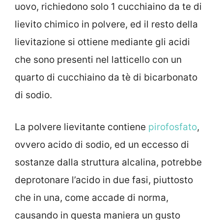
uovo, richiedono solo 1 cucchiaino da te di
lievito chimico in polvere, ed il resto della
lievitazione si ottiene mediante gli acidi
che sono presenti nel latticello con un
quarto di cucchiaino da tè di bicarbonato
di sodio.
La polvere lievitante contiene
pirofosfato
,
ovvero acido di sodio, ed un eccesso di
sostanze dalla struttura alcalina, potrebbe
deprotonare l’acido in due fasi, piuttosto
che in una, come accade di norma,
causando in questa maniera un gusto