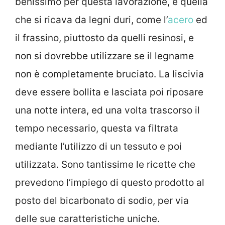
benissimo per questa lavorazione, è quella
che si ricava da legni duri, come l’
acero
ed
il frassino, piuttosto da quelli resinosi, e
non si dovrebbe utilizzare se il legname
non è completamente bruciato. La liscivia
deve essere bollita e lasciata poi riposare
una notte intera, ed una volta trascorso il
tempo necessario, questa va filtrata
mediante l’utilizzo di un tessuto e poi
utilizzata. Sono tantissime le ricette che
prevedono l’impiego di questo prodotto al
posto del bicarbonato di sodio, per via
delle sue caratteristiche uniche.