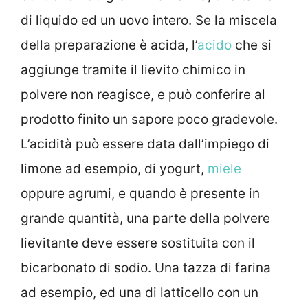
di liquido ed un uovo intero. Se la miscela
della preparazione è acida, l’
acido
che si
aggiunge tramite il lievito chimico in
polvere non reagisce, e può conferire al
prodotto finito un sapore poco gradevole.
L’acidità può essere data dall’impiego di
limone ad esempio, di yogurt,
miele
oppure agrumi, e quando è presente in
grande quantità, una parte della polvere
lievitante deve essere sostituita con il
bicarbonato di sodio. Una tazza di farina
ad esempio, ed una di latticello con un