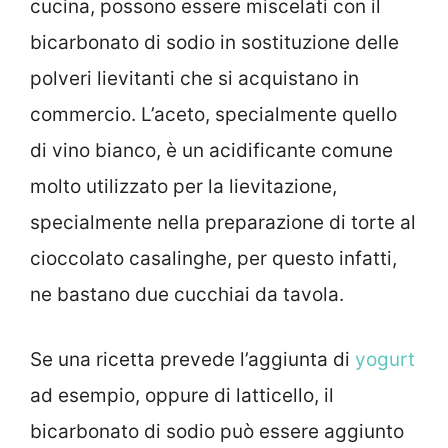
cucina, possono essere miscelati con il
bicarbonato di sodio in sostituzione delle
polveri lievitanti che si acquistano in
commercio. L’aceto, specialmente quello
di vino bianco, è un acidificante comune
molto utilizzato per la lievitazione,
specialmente nella preparazione di torte al
cioccolato casalinghe, per questo infatti,
ne bastano due cucchiai da tavola.
Se una ricetta prevede l’aggiunta di
yogurt
ad esempio, oppure di latticello, il
bicarbonato di sodio può essere aggiunto