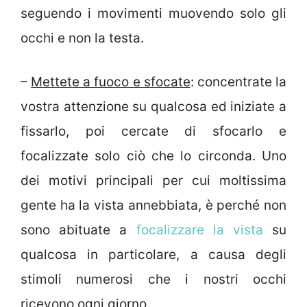
seguendo i movimenti muovendo solo gli
occhi e non la testa.
–
Mettete a fuoco e sfocate
: concentrate la
vostra attenzione su qualcosa ed iniziate a
fissarlo, poi cercate di sfocarlo e
focalizzate solo ciò che lo circonda. Uno
dei motivi principali per cui moltissima
gente ha la vista annebbiata, è perché non
sono abituate a
focalizzare la vista
su
qualcosa in particolare, a causa degli
stimoli numerosi che i nostri occhi
ricevono ogni giorno.