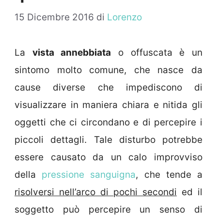
15 Dicembre 2016
di
Lorenzo
La
vista annebbiata
o offuscata è un
sintomo molto comune, che nasce da
cause diverse che impediscono di
visualizzare in maniera chiara e nitida gli
oggetti che ci circondano e di percepire i
piccoli dettagli. Tale disturbo potrebbe
essere causato da un calo improvviso
della
pressione sanguigna
, che tende a
risolversi nell’arco di pochi secondi
ed il
soggetto può percepire un senso di