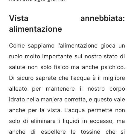
Vista annebbiata:
alimentazione
Come sappiamo l’alimentazione gioca un
ruolo molto importante sul nostro stato di
salute non solo fisico ma anche psichico.
Di sicuro saprete che l’acqua è il migliore
alleato per mantenere il nostro corpo
idrato nella maniera corretta, e questo vale
anche per la vista. L’acqua permette non
solo di eliminare i liquidi in eccesso, ma
anche di espellere le tossine che si