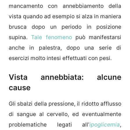
mancamento con annebbiamento della
vista quando ad esempio si alza in maniera
brusca dopo un periodo in posizione
supina.
Tale fenomeno
può manifestarsi
anche in palestra, dopo una serie di
esercizi molto intesi effettuati con pesi.
Vista annebbiata: alcune
cause
Gli sbalzi della pressione, il ridotto afflusso
di sangue al cervello, ed eventualmente
problematiche legati all’
ipoglicemia
,