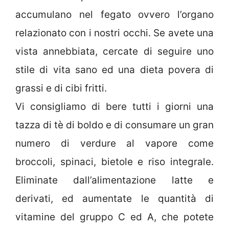
accumulano nel fegato ovvero l’organo
relazionato con i nostri occhi. Se avete una
vista annebbiata, cercate di seguire uno
stile di vita sano ed una dieta povera di
grassi e di cibi fritti.
Vi consigliamo di bere tutti i giorni una
tazza di tè di boldo e di consumare un gran
numero di verdure al vapore come
broccoli, spinaci, bietole e riso integrale.
Eliminate dall’alimentazione latte e
derivati, ed aumentate le quantità di
vitamine del gruppo C ed A, che potete