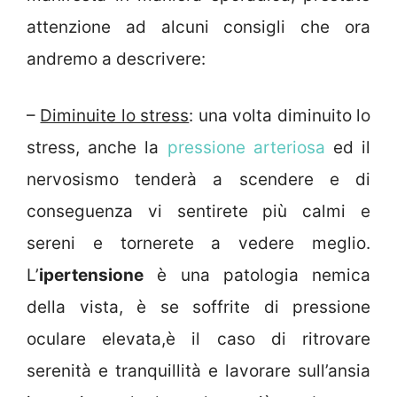
attenzione ad alcuni consigli che ora
andremo a descrivere:
–
Diminuite lo stress
: una volta diminuito lo
stress, anche la
pressione arteriosa
ed il
nervosismo tenderà a scendere e di
conseguenza vi sentirete più calmi e
sereni e tornerete a vedere meglio.
L’
ipertensione
è una patologia nemica
della vista, è se soffrite di pressione
oculare elevata,è il caso di ritrovare
serenità e tranquillità e lavorare sull’ansia