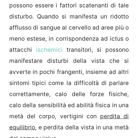
possono essere i fattori scatenanti di tale
disturbo. Quando si manifesta un ridotto
afflusso di sangue al cervello ad aree più o
meno estese, in corrispondenza ad ictus o
attacchi
ischemici
transitori, si possono
manifestare disturbi della vista che si
avverte in pochi frangenti, insieme ad altri
sintomi tipici come la difficoltà di parlare
correttamente, calo delle forze fisiche,
calo della sensibilità ed abilità fisica in una
metà del corpo, vertigini con
perdita di
equilibrio
, e perdita della vista in una metà