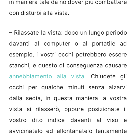
in maniera tale da no dover più combattere
con disturbi alla vista.
–
Rilassate la vista
: dopo un lungo periodo
davanti al computer o al portatile ad
esempio, i vostri occhi potrebbero essere
stanchi, e questo di conseguenza causare
annebbiamento alla vista
. Chiudete gli
occhi per qualche minuti senza alzarvi
dalla sedia, in questa maniera la vostra
vista si rilasserò, oppure posizionate il
vostro dito indice davanti al viso e
avvicinatelo ed allontanatelo lentamente