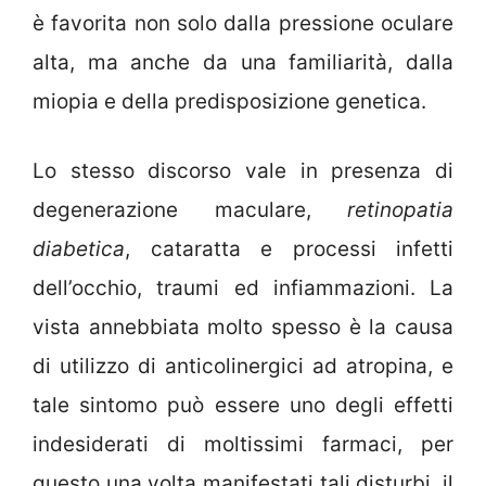
è favorita non solo dalla pressione oculare
alta, ma anche da una familiarità, dalla
miopia e della predisposizione genetica.
Lo stesso discorso vale in presenza di
degenerazione maculare,
retinopatia
diabetica
, cataratta e processi infetti
dell’occhio, traumi ed infiammazioni. La
vista annebbiata molto spesso è la causa
di utilizzo di anticolinergici ad atropina, e
tale sintomo può essere uno degli effetti
indesiderati di moltissimi farmaci, per
questo una volta manifestati tali disturbi, il