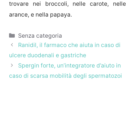
trovare nei broccoli, nelle carote, nelle
arance, e nella papaya.
Categorie
Senza categoria
Ranidil, il farmaco che aiuta in caso di
ulcere duodenali e gastriche
Spergin forte, un’integratore d’aiuto in
caso di scarsa mobilità degli spermatozoi