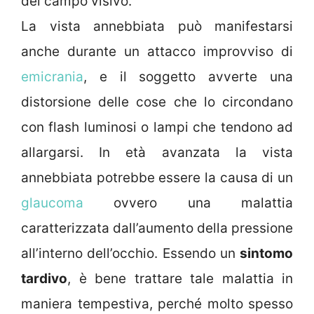
del campo visivo.
La vista annebbiata può manifestarsi
anche durante un attacco improvviso di
emicrania
, e il soggetto avverte una
distorsione delle cose che lo circondano
con flash luminosi o lampi che tendono ad
allargarsi. In età avanzata la vista
annebbiata potrebbe essere la causa di un
glaucoma
ovvero una malattia
caratterizzata dall’aumento della pressione
all’interno dell’occhio. Essendo un
sintomo
tardivo
, è bene trattare tale malattia in
maniera tempestiva, perché molto spesso