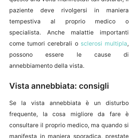
paziente deve rivolgersi in maniera
tempestiva al proprio medico o
specialista. Anche malattie importanti
come tumori cerebrali o
sclerosi multipla
,
possono essere le cause di
annebbiamento della vista.
Vista annebbiata: consigli
Se la vista annebbiata è un disturbo
frequente, la cosa migliore da fare è
consultare il proprio medico, ma quando si
manifesta in maniera sporadica, prestate