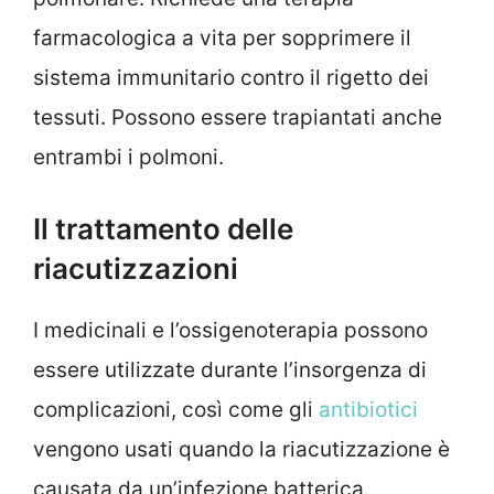
farmacologica a vita per sopprimere il
sistema immunitario contro il rigetto dei
tessuti. Possono essere trapiantati anche
entrambi i polmoni.
Il trattamento delle
riacutizzazioni
I medicinali e l’ossigenoterapia possono
essere utilizzate durante l’insorgenza di
complicazioni, così come gli
antibiotici
vengono usati quando la riacutizzazione è
causata da un’infezione batterica.