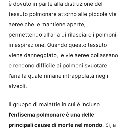
è dovuto in parte alla distruzione del
tessuto polmonare attorno alle piccole vie
aeree che le mantiene aperte,
permettendo all’aria di rilasciare i polmoni
in espirazione. Quando questo tessuto
viene danneggiato, le vie aeree collassano
e rendono difficile ai polmoni svuotare
l’aria la quale rimane intrappolata negli
alveoli.
Il gruppo di malattie in cui è incluso
l’enfisema polmonare è una delle
principali cause di morte nel mondo
. Sì, a