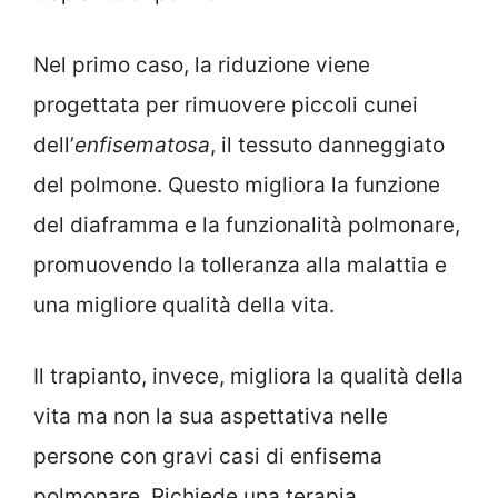
Nel primo caso, la riduzione viene
progettata per rimuovere piccoli cunei
dell’
enfisematosa
, il tessuto danneggiato
del polmone. Questo migliora la funzione
del diaframma e la funzionalità polmonare,
promuovendo la tolleranza alla malattia e
una migliore qualità della vita.
Il trapianto, invece, migliora la qualità della
vita ma non la sua aspettativa nelle
persone con gravi casi di enfisema
polmonare. Richiede una terapia