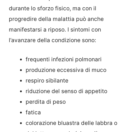
durante lo sforzo fisico, ma con il
progredire della malattia può anche
manifestarsi a riposo. I sintomi con
l’avanzare della condizione sono:
frequenti infezioni polmonari
produzione eccessiva di muco
respiro sibilante
riduzione del senso di appetito
perdita di peso
fatica
colorazione bluastra delle labbra o