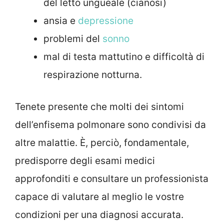
del letto ungueale (cianosi)
ansia e
depressione
problemi del
sonno
mal di testa mattutino e difficoltà di
respirazione notturna.
Tenete presente che molti dei sintomi
dell’enfisema polmonare sono condivisi da
altre malattie. È, perciò, fondamentale,
predisporre degli esami medici
approfonditi e consultare un professionista
capace di valutare al meglio le vostre
condizioni per una diagnosi accurata.