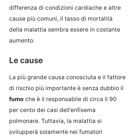
differenza di condizioni cardiache e altre
cause più comuni, il tasso di mortalità
della malattia sembra essere in costante
aumento.
Le cause
La più grande causa conosciuta e il fattore
di rischio più importante è senza dubbio il
fumo
che è il responsabile di circa il 90
per cento dei casi dell’enfisema
polmonare. Tuttavia, la malattia si
svilupperà solamente nei fumatori