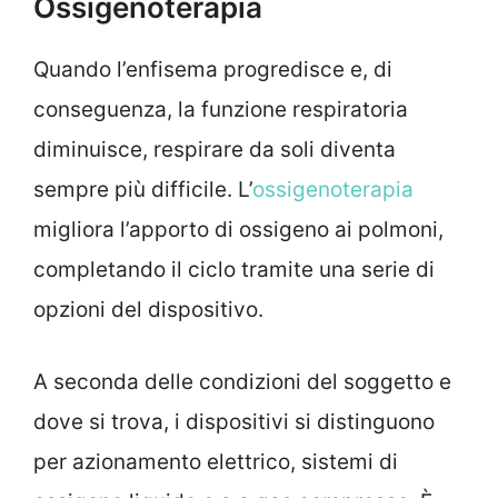
Ossigenoterapia
Quando l’enfisema progredisce e, di
conseguenza, la funzione respiratoria
diminuisce, respirare da soli diventa
sempre più difficile. L’
ossigenoterapia
migliora l’apporto di ossigeno ai polmoni,
completando il ciclo tramite una serie di
opzioni del dispositivo.
A seconda delle condizioni del soggetto e
dove si trova, i dispositivi si distinguono
per azionamento elettrico, sistemi di