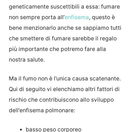
geneticamente suscettibili a essa: fumare
non sempre porta all’
enfisema
, questo è
bene menzionarlo anche se sappiamo tutti
che smettere di fumare sarebbe il regalo
più importante che potremo fare alla
nostra salute.
Ma il fumo non è l’unica causa scatenante.
Qui di seguito vi elenchiamo altri fattori di
rischio che contribuiscono allo sviluppo
dell’enfisema polmonare:
basso peso corporeo