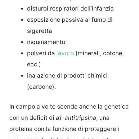
disturbi respiratori dell’infanzia
esposizione passiva al fumo di
sigaretta
inquinamento
polveri da
lavoro
(minerali, cotone,
ecc.)
inalazione di prodotti chimici
(carbone).
In campo a volte scende anche la genetica
con un deficit di
a1-antitripsina
, una
proteina con la funzione di proteggere i