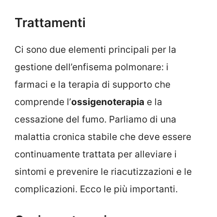
Trattamenti
Ci sono due elementi principali per la
gestione dell’enfisema polmonare: i
farmaci e la terapia di supporto che
comprende l’
ossigenoterapia
e la
cessazione del fumo. Parliamo di una
malattia cronica stabile che deve essere
continuamente trattata per alleviare i
sintomi e prevenire le riacutizzazioni e le
complicazioni. Ecco le più importanti.