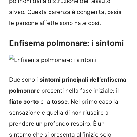
polmoni dalla distruzione del tessuto
alveo. Questa carenza è congenita, ossia
le persone affette sono nate così.
Enfisema polmonare: i sintomi
Due sono i
sintomi principali dell’enfisema
polmonare
presenti nella fase iniziale: il
fiato corto
e la
tosse
. Nel primo caso la
sensazione è quella di non riuscire a
prendere un profondo respiro. È un
sintomo che si presenta all’inizio solo