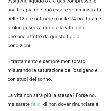
ossigeno liquido o a a gas compresso. È
una terapia che può essere somministrata
nelle 12 ore notturne o nelle 24 ore totali e
prolunga senza dubbio la vita delle
persone affette da questo tipo di
condizioni.
Il trattamento è sempre monitorato
misurando la saturazione dell’ossigeno e
con studi del sonno.
La vita non sarà più la stessa? Forse no,
ma sarete
felici
di non dover rinunciare a