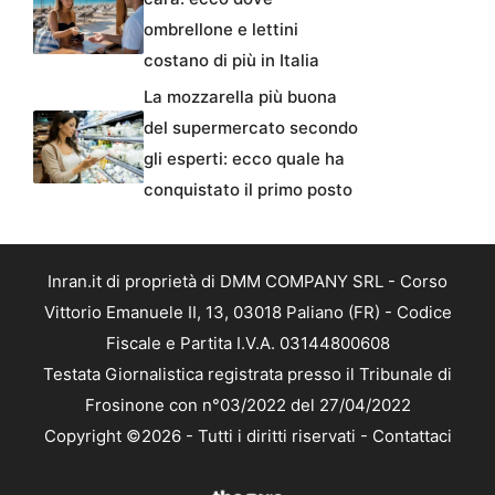
ombrellone e lettini
costano di più in Italia
La mozzarella più buona
del supermercato secondo
gli esperti: ecco quale ha
conquistato il primo posto
Inran.it di proprietà di DMM COMPANY SRL - Corso
Vittorio Emanuele II, 13, 03018 Paliano (FR) - Codice
Fiscale e Partita I.V.A. 03144800608
Testata Giornalistica registrata presso il Tribunale di
Frosinone con n°03/2022 del 27/04/2022
Copyright ©2026 - Tutti i diritti riservati -
Contattaci