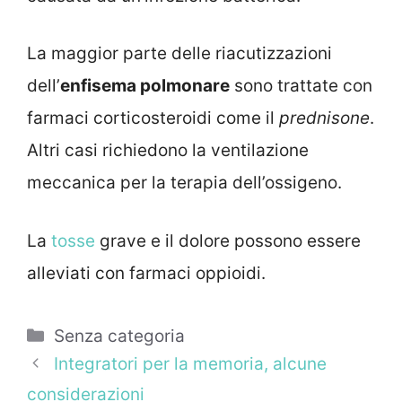
La maggior parte delle riacutizzazioni
dell’
enfisema polmonare
sono trattate con
farmaci corticosteroidi come il
prednisone
.
Altri casi richiedono la ventilazione
meccanica per la terapia dell’ossigeno.
La
tosse
grave e il dolore possono essere
alleviati con farmaci oppioidi.
Categorie
Senza categoria
Integratori per la memoria, alcune
considerazioni