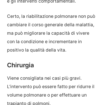
e gli interventi comportamentali.
Certo, la riabilitazione polmonare non può
cambiare il corso generale della malattia,
ma può migliorare la capacità di vivere
con la condizione e incrementare in
positivo la qualità della vita.
Chirurgia
Viene consigliata nei casi più gravi.
L’intervento può essere fatto per ridurre il
volume polmonare o per effettuare un
trapianto di polmoni.