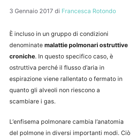
3 Gennaio 2017
di
Francesca Rotondo
È incluso in un gruppo di condizioni
denominate
malattie polmonari ostruttive
croniche
. In questo specifico caso, è
ostruttiva perché il flusso d’aria in
espirazione viene rallentato o fermato in
quanto gli alveoli non riescono a
scambiare i gas.
L’enfisema polmonare cambia l’anatomia
del polmone in diversi importanti modi. Ciò