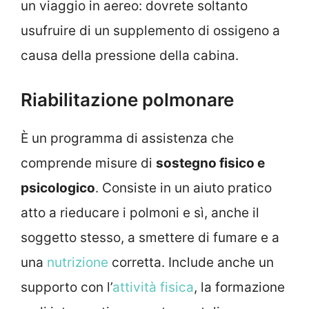
un viaggio in aereo: dovrete soltanto
usufruire di un supplemento di ossigeno a
causa della pressione della cabina.
Riabilitazione polmonare
È un programma di assistenza che
comprende misure di
sostegno fisico e
psicologico
. Consiste in un aiuto pratico
atto a rieducare i polmoni e sì, anche il
soggetto stesso, a smettere di fumare e a
una
nutrizione
corretta. Include anche un
supporto con l’
attività fisica
, la formazione