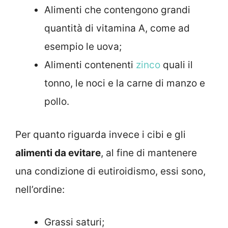
Alimenti che contengono grandi
quantità di vitamina A, come ad
esempio le uova;
Alimenti contenenti
zinco
quali il
tonno, le noci e la carne di manzo e
pollo.
Per quanto riguarda invece i cibi e gli
alimenti da evitare
, al fine di mantenere
una condizione di eutiroidismo, essi sono,
nell’ordine:
Grassi saturi;