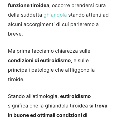
funzione tiroidea
, occorre prendersi cura
della suddetta
ghiandola
stando attenti ad
alcuni accorgimenti di cui parleremo a
breve.
Ma prima facciamo chiarezza sulle
condizioni di eutiroidismo
, e sulle
principali patologie che affliggono la
tiroide.
Stando all’etimologia,
eutiroidismo
significa che la ghiandola tiroidea
si trova
in buone ed ottimali condizioni di