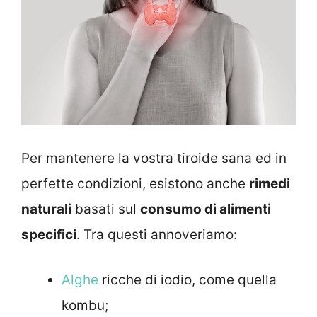
Per mantenere la vostra tiroide sana ed in
perfette condizioni, esistono anche
rimedi
naturali
basati sul
consumo di alimenti
specifici
. Tra questi annoveriamo:
Alghe
ricche di iodio, come quella
kombu;