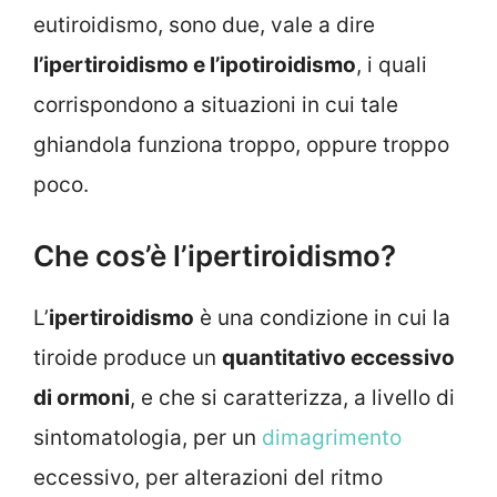
eutiroidismo, sono due, vale a dire
l’ipertiroidismo e l’ipotiroidismo
, i quali
corrispondono a situazioni in cui tale
ghiandola funziona troppo, oppure troppo
poco.
Che cos’è l’ipertiroidismo?
L’
ipertiroidismo
è una condizione in cui la
tiroide produce un
quantitativo eccessivo
di ormoni
, e che si caratterizza, a livello di
sintomatologia, per un
dimagrimento
eccessivo, per alterazioni del ritmo