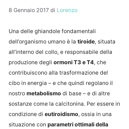
8 Gennaio 2017
di
Lorenzo
Una delle ghiandole fondamentali
dell’organismo umano è la
tiroide
, situata
all’interno del collo, e responsabile della
produzione degli
ormoni T3 e T4
, che
contribuiscono alla trasformazione del
cibo in energia – e che quindi regolano il
nostro
metabolismo
di base – e di altre
sostanze come la calcitonina. Per essere in
condizione di
eutiroidismo
, ossia in una
situazione con
parametri ottimali della