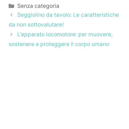
Categorie
Senza categoria
Seggiolino da tavolo: Le caratteristiche
da non sottovalutare!
L’apparato locomotore: per muovere,
sostenere e proteggere il corpo umano