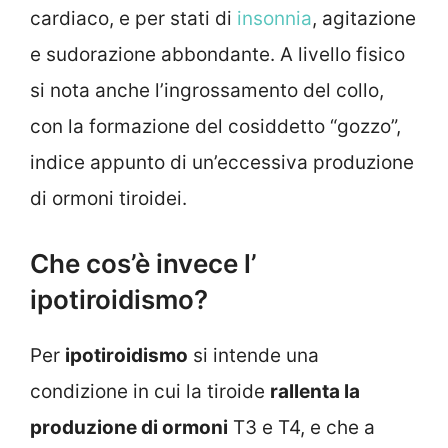
cardiaco, e per stati di
insonnia
, agitazione
e sudorazione abbondante. A livello fisico
si nota anche l’ingrossamento del collo,
con la formazione del cosiddetto “gozzo”,
indice appunto di un’eccessiva produzione
di ormoni tiroidei.
Che cos’è invece l’
ipotiroidismo?
Per
ipotiroidismo
si intende una
condizione in cui la tiroide
rallenta la
produzione di ormoni
T3 e T4, e che a