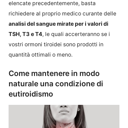
elencate precedentemente, basta
richiedere al proprio medico curante delle
analisi del sangue mirate per i valori di
TSH, T3 e T4
, le quali accerteranno se i
vostri ormoni tiroidei sono prodotti in
quantità ottimali o meno.
Come mantenere in modo
naturale una condizione di
eutiroidismo