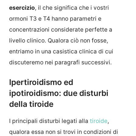
esercizio
, il che significa che i vostri
ormoni T3 e T4 hanno parametri e
concentrazioni considerate perfette a
livello clinico. Qualora ciò non fosse,
entriamo in una casistica clinica di cui
discuteremo nei paragrafi successivi.
Ipertiroidismo ed
ipotiroidismo: due disturbi
della tiroide
I principali disturbi legati alla
tiroide
,
qualora essa non si trovi in condizioni di