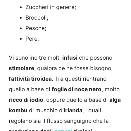
Zuccheri in genere;
Broccoli;
Pesche;
Pere.
Vi sono inoltre molti
infusi
che possono
stimolare
, qualora ce ne fosse bisogno,
l’attività tiroidea.
Tra questi rientrano
quello a base di
foglie di noce nero,
molto
ricco di iodio
, oppure quello a base di
alga
kombu
di muschio d’
Irlanda
, i quali
regolano sia il flusso sanguigno che la