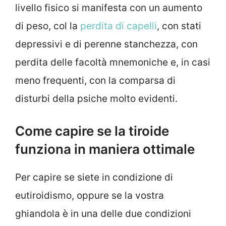
livello fisico si manifesta con un aumento
di peso, col la
perdita di capelli
, con stati
depressivi e di perenne stanchezza, con
perdita delle facoltà mnemoniche e, in casi
meno frequenti, con la comparsa di
disturbi della psiche molto evidenti.
Come capire se la tiroide
funziona in maniera ottimale
Per capire se siete in condizione di
eutiroidismo, oppure se la vostra
ghiandola è in una delle due condizioni