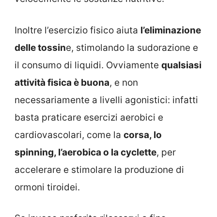
Inoltre l’esercizio fisico aiuta
l’eliminazione
delle tossin
e, stimolando la sudorazione e
il consumo di liquidi. Ovviamente
qualsiasi
attività fisica è buona
, e non
necessariamente a livelli agonistici: infatti
basta praticare esercizi aerobici e
cardiovascolari, come la
corsa, lo
spinning, l’aerobica o la cyclette
, per
accelerare e stimolare la produzione di
ormoni tiroidei.