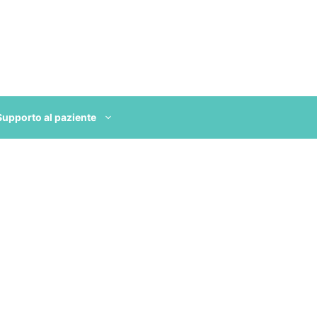
Supporto al paziente