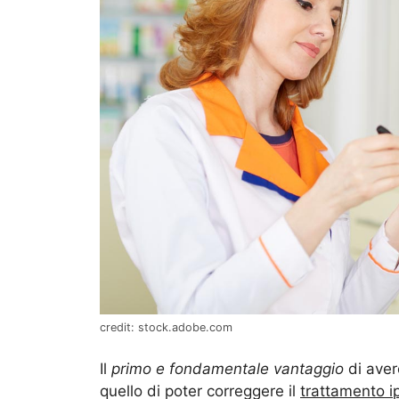
credit: stock.adobe.com
Il
primo e fondamentale vantaggio
di aver
quello di poter correggere il
trattamento i