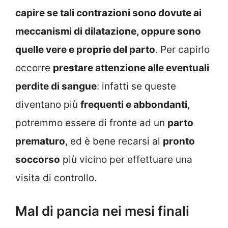
capire se tali contrazioni sono dovute ai
meccanismi di dilatazione, oppure sono
quelle vere e proprie del parto
. Per capirlo
occorre
prestare attenzione alle eventuali
perdite di sangue
: infatti se queste
diventano più
frequenti e abbondanti
,
potremmo essere di fronte ad un
parto
prematuro
, ed è bene recarsi al
pronto
soccorso
più vicino per effettuare una
visita di controllo.
Mal di pancia nei mesi finali