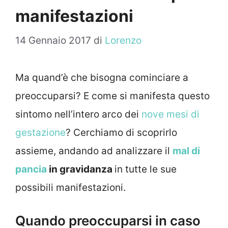
manifestazioni
14 Gennaio 2017
di
Lorenzo
Ma quand’è che bisogna cominciare a
preoccuparsi? E come si manifesta questo
sintomo nell’intero arco dei
nove mesi di
gestazione
? Cerchiamo di scoprirlo
assieme, andando ad analizzare il
mal di
pancia
in gravidanza
in tutte le sue
possibili manifestazioni.
Quando preoccuparsi in caso