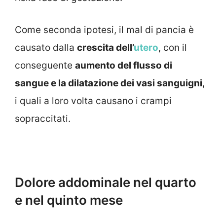
Come seconda ipotesi, il mal di pancia è
causato dalla
crescita dell’
utero
, con il
conseguente
aumento del flusso di
sangue e la dilatazione dei vasi sanguigni
,
i quali a loro volta causano i crampi
sopraccitati.
Dolore addominale nel quarto
e nel quinto mese