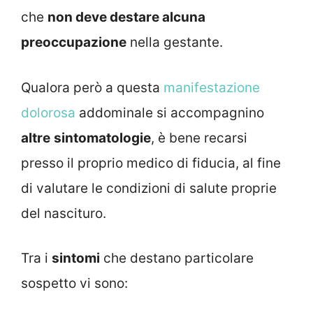
che
non deve destare alcuna
preoccupazione
nella gestante.
Qualora però a questa
manifestazione
dolorosa
addominale si accompagnino
altre
sintomatologie
, è bene recarsi
presso il proprio medico di fiducia, al fine
di valutare le condizioni di salute proprie
del nascituro.
Tra i
sintomi
che destano particolare
sospetto vi sono: