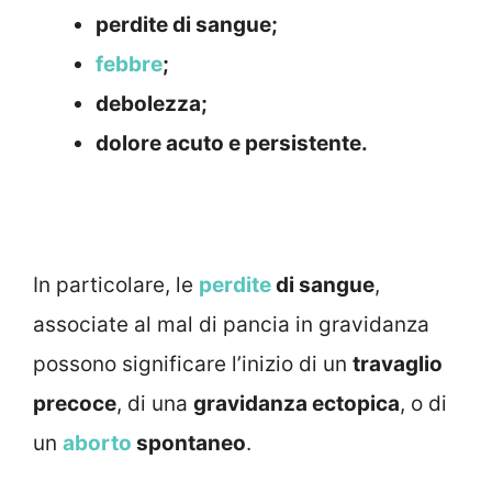
perdite di sangue;
febbre
;
debolezza;
dolore acuto e persistente.
In particolare, le
perdite
di sangue
,
associate al mal di pancia in gravidanza
possono significare l’inizio di un
travaglio
precoce
, di una
gravidanza ectopica
, o di
un
aborto
spontaneo
.