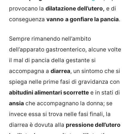
provocano la
dilatazione dell’utero,
e di
conseguenza
vanno
a gonfiare la pancia
.
Sempre rimanendo nell’ambito
dell’apparato gastroenterico, alcune volte
il mal di pancia della gestante si
accompagna a
diarrea
, un sintomo che si
spiega nelle prime fasi di gravidanza con
abitudini alimentari scorrette
e in stati di
ansia
che accompagnano la donna; se
invece essa si trova nelle fasi finali, la
diarrea è dovuta alla
pressione dell’utero