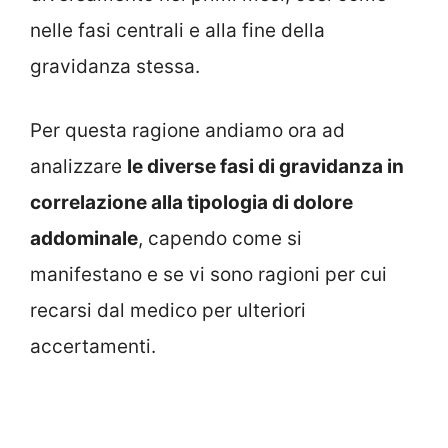
nelle fasi centrali e alla fine della
gravidanza stessa.
Per questa ragione andiamo ora ad
analizzare
le diverse fasi di gravidanza in
correlazione alla tipologia di dolore
addominale
, capendo come si
manifestano e se vi sono ragioni per cui
recarsi dal medico per ulteriori
accertamenti.