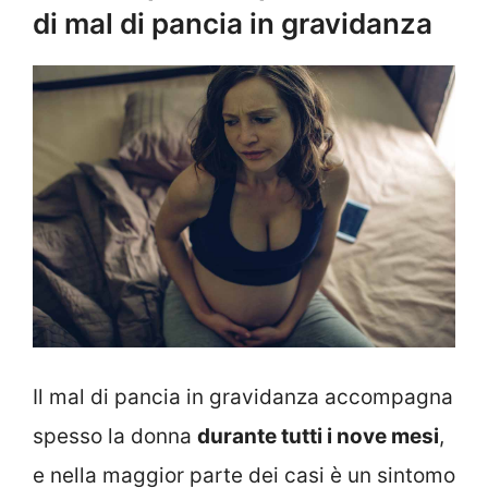
di mal di pancia in gravidanza
Il mal di pancia in gravidanza accompagna
spesso la donna
durante tutti i nove mesi
,
e nella maggior parte dei casi è un sintomo