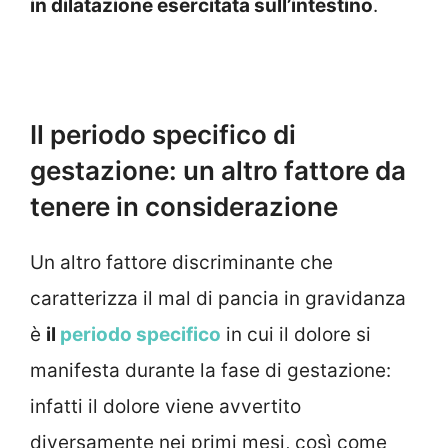
in dilatazione esercitata sull’intestino
.
Il periodo specifico di
gestazione: un altro fattore da
tenere in considerazione
Un altro fattore discriminante che
caratterizza il mal di pancia in gravidanza
è
il
periodo specifico
in cui il dolore si
manifesta durante la fase di gestazione:
infatti il dolore viene avvertito
diversamente nei primi mesi, così come