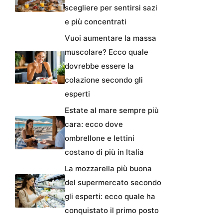
scegliere per sentirsi sazi
e più concentrati
Vuoi aumentare la massa
muscolare? Ecco quale
dovrebbe essere la
colazione secondo gli
esperti
Estate al mare sempre più
cara: ecco dove
ombrellone e lettini
costano di più in Italia
La mozzarella più buona
del supermercato secondo
gli esperti: ecco quale ha
conquistato il primo posto