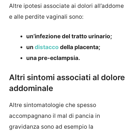
Altre ipotesi associate ai dolori all’addome
e alle perdite vaginali sono:
un’infezione del tratto urinario;
un
distacco
della placenta;
una pre-eclampsia.
Altri sintomi associati al dolore
addominale
Altre sintomatologie che spesso
accompagnano il mal di pancia in
gravidanza sono ad esempio la