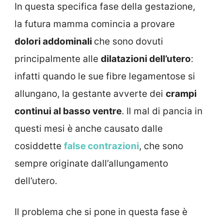
In questa specifica fase della gestazione,
la futura mamma comincia a provare
dolori addominali
che sono dovuti
principalmente alle
dilatazioni dell’utero
:
infatti quando le sue fibre legamentose si
allungano, la gestante avverte dei
crampi
continui al basso ventre
. Il mal di pancia in
questi mesi è anche causato dalle
cosiddette
false contrazioni
, che sono
sempre originate dall’allungamento
dell’utero.
Il problema che si pone in questa fase è