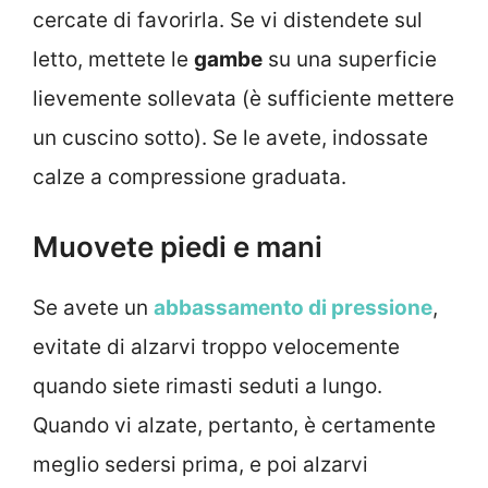
cercate di favorirla. Se vi distendete sul
letto, mettete le
gambe
su una superficie
lievemente sollevata (è sufficiente mettere
un cuscino sotto). Se le avete, indossate
calze a compressione graduata.
Muovete piedi e mani
Se avete un
abbassamento di pressione
,
evitate di alzarvi troppo velocemente
quando siete rimasti seduti a lungo.
Quando vi alzate, pertanto, è certamente
meglio sedersi prima, e poi alzarvi