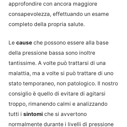
approfondire con ancora maggiore
consapevolezza, effettuando un esame
completo della propria salute.
Le
cause
che possono essere alla base
della pressione bassa sono inoltre
tantissime. A volte può trattarsi di una
malattia, ma a volte si può trattare di uno
stato temporaneo, non patologico. Il nostro
consiglio è quello di evitare di agitarsi
troppo, rimanendo calmi e analizzando
tutti i
sintomi
che si avvertono
normalmente durante i livelli di pressione