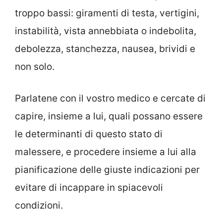
troppo bassi: giramenti di testa, vertigini,
instabilità, vista annebbiata o indebolita,
debolezza, stanchezza, nausea, brividi e
non solo.
Parlatene con il vostro medico e cercate di
capire, insieme a lui, quali possano essere
le determinanti di questo stato di
malessere, e procedere insieme a lui alla
pianificazione delle giuste indicazioni per
evitare di incappare in spiacevoli
condizioni.