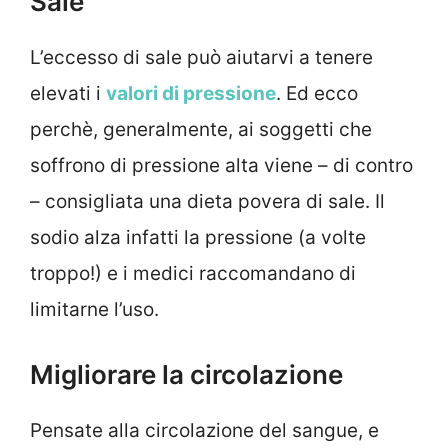
Sale
L’eccesso di sale può aiutarvi a tenere
elevati i
valori di pressione
. Ed ecco
perchè, generalmente, ai soggetti che
soffrono di pressione alta viene – di contro
– consigliata una dieta povera di sale. Il
sodio alza infatti la pressione (a volte
troppo!) e i medici raccomandano di
limitarne l’uso.
Migliorare la circolazione
Pensate alla circolazione del sangue, e