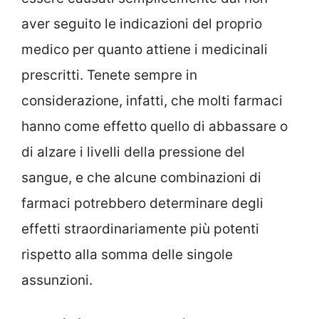
aver seguito le indicazioni del proprio
medico per quanto attiene i medicinali
prescritti. Tenete sempre in
considerazione, infatti, che molti farmaci
hanno come effetto quello di abbassare o
di alzare i livelli della pressione del
sangue, e che alcune combinazioni di
farmaci potrebbero determinare degli
effetti straordinariamente più potenti
rispetto alla somma delle singole
assunzioni.