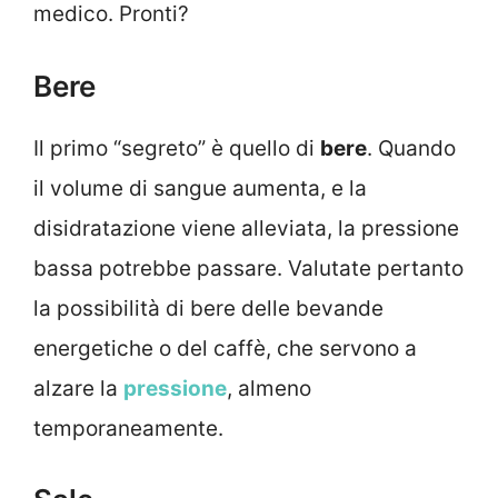
medico. Pronti?
Bere
Il primo “segreto” è quello di
bere
. Quando
il volume di sangue aumenta, e la
disidratazione viene alleviata, la pressione
bassa potrebbe passare. Valutate pertanto
la possibilità di bere delle bevande
energetiche o del caffè, che servono a
alzare la
pressione
, almeno
temporaneamente.