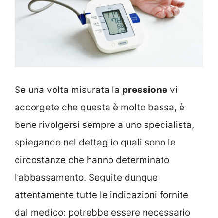
Se una volta misurata la
pressione
vi
accorgete che questa è molto bassa, è
bene rivolgersi sempre a uno specialista,
spiegando nel dettaglio quali sono le
circostanze che hanno determinato
l’abbassamento. Seguite dunque
attentamente tutte le indicazioni fornite
dal medico: potrebbe essere necessario