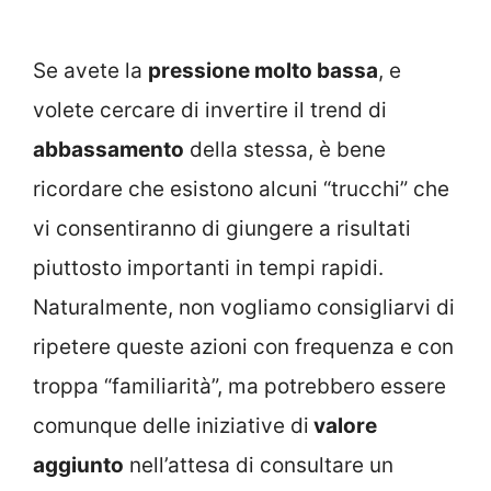
Se avete la
pressione molto bassa
, e
volete cercare di invertire il trend di
abbassamento
della stessa, è bene
ricordare che esistono alcuni “trucchi” che
vi consentiranno di giungere a risultati
piuttosto importanti in tempi rapidi.
Naturalmente, non vogliamo consigliarvi di
ripetere queste azioni con frequenza e con
troppa “familiarità”, ma potrebbero essere
comunque delle iniziative di
valore
aggiunto
nell’attesa di consultare un