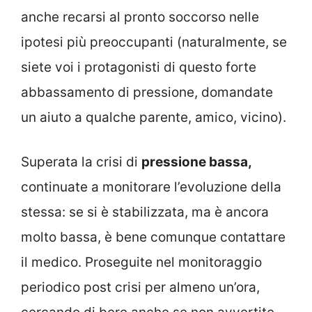
anche recarsi al pronto soccorso nelle
ipotesi più preoccupanti (naturalmente, se
siete voi i protagonisti di questo forte
abbassamento di pressione, domandate
un aiuto a qualche parente, amico, vicino).
Superata la crisi di
pressione bassa,
continuate a monitorare l’evoluzione della
stessa: se si è stabilizzata, ma è ancora
molto bassa, è bene comunque contattare
il medico. Proseguite nel monitoraggio
periodico post crisi per almeno un’ora,