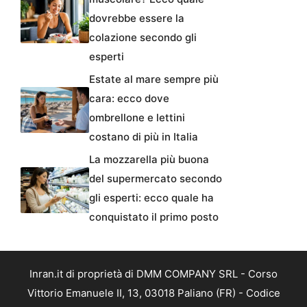
dovrebbe essere la
colazione secondo gli
esperti
Estate al mare sempre più
cara: ecco dove
ombrellone e lettini
costano di più in Italia
La mozzarella più buona
del supermercato secondo
gli esperti: ecco quale ha
conquistato il primo posto
Inran.it di proprietà di DMM COMPANY SRL - Corso
Vittorio Emanuele II, 13, 03018 Paliano (FR) - Codice