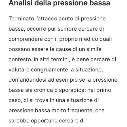
Analisi della pressione bassa
Terminato l’attacco acuto di pressione
bassa, occorre pur sempre cercare di
comprendere con il proprio medico quali
possano essere le cause di un simile
contesto. In altri termini, è bene cercare di
valutare congruamente la situazione,
domandandosi ad esempio se la pressione
bassa sia cronica o sporadica: nel primo
caso, ci si trova in una situazione di
pressione bassa molto frequente, che
sarebbe opportuno cercare di