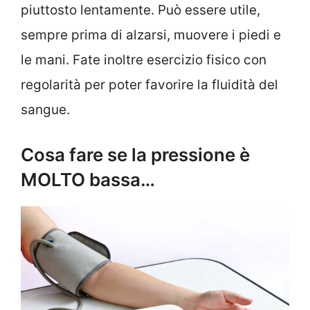
piuttosto lentamente. Può essere utile,
sempre prima di alzarsi, muovere i piedi e
le mani. Fate inoltre esercizio fisico con
regolarità per poter favorire la fluidità del
sangue.
Cosa fare se la pressione è
MOLTO bassa…