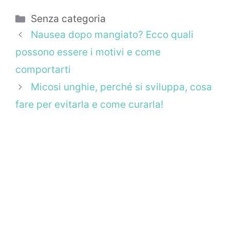
Categorie
Senza categoria
Nausea dopo mangiato? Ecco quali
possono essere i motivi e come
comportarti
Micosi unghie, perché si sviluppa, cosa
fare per evitarla e come curarla!