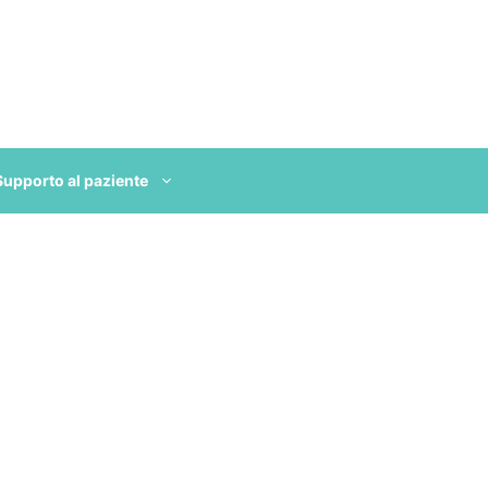
Supporto al paziente