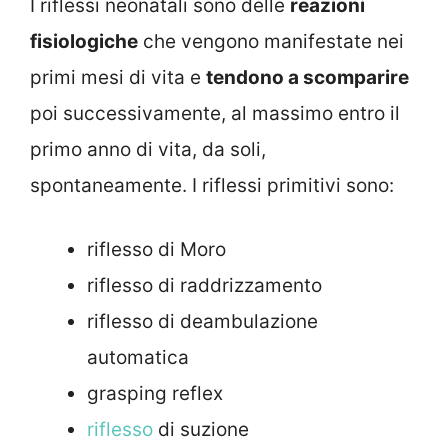
I riflessi neonatali sono delle
reazioni
fisiologiche
che vengono manifestate nei
primi mesi di vita e
tendono a scomparire
poi successivamente, al massimo entro il
primo anno di vita, da soli,
spontaneamente. I riflessi primitivi sono:
riflesso di Moro
riflesso di raddrizzamento
riflesso di deambulazione
automatica
grasping reflex
riflesso
di suzione