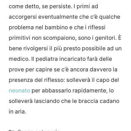
come detto, se persiste. I primi ad
accorgersi eventualmente che c’è qualche
problema nel bambino e che i riflessi
primitivi non scompaiono, sono i genitori. È
bene rivolgersi il più presto possibile ad un
medico. Il pediatra incaricato farà delle
prove per capire se c’è ancora davvero la
presenza del riflesso: solleverà il capo del
neonato
per abbassarlo rapidamente, lo
solleverà lasciando che le braccia cadano
in aria.