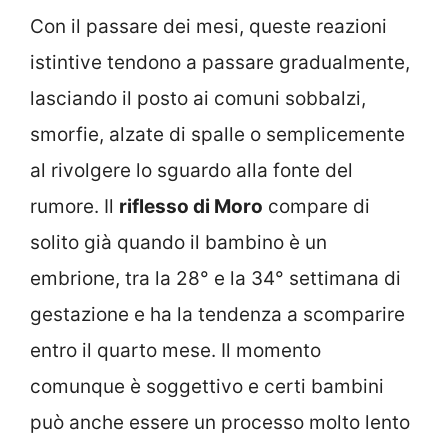
Con il passare dei mesi, queste reazioni
istintive tendono a passare gradualmente,
lasciando il posto ai comuni sobbalzi,
smorfie, alzate di spalle o semplicemente
al rivolgere lo sguardo alla fonte del
rumore. Il
riflesso di Moro
compare di
solito già quando il bambino è un
embrione, tra la 28° e la 34° settimana di
gestazione e ha la tendenza a scomparire
entro il quarto mese. Il momento
comunque è soggettivo e certi bambini
può anche essere un processo molto lento