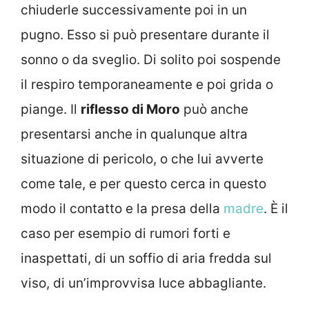
chiuderle successivamente poi in un
pugno. Esso si può presentare durante il
sonno o da sveglio. Di solito poi sospende
il respiro temporaneamente e poi grida o
piange. Il
riflesso di Moro
può anche
presentarsi anche in qualunque altra
situazione di pericolo, o che lui avverte
come tale, e per questo cerca in questo
modo il contatto e la presa della
madre
. È il
caso per esempio di rumori forti e
inaspettati, di un soffio di aria fredda sul
viso, di un’improvvisa luce abbagliante.