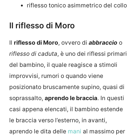
riflesso tonico asimmetrico del collo
Il riflesso di Moro
Il
riflesso di Moro
, ovvero di
abbraccio
o
riflesso di caduta
, è uno dei riflessi primari
del bambino, il quale reagisce a stimoli
improvvisi, rumori o quando viene
posizionato bruscamente supino, quasi di
soprassalto,
aprendo le braccia
. In questi
casi appena elencati, il bambino estende
le braccia verso l’esterno, in avanti,
aprendo le dita delle
mani
al massimo per