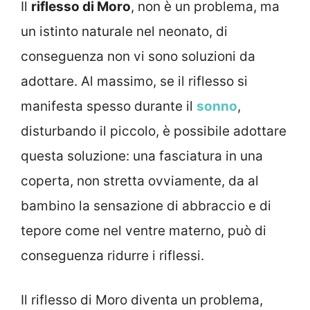
Il
riflesso di Moro
, non è un problema, ma
un istinto naturale nel neonato, di
conseguenza non vi sono soluzioni da
adottare. Al massimo, se il riflesso si
manifesta spesso durante il
sonno
,
disturbando il piccolo, è possibile adottare
questa soluzione: una fasciatura in una
coperta, non stretta ovviamente, da al
bambino la sensazione di abbraccio e di
tepore come nel ventre materno, può di
conseguenza ridurre i riflessi.
Il riflesso di Moro diventa un problema,