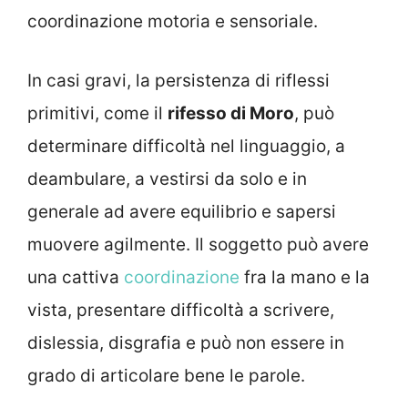
coordinazione motoria e sensoriale.
In casi gravi, la persistenza di riflessi
primitivi, come il
rifesso di Moro
, può
determinare difficoltà nel linguaggio, a
deambulare, a vestirsi da solo e in
generale ad avere equilibrio e sapersi
muovere agilmente. Il soggetto può avere
una cattiva
coordinazione
fra la mano e la
vista, presentare difficoltà a scrivere,
dislessia, disgrafia e può non essere in
grado di articolare bene le parole.