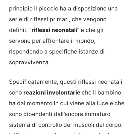
principio il piccolo ha a disposizione una
serie di riflessi primari, che vengono
definiti “
riflessi neonatali
” e che gli
servono per affrontare il mondo,
rispondendo a specifiche istanze di
sopravvivenza.
Specificatamente, questi riflessi neonatali
sono
reazioni involontarie
che il bambino
ha dal momento in cui viene alla luce e che
sono dipendenti dall’ancora immaturo
sistema di controllo dei muscoli del corpo.