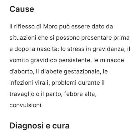
Cause
Il riflesso di Moro può essere dato da
situazioni che si possono presentare prima
e dopo la nascita: lo stress in gravidanza, il
vomito gravidico persistente, le minacce
d’aborto, il diabete gestazionale, le
infezioni virali, problemi durante il
travaglio o il parto, febbre alta,
convulsioni.
Diagnosi e cura