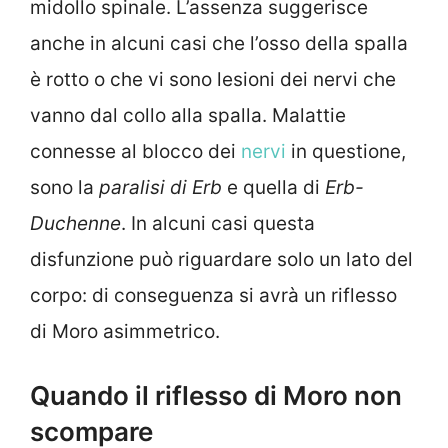
midollo spinale. L’assenza suggerisce
anche in alcuni casi che l’osso della spalla
è rotto o che vi sono lesioni dei nervi che
vanno dal collo alla spalla. Malattie
connesse al blocco dei
nervi
in questione,
sono la
paralisi di Erb
e quella di
Erb-
Duchenne
. In alcuni casi questa
disfunzione può riguardare solo un lato del
corpo: di conseguenza si avrà un riflesso
di Moro asimmetrico.
Quando il riflesso di Moro non
scompare