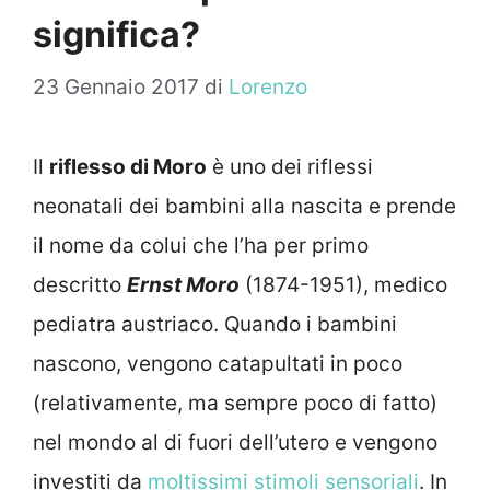
significa?
23 Gennaio 2017
di
Lorenzo
Il
riflesso di Moro
è uno dei riflessi
neonatali dei bambini alla nascita e prende
il nome da colui che l’ha per primo
descritto
Ernst Moro
(1874-1951), medico
pediatra austriaco. Quando i bambini
nascono, vengono catapultati in poco
(relativamente, ma sempre poco di fatto)
nel mondo al di fuori dell’utero e vengono
investiti da
moltissimi stimoli sensoriali
. In