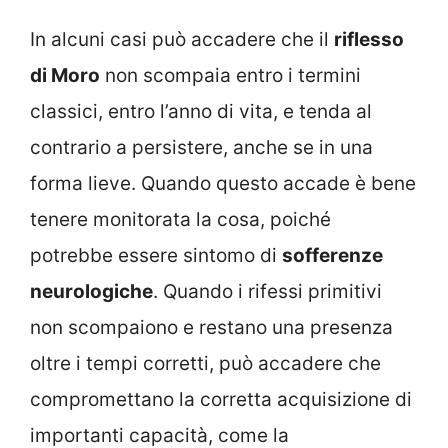
In alcuni casi può accadere che il
riflesso
di Moro
non scompaia entro i termini
classici, entro l’anno di vita, e tenda al
contrario a persistere, anche se in una
forma lieve. Quando questo accade è bene
tenere monitorata la cosa, poiché
potrebbe essere sintomo di
sofferenze
neurologiche
. Quando i rifessi primitivi
non scompaiono e restano una presenza
oltre i tempi corretti, può accadere che
compromettano la corretta acquisizione di
importanti capacità, come la