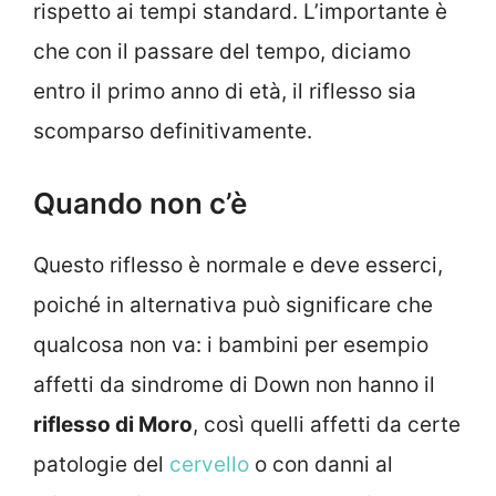
rispetto ai tempi standard. L’importante è
che con il passare del tempo, diciamo
entro il primo anno di età, il riflesso sia
scomparso definitivamente.
Quando non c’è
Questo riflesso è normale e deve esserci,
poiché in alternativa può significare che
qualcosa non va: i bambini per esempio
affetti da sindrome di Down non hanno il
riflesso di Moro
, così quelli affetti da certe
patologie del
cervello
o con danni al