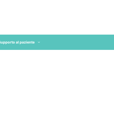
Supporto al paziente