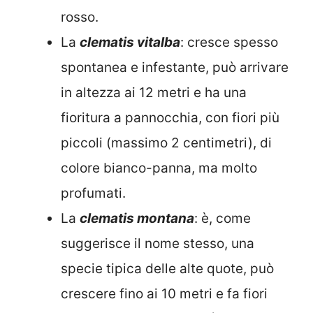
rosso.
La
clematis vitalba
: cresce spesso
spontanea e infestante, può arrivare
in altezza ai 12 metri e ha una
fioritura a pannocchia, con fiori più
piccoli (massimo 2 centimetri), di
colore bianco-panna, ma molto
profumati.
La
clematis montana
: è, come
suggerisce il nome stesso, una
specie tipica delle alte quote, può
crescere fino ai 10 metri e fa fiori