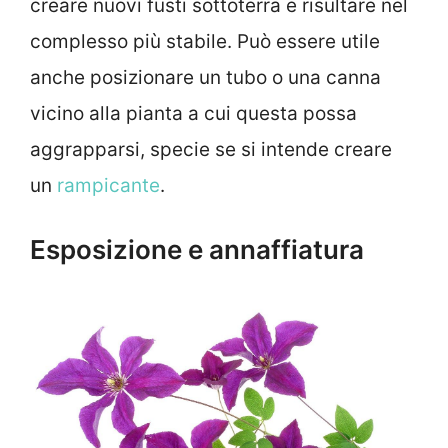
creare nuovi fusti sottoterra e risultare nel
complesso più stabile. Può essere utile
anche posizionare un tubo o una canna
vicino alla pianta a cui questa possa
aggrapparsi, specie se si intende creare
un
rampicante
.
Esposizione e annaffiatura