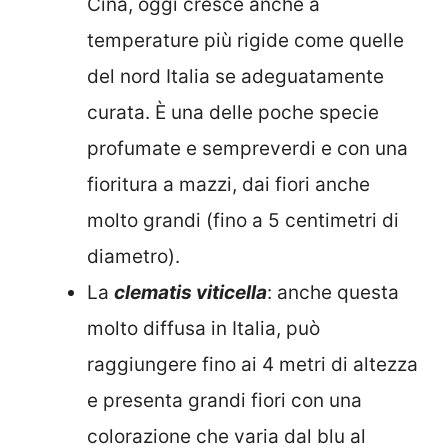
Cina, oggi cresce anche a
temperature più rigide come quelle
del nord Italia se adeguatamente
curata. È una delle poche specie
profumate e sempreverdi e con una
fioritura a mazzi, dai fiori anche
molto grandi (fino a 5 centimetri di
diametro).
La
clematis viticella
: anche questa
molto diffusa in Italia, può
raggiungere fino ai 4 metri di altezza
e presenta grandi fiori con una
colorazione che varia dal blu al