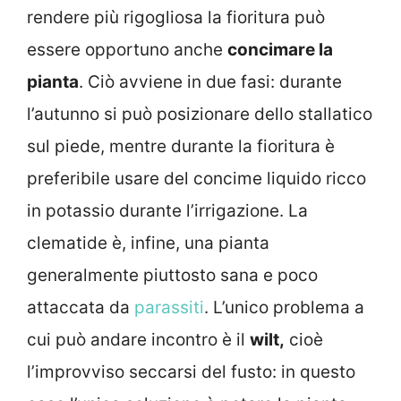
rendere più rigogliosa la fioritura può
essere opportuno anche
concimare la
pianta
. Ciò avviene in due fasi: durante
l’autunno si può posizionare dello stallatico
sul piede, mentre durante la fioritura è
preferibile usare del concime liquido ricco
in potassio durante l’irrigazione. La
clematide è, infine, una pianta
generalmente piuttosto sana e poco
attaccata da
parassiti
. L’unico problema a
cui può andare incontro è il
wilt,
cioè
l’improvviso seccarsi del fusto: in questo