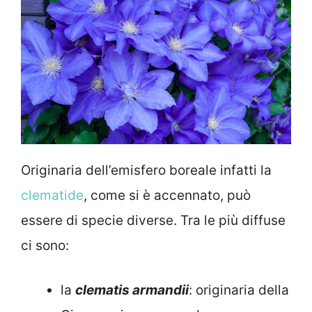
Originaria dell’emisfero boreale infatti la
clematide
, come si è accennato, può
essere di specie diverse. Tra le più diffuse
ci sono:
la
clematis armandii
: originaria della