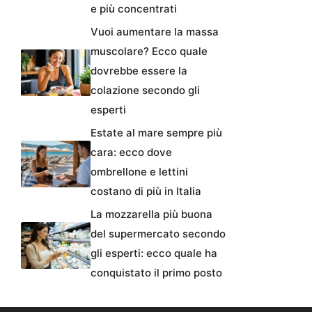
e più concentrati
Vuoi aumentare la massa
muscolare? Ecco quale
dovrebbe essere la
colazione secondo gli
esperti
Estate al mare sempre più
cara: ecco dove
ombrellone e lettini
costano di più in Italia
La mozzarella più buona
del supermercato secondo
gli esperti: ecco quale ha
conquistato il primo posto