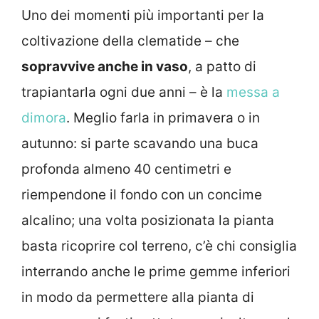
Uno dei momenti più importanti per la
coltivazione della clematide – che
sopravvive anche in vaso
, a patto di
trapiantarla ogni due anni – è la
messa a
dimora
. Meglio farla in primavera o in
autunno: si parte scavando una buca
profonda almeno 40 centimetri e
riempendone il fondo con un concime
alcalino; una volta posizionata la pianta
basta ricoprire col terreno, c’è chi consiglia
interrando anche le prime gemme inferiori
in modo da permettere alla pianta di