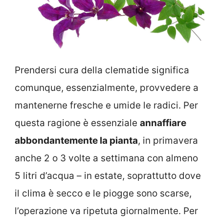
Prendersi cura della clematide significa
comunque, essenzialmente, provvedere a
mantenerne fresche e umide le radici. Per
questa ragione è essenziale
annaffiare
abbondantemente la pianta
, in primavera
anche 2 o 3 volte a settimana con almeno
5 litri d’acqua – in estate, soprattutto dove
il clima è secco e le piogge sono scarse,
l’operazione va ripetuta giornalmente. Per