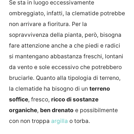
Se sta in luogo eccessivamente
ombreggiato, infatti, la clematide potrebbe
non arrivare a fioritura. Per la
sopravvivenza della pianta, però, bisogna
fare attenzione anche a che piedi e radici
si mantengano abbastanza freschi, lontani
da vento e sole eccessivo che potrebbero
bruciarle. Quanto alla tipologia di terreno,
la clematide ha bisogno di un
terreno
soffice
, fresco,
ricco di sostanze
organiche
,
ben drenato
e possibilmente
con non troppa
argilla
o torba.