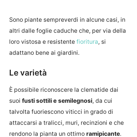
Sono piante sempreverdi in alcune casi, in
altri dalle foglie caduche che, per via della
loro vistosa e resistente
fioritura
, si
adattano bene ai giardini.
Le varietà
È possibile riconoscere la clematide dai
suoi
fusti sottili e
semilegnosi
, da cui
talvolta fuoriescono viticci in grado di
attaccarsi a tralicci, muri, recinzioni e che
rendono la pianta un ottimo
ramipicante
.