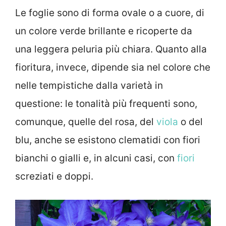
Le foglie sono di forma ovale o a cuore, di
un colore verde brillante e ricoperte da
una leggera peluria più chiara. Quanto alla
fioritura, invece, dipende sia nel colore che
nelle tempistiche dalla varietà in
questione: le tonalità più frequenti sono,
comunque, quelle del rosa, del
viola
o del
blu, anche se esistono clematidi con fiori
bianchi o gialli e, in alcuni casi, con
fiori
screziati e doppi.