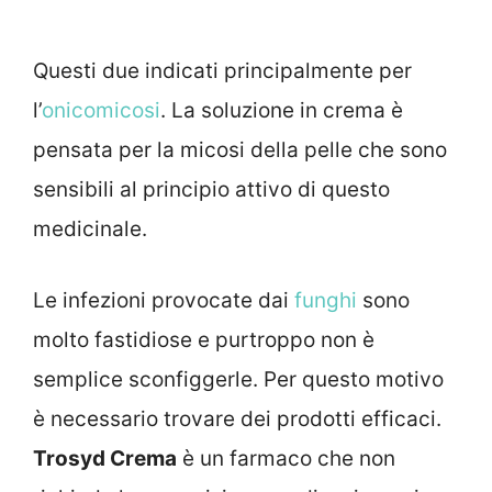
Questi due indicati principalmente per
l’
onicomicosi
. La soluzione in crema è
pensata per la micosi della pelle che sono
sensibili al principio attivo di questo
medicinale.
Le infezioni provocate dai
funghi
sono
molto fastidiose e purtroppo non è
semplice sconfiggerle. Per questo motivo
è necessario trovare dei prodotti efficaci.
Trosyd Crema
è un farmaco che non