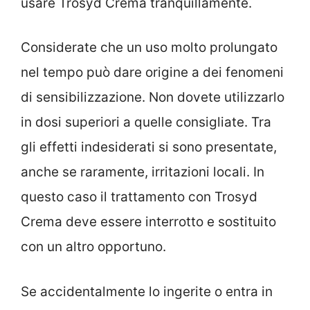
usare Trosyd Crema tranquillamente.
Considerate che un uso molto prolungato
nel tempo può dare origine a dei fenomeni
di sensibilizzazione. Non dovete utilizzarlo
in dosi superiori a quelle consigliate. Tra
gli effetti indesiderati si sono presentate,
anche se raramente, irritazioni locali. In
questo caso il trattamento con Trosyd
Crema deve essere interrotto e sostituito
con un altro opportuno.
Se accidentalmente lo ingerite o entra in