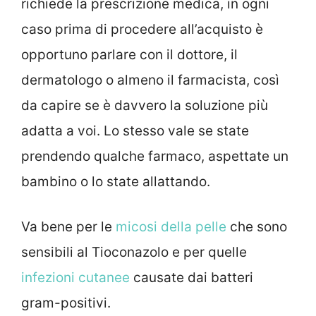
richiede la prescrizione medica, in ogni
caso prima di procedere all’acquisto è
opportuno parlare con il dottore, il
dermatologo o almeno il farmacista, così
da capire se è davvero la soluzione più
adatta a voi. Lo stesso vale se state
prendendo qualche farmaco, aspettate un
bambino o lo state allattando.
Va bene per le
micosi della pelle
che sono
sensibili al Tioconazolo e per quelle
infezioni cutanee
causate dai batteri
gram-positivi.