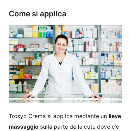
Come si applica
Trosyd Crema si applica mediante un
lieve
massaggio
sulla parte della cute dove c’è