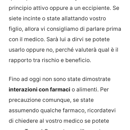
principio attivo oppure a un eccipiente. Se
siete incinte o state allattando vostro
figlio, allora vi consigliamo di parlare prima
con il medico. Sarà lui a dirvi se potete
usarlo oppure no, perché valuterà qual è il
rapporto tra rischio e beneficio.
Fino ad oggi non sono state dimostrate
interazioni con farmaci
o alimenti. Per
precauzione comunque, se state
assumendo qualche farmaco, ricordatevi
di chiedere al vostro medico se potete