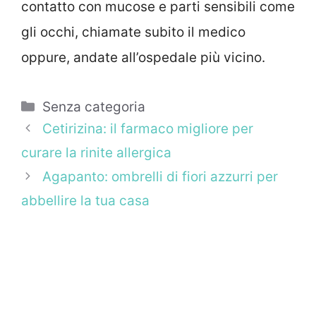
contatto con mucose e parti sensibili come
gli occhi, chiamate subito il medico
oppure, andate all’ospedale più vicino.
Categorie
Senza categoria
Cetirizina: il farmaco migliore per
curare la rinite allergica
Agapanto: ombrelli di fiori azzurri per
abbellire la tua casa