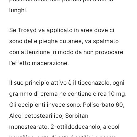
lunghi.
Se Trosyd va applicato in aree dove ci
sono delle pieghe cutanee, va spalmato
con attenzione in modo da non provocare
l’effetto macerazione.
Il suo principio attivo è il tioconazolo, ogni
grammo di crema ne contiene circa 10 mg.
Gli eccipienti invece sono: Polisorbato 60,
Alcol cetostearilico, Sorbitan
monostearato, 2-ottildodecanolo, alcool