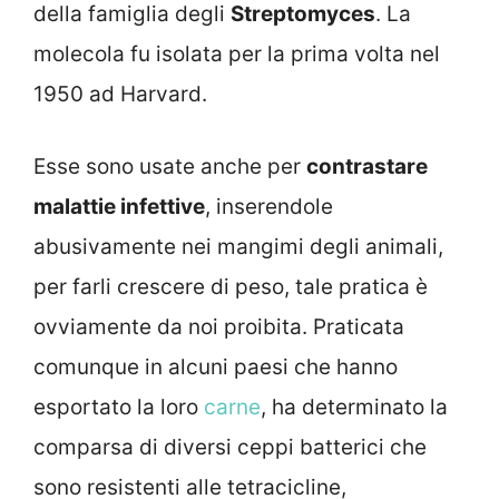
della famiglia degli
Streptomyces
. La
molecola fu isolata per la prima volta nel
1950 ad Harvard.
Esse sono usate anche per
contrastare
malattie infettive
, inserendole
abusivamente nei mangimi degli animali,
per farli crescere di peso, tale pratica è
ovviamente da noi proibita. Praticata
comunque in alcuni paesi che hanno
esportato la loro
carne
, ha determinato la
comparsa di diversi ceppi batterici che
sono resistenti alle tetracicline,