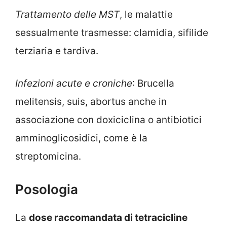
Trattamento delle MST
, le malattie
sessualmente trasmesse: clamidia, sifilide
terziaria e tardiva.
Infezioni acute e croniche
: Brucella
melitensis, suis, abortus anche in
associazione con doxiciclina o antibiotici
amminoglicosidici, come è la
streptomicina.
Posologia
La
dose raccomandata di tetracicline