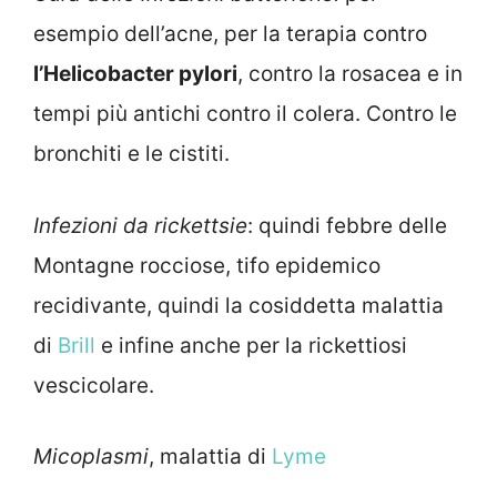
esempio dell’acne, per la terapia contro
l’Helicobacter pylori
, contro la rosacea e in
tempi più antichi contro il colera. Contro le
bronchiti e le cistiti.
Infezioni da rickettsie
: quindi febbre delle
Montagne rocciose, tifo epidemico
recidivante, quindi la cosiddetta malattia
di
Brill
e infine anche per la rickettiosi
vescicolare.
Micoplasmi
, malattia di
Lyme