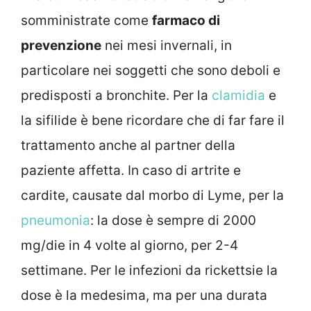
somministrate come
farmaco di
prevenzione
nei mesi invernali, in
particolare nei soggetti che sono deboli e
predisposti a bronchite. Per la
clamidia
e
la sifilide è bene ricordare che di far fare il
trattamento anche al partner della
paziente affetta. In caso di artrite e
cardite, causate dal morbo di Lyme, per la
pneumonia
: la dose è sempre di 2000
mg/die in 4 volte al giorno, per 2-4
settimane. Per le infezioni da rickettsie la
dose è la medesima, ma per una durata