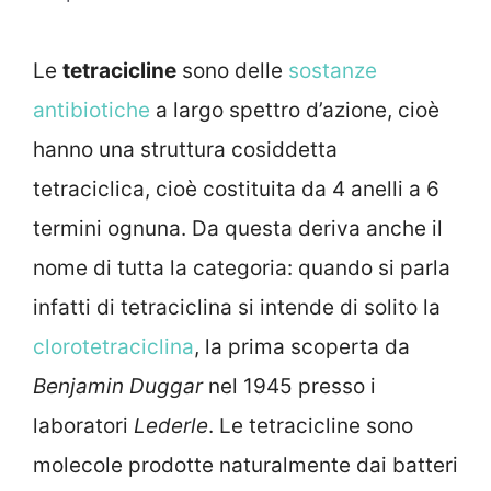
Le
tetracicline
sono delle
sostanze
antibiotiche
a largo spettro d’azione, cioè
hanno una struttura cosiddetta
tetraciclica, cioè costituita da 4 anelli a 6
termini ognuna. Da questa deriva anche il
nome di tutta la categoria: quando si parla
infatti di tetraciclina si intende di solito la
clorotetraciclina
, la prima scoperta da
Benjamin Duggar
nel 1945 presso i
laboratori
Lederle
. Le tetracicline sono
molecole prodotte naturalmente dai batteri