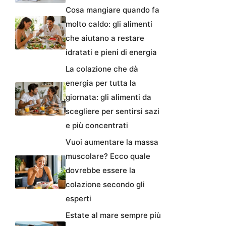
Cosa mangiare quando fa
molto caldo: gli alimenti
che aiutano a restare
idratati e pieni di energia
La colazione che dà
energia per tutta la
giornata: gli alimenti da
scegliere per sentirsi sazi
e più concentrati
Vuoi aumentare la massa
muscolare? Ecco quale
dovrebbe essere la
colazione secondo gli
esperti
Estate al mare sempre più