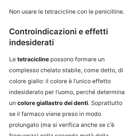
Non usare le tetracicline con le penicilline.
Controindicazioni e effetti
indesiderati
Le
tetracicline
possono formare un
complesso chelato stabile, come detto, di
colore giallo: il colore è l’unico effetto
indesiderato per l’uomo, perché determina
un
colore giallastro dei denti
. Soprattutto
se il farmaco viene preso in modo
prolungato (ma si verifica anche se c’è
frequenza) nella seconda metà della