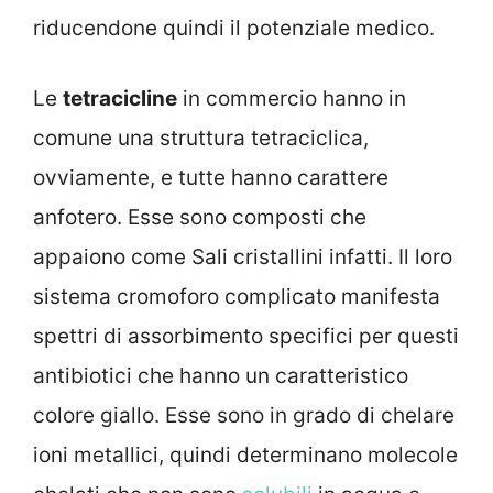
riducendone quindi il potenziale medico.
Le
tetracicline
in commercio hanno in
comune una struttura tetraciclica,
ovviamente, e tutte hanno carattere
anfotero. Esse sono composti che
appaiono come Sali cristallini infatti. Il loro
sistema cromoforo complicato manifesta
spettri di assorbimento specifici per questi
antibiotici che hanno un caratteristico
colore giallo. Esse sono in grado di chelare
ioni metallici, quindi determinano molecole