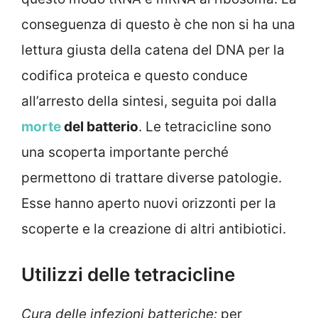
conseguenza di questo è che non si ha una
lettura giusta della catena del DNA per la
codifica proteica e questo conduce
all’arresto della sintesi, seguita poi dalla
morte
del batterio
. Le tetracicline sono
una scoperta importante perché
permettono di trattare diverse patologie.
Esse hanno aperto nuovi orizzonti per la
scoperte e la creazione di altri antibiotici.
Utilizzi delle tetracicline
Cura delle infezioni batteriche:
per