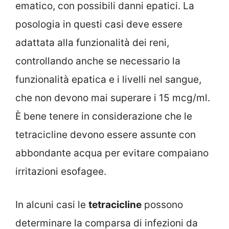
ematico, con possibili danni epatici. La
posologia in questi casi deve essere
adattata alla funzionalità dei reni,
controllando anche se necessario la
funzionalità epatica e i livelli nel sangue,
che non devono mai superare i 15 mcg/ml.
È bene tenere in considerazione che le
tetracicline devono essere assunte con
abbondante acqua per evitare compaiano
irritazioni esofagee.
In alcuni casi le
tetracicline
possono
determinare la comparsa di infezioni da