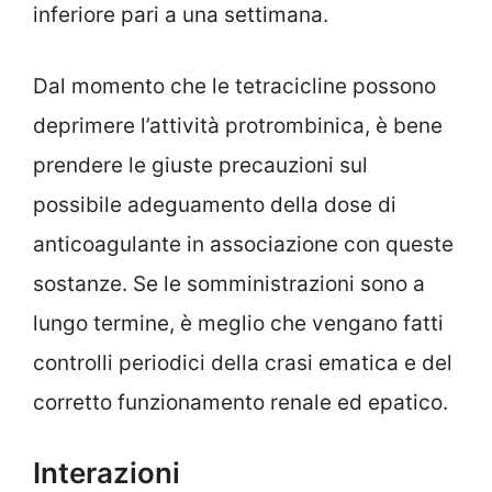
inferiore pari a una settimana.
Dal momento che le tetracicline possono
deprimere l’attività protrombinica, è bene
prendere le giuste precauzioni sul
possibile adeguamento della dose di
anticoagulante in associazione con queste
sostanze. Se le somministrazioni sono a
lungo termine, è meglio che vengano fatti
controlli periodici della crasi ematica e del
corretto funzionamento renale ed epatico.
Interazioni