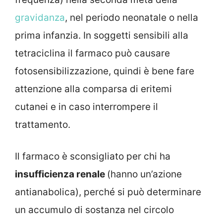
gravidanza
, nel periodo neonatale o nella
prima infanzia. In soggetti sensibili alla
tetraciclina il farmaco può causare
fotosensibilizzazione, quindi è bene fare
attenzione alla comparsa di eritemi
cutanei e in caso interrompere il
trattamento.
Il farmaco è sconsigliato per chi ha
insufficienza renale
(hanno un’azione
antianabolica), perché si può determinare
un accumulo di sostanza nel circolo