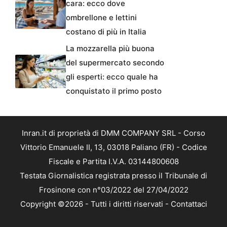
cara: ecco dove
ombrellone e lettini
costano di più in Italia
La mozzarella più buona
del supermercato secondo
gli esperti: ecco quale ha
conquistato il primo posto
Inran.it di proprietà di DMM COMPANY SRL - Corso
Vittorio Emanuele II, 13, 03018 Paliano (FR) - Codice
Fiscale e Partita I.V.A. 03144800608
Testata Giornalistica registrata presso il Tribunale di
Frosinone con n°03/2022 del 27/04/2022
Copyright ©2026 - Tutti i diritti riservati -
Contattaci