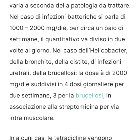
varia a seconda della patologia da trattare.
Nel caso di infezioni batteriche si parla di
1000 – 2000 mg/die, per circa un paio di
settimane, il quantitativo va diviso in due
volte al giorno. Nel caso dell’Helicobacter,
della bronchite, della cistite, di infezioni
uretrali, della brucellosi: la dose è di 2000
mg/die suddivisi in 4 dosi giornaliere per
due settimane, 3 per la
brucellosi
, in
associazione alla streptomicina per via
intra muscolare.
In alcuni casi le tetracicline vengono