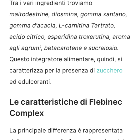
Tra i vari ingredienti troviamo
maltodestrine, diosmina, gomma xantano,
gomma d’acacia, L-carnitina Tartrato,
acido citrico, esperidina troxerutina, aroma
agli agrumi, betacarotene e sucralosio.
Questo integratore alimentare, quindi, si
caratterizza per la presenza di
zucchero
ed edulcoranti.
Le caratteristiche di Flebinec
Complex
La principale differenza è rappresentata