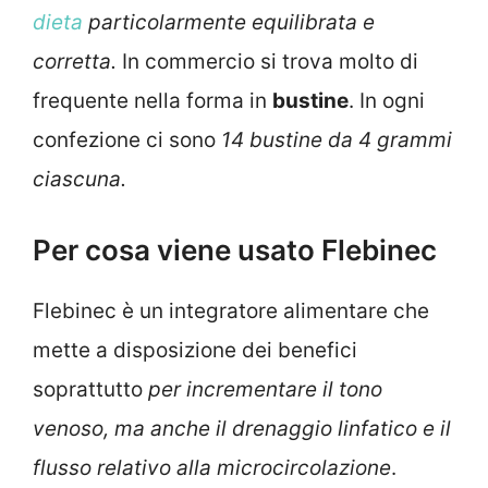
dieta
particolarmente equilibrata e
corretta.
In commercio si trova molto di
frequente nella forma in
bustine
. In ogni
confezione ci sono
14 bustine da 4 grammi
ciascuna.
Per cosa viene usato Flebinec
Flebinec è un integratore alimentare che
mette a disposizione dei benefici
soprattutto
per incrementare il tono
venoso, ma anche il drenaggio linfatico e il
flusso relativo alla microcircolazione
.