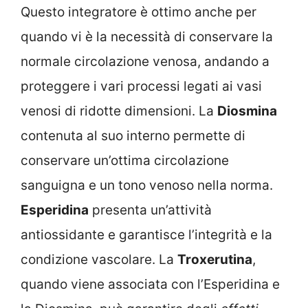
Questo integratore è ottimo anche per
quando vi è la necessità di conservare la
normale circolazione venosa, andando a
proteggere i vari processi legati ai vasi
venosi di ridotte dimensioni. La
Diosmina
contenuta al suo interno permette di
conservare un’ottima circolazione
sanguigna e un tono venoso nella norma.
Esperidina
presenta un’attività
antiossidante e garantisce l’integrità e la
condizione vascolare. La
Troxerutina
,
quando viene associata con l’Esperidina e