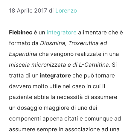
18 Aprile 2017
di
Lorenzo
Flebinec
è un
integratore
alimentare che è
formato da
Diosmina, Troxerutina ed
Esperidina
che vengono realizzate in una
miscela micronizzata e di L-Carnitina
. Si
tratta di un
integratore
che può tornare
davvero molto utile nel caso in cui il
paziente abbia la necessità di assumere
un dosaggio maggiore di uno dei
componenti appena citati e comunque ad
assumere sempre in associazione ad una