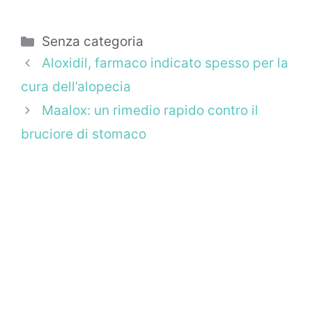
Categorie
Senza categoria
Aloxidil, farmaco indicato spesso per la
cura dell’alopecia
Maalox: un rimedio rapido contro il
bruciore di stomaco