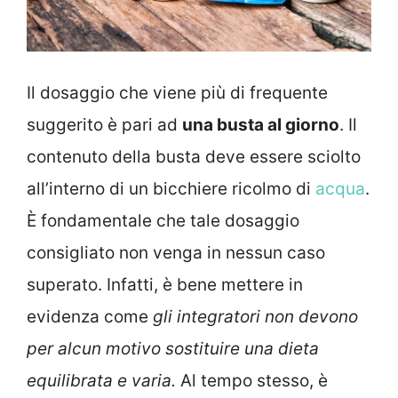
Il dosaggio che viene più di frequente
suggerito è pari ad
una busta al giorno
. Il
contenuto della busta deve essere sciolto
all’interno di un bicchiere ricolmo di
acqua
.
È fondamentale che tale dosaggio
consigliato non venga in nessun caso
superato. Infatti, è bene mettere in
evidenza come
gli integratori non devono
per alcun motivo sostituire una dieta
equilibrata e varia.
Al tempo stesso, è