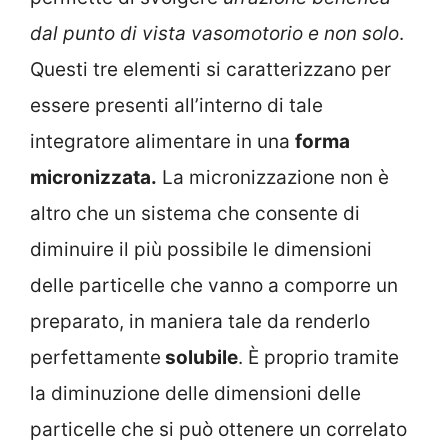
dal punto di vista vasomotorio e non solo
.
Questi tre elementi si caratterizzano per
essere presenti all’interno di tale
integratore alimentare in una
forma
micronizzata.
La micronizzazione non è
altro che un sistema che consente di
diminuire il più possibile le dimensioni
delle particelle che vanno a comporre un
preparato, in maniera tale da renderlo
perfettamente
solubile
. È proprio tramite
la diminuzione delle dimensioni delle
particelle che si può ottenere un correlato