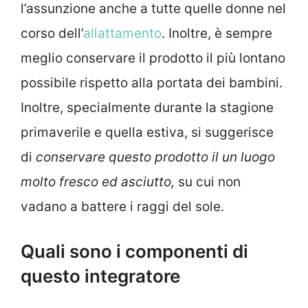
l’assunzione anche a tutte quelle donne nel
corso dell’
allattamento
. Inoltre, è sempre
meglio conservare il prodotto il più lontano
possibile rispetto alla portata dei bambini.
Inoltre, specialmente durante la stagione
primaverile e quella estiva, si suggerisce
di
conservare questo prodotto il un luogo
molto fresco ed asciutto,
su cui non
vadano a battere i raggi del sole.
Quali sono i componenti di
questo integratore