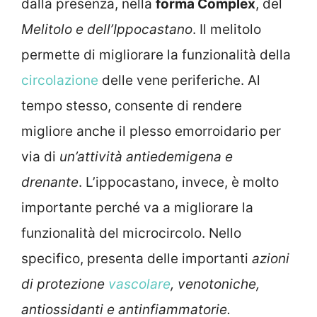
dalla presenza, nella
forma Complex
, del
Melitolo e dell’Ippocastano
. Il melitolo
permette di migliorare la funzionalità della
circolazione
delle vene periferiche. Al
tempo stesso, consente di rendere
migliore anche il plesso emorroidario per
via di
un’attività antiedemigena e
drenante
. L’ippocastano, invece, è molto
importante perché va a migliorare la
funzionalità del microcircolo. Nello
specifico, presenta delle importanti
azioni
di protezione
vascolare
, venotoniche,
antiossidanti e antinfiammatorie.