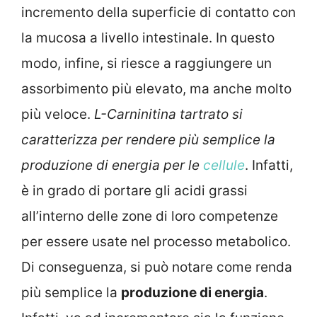
incremento della superficie di contatto con
la mucosa a livello intestinale. In questo
modo, infine, si riesce a raggiungere un
assorbimento più elevato, ma anche molto
più veloce.
L-Carninitina tartrato si
caratterizza per rendere più semplice la
produzione di energia per le
cellule
. Infatti,
è in grado di portare gli acidi grassi
all’interno delle zone di loro competenze
per essere usate nel processo metabolico.
Di conseguenza, si può notare come renda
più semplice la
produzione di energia
.