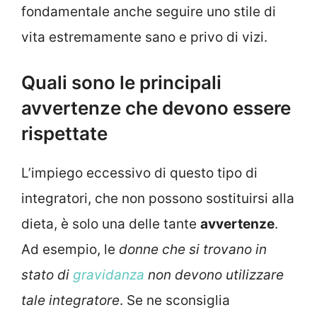
fondamentale anche seguire uno stile di
vita estremamente sano e privo di vizi.
Quali sono le principali
avvertenze che devono essere
rispettate
L’impiego eccessivo di questo tipo di
integratori, che non possono sostituirsi alla
dieta, è solo una delle tante
avvertenze
.
Ad esempio, le
donne che si trovano in
stato di
gravidanza
non devono utilizzare
tale integratore
. Se ne sconsiglia