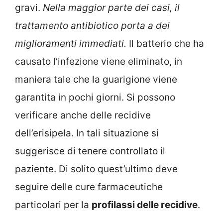
gravi.
Nella maggior parte dei casi, il
trattamento antibiotico porta a dei
miglioramenti immediati.
Il batterio che ha
causato l’infezione viene eliminato, in
maniera tale che la guarigione viene
garantita in pochi giorni. Si possono
verificare anche delle recidive
dell’erisipela. In tali situazione si
suggerisce di tenere controllato il
paziente. Di solito quest’ultimo deve
seguire delle cure farmaceutiche
particolari per la
profilassi delle recidive
.