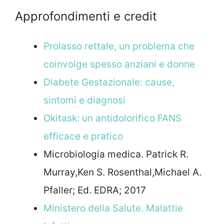
Approfondimenti e credit
Prolasso rettale, un problema che
coinvolge spesso anziani e donne
Diabete Gestazionale: cause,
sintomi e diagnosi
Okitask: un antidolorifico FANS
efficace e pratico
Microbiologia medica. Patrick R.
Murray,Ken S. Rosenthal,Michael A.
Pfaller; Ed. EDRA; 2017
Ministero della Salute. Malattie