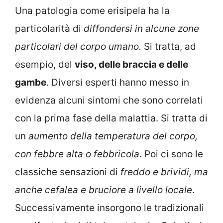
Una patologia come erisipela ha la
particolarità di
diffondersi in alcune zone
particolari del corpo umano.
Si tratta, ad
esempio, del
viso, delle braccia e delle
gambe
. Diversi esperti hanno messo in
evidenza alcuni sintomi che sono correlati
con la prima fase della malattia. Si tratta di
un
aumento della temperatura del corpo,
con febbre alta o febbricola
. Poi ci sono le
classiche sensazioni di
freddo e brividi, ma
anche cefalea e bruciore a livello locale
.
Successivamente insorgono le tradizionali