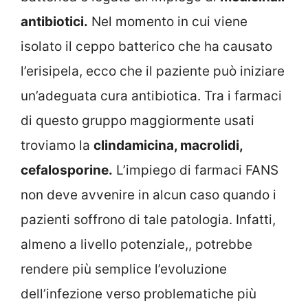
antibiotici.
Nel momento in cui viene
isolato il ceppo batterico che ha causato
l’erisipela, ecco che il paziente può iniziare
un’adeguata cura antibiotica. Tra i farmaci
di questo gruppo maggiormente usati
troviamo la
clindamicina, macrolidi,
cefalosporine.
L’impiego di farmaci FANS
non deve avvenire in alcun caso quando i
pazienti soffrono di tale patologia. Infatti,
almeno a livello potenziale,, potrebbe
rendere più semplice l’evoluzione
dell’infezione verso problematiche più