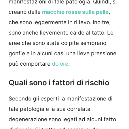
manifestazioni di tale patologia. Quindi, si
creano delle
macchie rosse sulla pelle
,
che sono leggermente in rilievo. Inoltre,
sono anche lievemente calde al tatto. Le
aree che sono state colpite sembrano
gonfie e in alcuni casi una lieve pressione
può comportare
dolore
.
Quali sono i fattori di rischio
Secondo gli esperti la manifestazione di
tale patologia e la sua correlata
degenerazione sono legati ad alcuni fatto