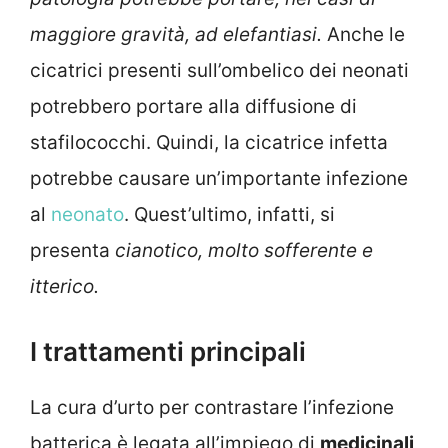
maggiore gravità, ad elefantiasi.
Anche le
cicatrici presenti sull’ombelico dei neonati
potrebbero portare alla diffusione di
stafilococchi. Quindi, la cicatrice infetta
potrebbe causare un’importante infezione
al
neonato
. Quest’ultimo, infatti, si
presenta
cianotico, molto sofferente e
itterico.
I trattamenti principali
La cura d’urto per contrastare l’infezione
batterica è legata all’impiego di
medicinali