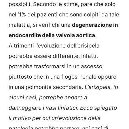
possibili. Secondo le stime, pare che solo
nell’1% dei pazienti che sono colpiti da tale
malattia, si verifichi una
degenerazione in
endocardite della valvola aortica
.
Altrimenti l’evoluzione dell’erisipela
potrebbe essere differente. Infatti,
potrebbe trasformarsi in un ascesso,
piuttosto che in una flogosi renale oppure
in una polmonite secondaria.
L’erisipela, in
alcuni casi, potrebbe andare a
danneggiare i vasi linfatici. Ecco spiegato
il motivo per cui un’evoluzione della
patologia potrebbe portare, nei casi di