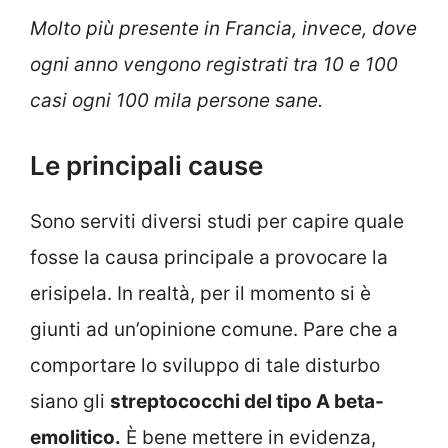
Molto più presente in Francia, invece, dove
ogni anno vengono registrati tra 10 e 100
casi ogni 100 mila persone sane.
Le principali cause
Sono serviti diversi studi per capire quale
fosse la causa principale a provocare la
erisipela. In realtà, per il momento si è
giunti ad un’opinione comune. Pare che a
comportare lo sviluppo di tale disturbo
siano gli
streptococchi del tipo A beta-
emolitico.
È bene mettere in evidenza,