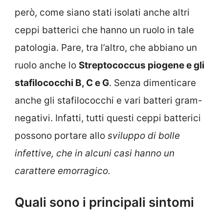
però, come siano stati isolati anche altri
ceppi batterici che hanno un ruolo in tale
patologia. Pare, tra l’altro, che abbiano un
ruolo anche lo
Streptococcus piogene e gli
stafilococchi B, C e G
. Senza dimenticare
anche gli stafilococchi e vari batteri gram-
negativi. Infatti, tutti questi ceppi batterici
possono portare allo
sviluppo di bolle
infettive, che in alcuni casi hanno un
carattere emorragico.
Quali sono i principali sintomi