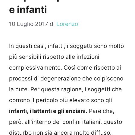
e infanti
10 Luglio 2017
di
Lorenzo
In questi casi, infatti, i soggetti sono molto
più sensibili rispetto alle infezioni
complessivamente. Così come rispetto ai
processi di degenerazione che colpiscono
la cute. Per questa ragione, i soggetti che
corrono il pericolo più elevato sono gli
infanti, i lattanti e gli anziani.
Pare che,
però, all’interno dei confini italiani, questo
disturbo non sia ancora molto diffuso.