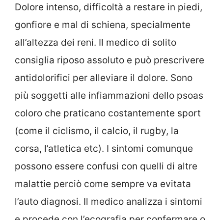
Dolore intenso, difficoltà a restare in piedi,
gonfiore e mal di schiena, specialmente
all’altezza dei reni. Il medico di solito
consiglia riposo assoluto e può prescrivere
antidolorifici per alleviare il dolore. Sono
più soggetti alle infiammazioni dello psoas
coloro che praticano costantemente sport
(come il ciclismo, il calcio, il rugby, la
corsa, l’atletica etc). I sintomi comunque
possono essere confusi con quelli di altre
malattie perciò come sempre va evitata
l’auto diagnosi. Il medico analizza i sintomi
e procede con l’ecografia per confermare o