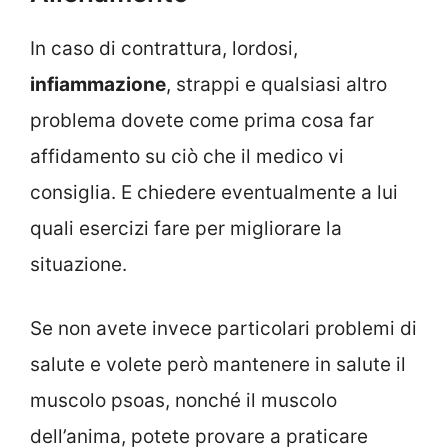
In caso di contrattura, lordosi,
infiammazione
, strappi e qualsiasi altro
problema dovete come prima cosa far
affidamento su ciò che il medico vi
consiglia. E chiedere eventualmente a lui
quali esercizi fare per migliorare la
situazione.
Se non avete invece particolari problemi di
salute e volete però mantenere in salute il
muscolo psoas, nonché il muscolo
dell’anima, potete provare a praticare