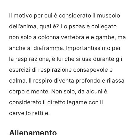
Il motivo per cui è considerato il muscolo
dell’anima, qual è? Lo psoas è collegato
non solo a colonna vertebrale e gambe, ma
anche al diaframma. Importantissimo per
la respirazione, è lui che si usa durante gli
esercizi di respirazione consapevole e
calma. Il respiro diventa profondo e rilassa
corpo e mente. Non solo, da alcuni è
considerato il diretto legame con il
cervello rettile.
Allenamento