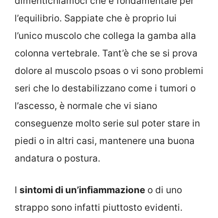
dimentichiamoci che è fondamentale per
l’equilibrio. Sappiate che è proprio lui
l’unico muscolo che collega la gamba alla
colonna vertebrale. Tant’è che se si prova
dolore al muscolo psoas o vi sono problemi
seri che lo destabilizzano come i tumori o
l’ascesso, è normale che vi siano
conseguenze molto serie sul poter stare in
piedi o in altri casi, mantenere una buona
andatura o postura.
I
sintomi di un’infiammazione
o di uno
strappo sono infatti piuttosto evidenti.