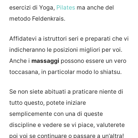
esercizi di Yoga,
Pilates
ma anche del
metodo Feldenkrais.
Affidatevi a istruttori seri e preparati che vi
indicheranno le posizioni migliori per voi.
Anche i
massaggi
possono essere un vero
toccasana, in particolar modo lo shiatsu.
Se non siete abituati a praticare niente di
tutto questo, potete iniziare
semplicemente con una di queste
discipline e vedere se vi piace, valuterete
poi voi se continuare o passare a un’altra!