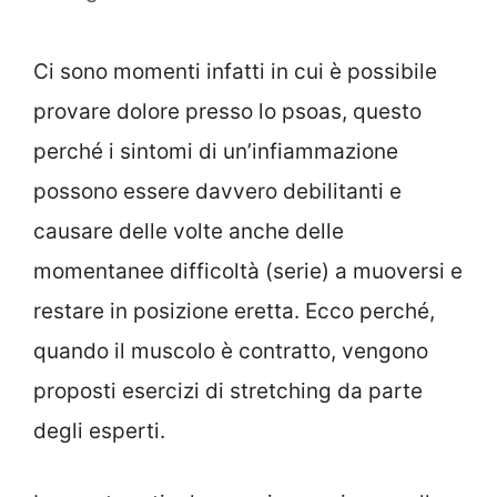
Ci sono momenti infatti in cui è possibile
provare dolore presso lo psoas, questo
perché i sintomi di un’infiammazione
possono essere davvero debilitanti e
causare delle volte anche delle
momentanee difficoltà (serie) a muoversi e
restare in posizione eretta. Ecco perché,
quando il muscolo è contratto, vengono
proposti esercizi di stretching da parte
degli esperti.