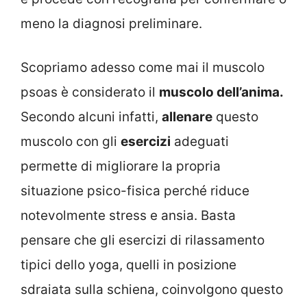
meno la diagnosi preliminare.
Scopriamo adesso come mai il muscolo
psoas è considerato il
muscolo dell’anima.
Secondo alcuni infatti,
allenare
questo
muscolo con gli
esercizi
adeguati
permette di migliorare la propria
situazione psico-fisica perché riduce
notevolmente stress e ansia. Basta
pensare che gli esercizi di rilassamento
tipici dello yoga, quelli in posizione
sdraiata sulla schiena, coinvolgono questo