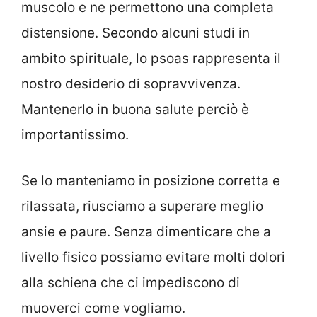
muscolo e ne permettono una completa
distensione. Secondo alcuni studi in
ambito spirituale, lo psoas rappresenta il
nostro desiderio di sopravvivenza.
Mantenerlo in buona salute perciò è
importantissimo.
Se lo manteniamo in posizione corretta e
rilassata, riusciamo a superare meglio
ansie e paure. Senza dimenticare che a
livello fisico possiamo evitare molti dolori
alla schiena che ci impediscono di
muoverci come vogliamo.