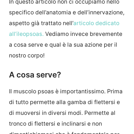
In questo articolo non ci occupiamo nello
specifico dell’anatomia e dell’innervazione,
aspetto già trattato nell’
articolo dedicato
all’ileopsoas.
Vediamo invece brevemente
a cosa serve e qual è la sua azione per il
nostro corpo!
A cosa serve?
Il muscolo psoas è importantissimo. Prima
di tutto permette alla gamba di flettersi e
di muoversi in diversi modi. Permette al
tronco di flettersi e inclinarsi e non