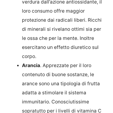
verdura dall’azione antiossidante, il
loro consumo offre maggior
protezione dai radicali liberi. Ricchi
di minerali si rivelano ottimi sia per
le ossa che per la mente. Inoltre
esercitano un effetto diuretico sul
corpo.
Arancia
. Apprezzate per il loro
contenuto di buone sostanze, le
arance sono una tipologia di frutta
adatta a stimolare il sistema
immunitario. Conosciutissime
sopratutto per i livelli di vitamina C