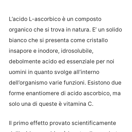
L’acido L-ascorbico è un composto
organico che si trova in natura. E’ un solido
bianco che si presenta come cristallo
insapore e inodore, idrosolubile,
debolmente acido ed essenziale per noi
uomini in quanto svolge all’interno
dell’organismo varie funzioni. Esistono due
forme enantiomere di acido ascorbico, ma
solo una di queste è vitamina C.
Il primo effetto provato scientificamente