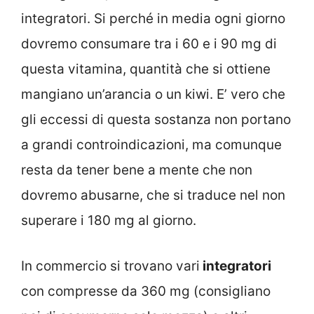
integratori. Si perché in media ogni giorno
dovremo consumare tra i 60 e i 90 mg di
questa vitamina, quantità che si ottiene
mangiano un’arancia o un kiwi. E’ vero che
gli eccessi di questa sostanza non portano
a grandi controindicazioni, ma comunque
resta da tener bene a mente che non
dovremo abusarne, che si traduce nel non
superare i 180 mg al giorno.
In commercio si trovano vari
integratori
con compresse da 360 mg (consigliano