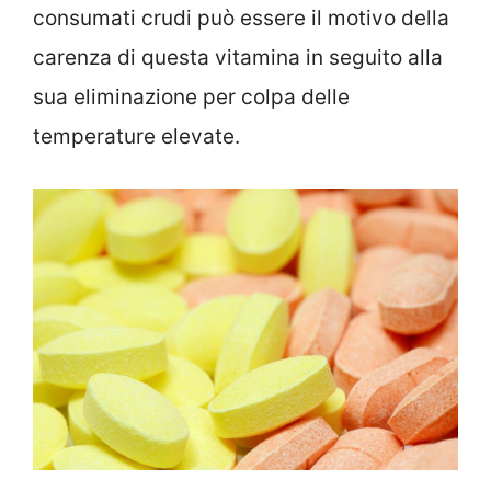
consumati crudi può essere il motivo della
carenza di questa vitamina in seguito alla
sua eliminazione per colpa delle
temperature elevate.