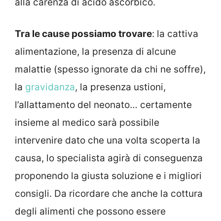
alla carenza di acido ascorbico.
Tra le cause possiamo trovare
: la cattiva
alimentazione, la presenza di alcune
malattie (spesso ignorate da chi ne soffre),
la
gravidanza
, la presenza ustioni,
l’allattamento del neonato… certamente
insieme al medico sarà possibile
intervenire dato che una volta scoperta la
causa, lo specialista agirà di conseguenza
proponendo la giusta soluzione e i migliori
consigli. Da ricordare che anche la cottura
degli alimenti che possono essere