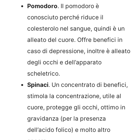
Pomodoro
. Il pomodoro è
conosciuto perché riduce il
colesterolo nel sangue, quindi è un
alleato del cuore. Offre benefici in
caso di depressione, inoltre è alleato
degli occhi e dell’apparato
scheletrico.
Spinaci
. Un concentrato di benefici,
stimola la concentrazione, utile al
cuore, protegge gli occhi, ottimo in
gravidanza (per la presenza
dell’acido folico) e molto altro