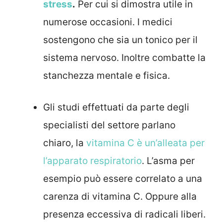
stress
.
Per cui si dimostra utile in
numerose occasioni. I medici
sostengono che sia un tonico per il
sistema nervoso. Inoltre combatte la
stanchezza mentale e fisica.
Gli studi effettuati da parte degli
specialisti del settore parlano
chiaro, la
vitamina C è un’alleata per
l’apparato respiratorio
. L’asma per
esempio può essere correlato a una
carenza di vitamina C. Oppure alla
presenza eccessiva di radicali liberi.