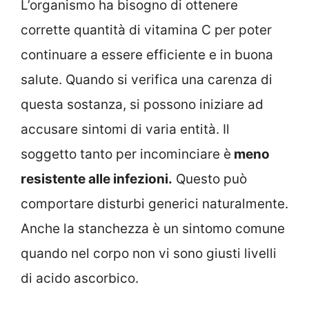
L’organismo ha bisogno di ottenere
corrette quantità di vitamina C per poter
continuare a essere efficiente e in buona
salute. Quando si verifica una carenza di
questa sostanza, si possono iniziare ad
accusare sintomi di varia entità. Il
soggetto tanto per incominciare è
meno
resistente alle infezioni.
Questo può
comportare disturbi generici naturalmente.
Anche la stanchezza è un sintomo comune
quando nel corpo non vi sono giusti livelli
di acido ascorbico.