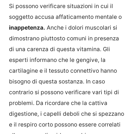
Si possono verificare situazioni in cui il
soggetto accusa affaticamento mentale o
inappetenza.
Anche i dolori muscolari si
dimostrano piuttosto comuni in presenza
di una carenza di questa vitamina. Gli
esperti informano che le gengive, la
cartilagine e il tessuto connettivo hanno
bisogno di questa sostanza. In caso
contrario si possono verificare vari tipi di
problemi. Da ricordare che la cattiva
digestione, i capelli deboli che si spezzano
e il respiro corto possono essere correlati