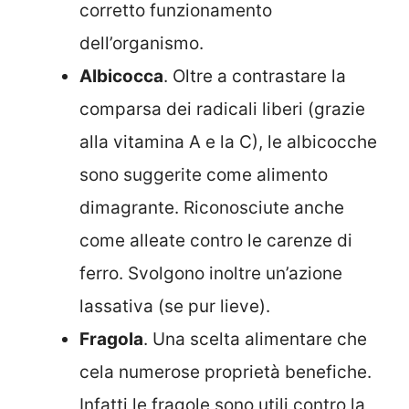
corretto funzionamento
dell’organismo.
Albicocca
. Oltre a contrastare la
comparsa dei radicali liberi (grazie
alla vitamina A e la C), le albicocche
sono suggerite come alimento
dimagrante. Riconosciute anche
come alleate contro le carenze di
ferro. Svolgono inoltre un’azione
lassativa (se pur lieve).
Fragola
. Una scelta alimentare che
cela numerose proprietà benefiche.
Infatti le fragole sono utili contro la