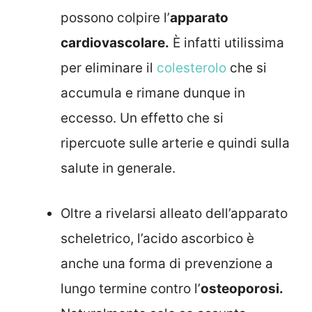
possono colpire l’
apparato
cardiovascolare.
È infatti utilissima
per eliminare il
colesterolo
che si
accumula e rimane dunque in
eccesso. Un effetto che si
ripercuote sulle arterie e quindi sulla
salute in generale.
Oltre a rivelarsi alleato dell’apparato
scheletrico, l’acido ascorbico è
anche una forma di prevenzione a
lungo termine contro l’
osteoporosi.