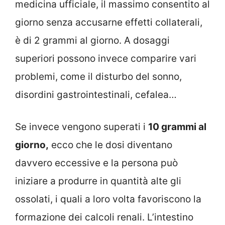
medicina ufficiale, il massimo consentito al
giorno senza accusarne effetti collaterali,
è di 2 grammi al giorno. A dosaggi
superiori possono invece comparire vari
problemi, come il disturbo del sonno,
disordini gastrointestinali, cefalea…
Se invece vengono superati i
10 grammi al
giorno,
ecco che le dosi diventano
davvero eccessive e la persona può
iniziare a produrre in quantità alte gli
ossolati, i quali a loro volta favoriscono la
formazione dei calcoli renali. L’intestino