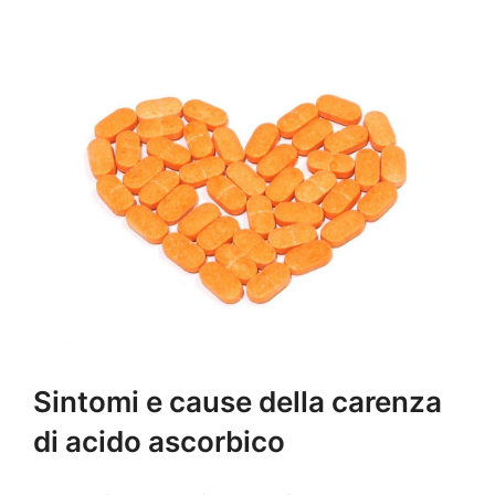
Sintomi e cause della carenza
di acido ascorbico