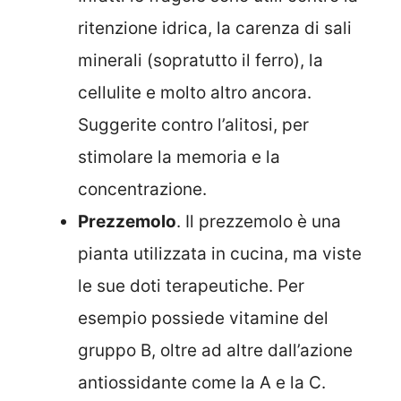
ritenzione idrica, la carenza di sali
minerali (sopratutto il ferro), la
cellulite e molto altro ancora.
Suggerite contro l’alitosi, per
stimolare la memoria e la
concentrazione.
Prezzemolo
. Il prezzemolo è una
pianta utilizzata in cucina, ma viste
le sue doti terapeutiche. Per
esempio possiede vitamine del
gruppo B, oltre ad altre dall’azione
antiossidante come la A e la C.