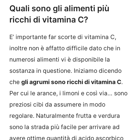
Quali sono gli alimenti più
ricchi di vitamina C?
E’ importante far scorte di vitamina C,
inoltre non è affatto difficile dato che in
numerosi alimenti vi è disponibile la
sostanza in questione. Iniziamo dicendo
che
gli agrumi sono ricchi di vitamina C
.
Per cui le arance, i limoni e così via… sono
preziosi cibi da assumere in modo
regolare. Naturalmente frutta e verdura
sono la strada più facile per arrivare ad
avere ottime quantità di acido ascorbico