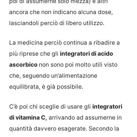
poi di assumerne solo mezza) e altri
ancora che non indicano alcuna dose,
lasciandoli perciò di libero utilizzo.
La medicina perciò continua a ribadire a
più riprese che gli
integratori di acido
ascorbico
non sono poi molto utili visto
che, seguendo un’alimentazione
equilibrata, è già possibile.
C’è poi chi sceglie di usare gli
integratori
di vitamina C,
arrivando ad assumerne in
quantità davvero esagerate. Secondo la