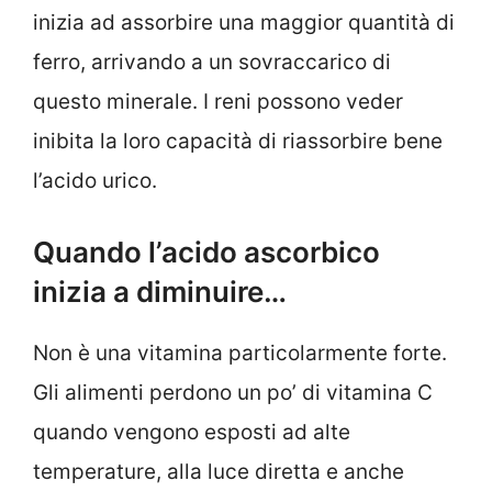
inizia ad assorbire una maggior quantità di
ferro, arrivando a un sovraccarico di
questo minerale. I reni possono veder
inibita la loro capacità di riassorbire bene
l’acido urico.
Quando l’acido ascorbico
inizia a diminuire…
Non è una vitamina particolarmente forte.
Gli alimenti perdono un po’ di vitamina C
quando vengono esposti ad alte
temperature, alla luce diretta e anche