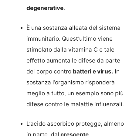
degenerative
.
È una sostanza alleata del sistema
immunitario. Quest’ultimo viene
stimolato dalla vitamina C e tale
effetto aumenta le difese da parte
del corpo contro
batteri e virus.
In
sostanza l’organismo risponderà
meglio a tutto, un esempio sono più
difese contro le malattie influenzali.
L’acido ascorbico protegge, almeno
in parte, dal
crescente