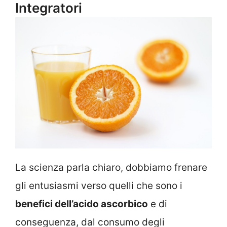
Integratori
La scienza parla chiaro, dobbiamo frenare
gli entusiasmi verso quelli che sono i
benefici dell’acido ascorbico
e di
conseguenza, dal consumo degli