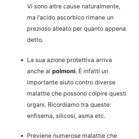
Vi sono altre cause naturalmente,
ma l’acido ascorbico rimane un
prezioso alleato per quanto appena
detto.
La sua azione protettiva arriva
anche ai
polmoni
. È infatti un
importante aiuto contro diverse
malattie che possono colpire questi
organi. Ricordiamo tra queste:
enfisema, silicosi, asma etc.
Previene numerose malattie che