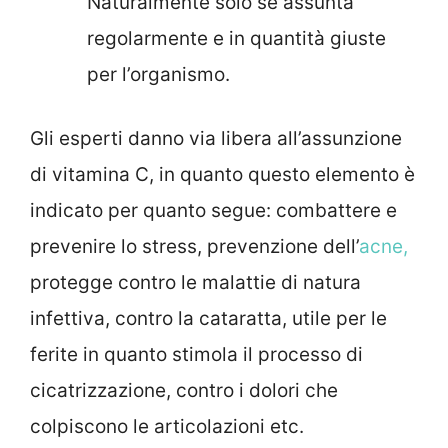
Naturalmente solo se assunta
regolarmente e in quantità giuste
per l’organismo.
Gli esperti danno via libera all’assunzione
di vitamina C, in quanto questo elemento è
indicato per quanto segue: combattere e
prevenire lo stress, prevenzione dell’
acne,
protegge contro le malattie di natura
infettiva, contro la cataratta, utile per le
ferite in quanto stimola il processo di
cicatrizzazione, contro i dolori che
colpiscono le articolazioni etc.