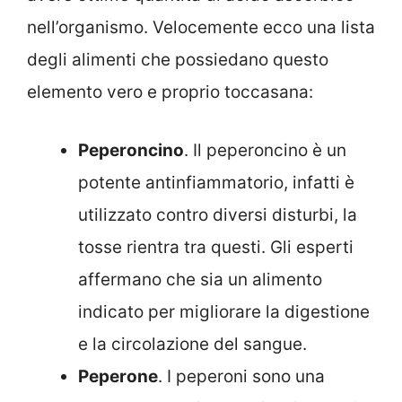
nell’organismo. Velocemente ecco una lista
degli alimenti che possiedano questo
elemento vero e proprio toccasana:
Peperoncino
. Il peperoncino è un
potente antinfiammatorio, infatti è
utilizzato contro diversi disturbi, la
tosse rientra tra questi. Gli esperti
affermano che sia un alimento
indicato per migliorare la digestione
e la circolazione del sangue.
Peperone
. I peperoni sono una