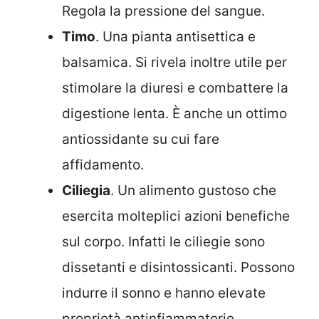
Regola la pressione del sangue.
Timo
. Una pianta antisettica e
balsamica. Si rivela inoltre utile per
stimolare la diuresi e combattere la
digestione lenta. È anche un ottimo
antiossidante su cui fare
affidamento.
Ciliegia
. Un alimento gustoso che
esercita molteplici azioni benefiche
sul corpo. Infatti le ciliegie sono
dissetanti e disintossicanti. Possono
indurre il sonno e hanno elevate
proprietà antinfiammatorie.