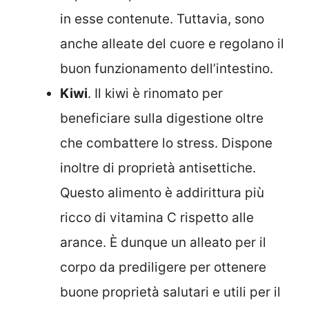
in esse contenute. Tuttavia, sono
anche alleate del cuore e regolano il
buon funzionamento dell’intestino.
Kiwi
. Il kiwi è rinomato per
beneficiare sulla digestione oltre
che combattere lo stress. Dispone
inoltre di proprietà antisettiche.
Questo alimento è addirittura più
ricco di vitamina C rispetto alle
arance. È dunque un alleato per il
corpo da prediligere per ottenere
buone proprietà salutari e utili per il