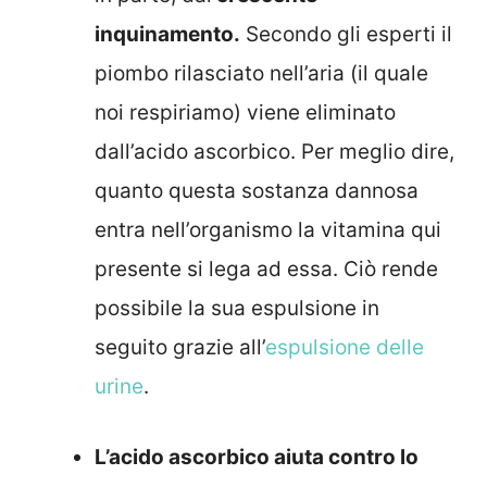
inquinamento.
Secondo gli esperti il
piombo rilasciato nell’aria (il quale
noi respiriamo) viene eliminato
dall’acido ascorbico. Per meglio dire,
quanto questa sostanza dannosa
entra nell’organismo la vitamina qui
presente si lega ad essa. Ciò rende
possibile la sua espulsione in
seguito grazie all’
espulsione delle
urine
.
L’acido ascorbico aiuta contro lo