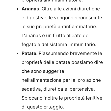
Ananas
. Oltre alle azioni diuretiche
e digestive, le vengono riconosciute
le sue proprietà antinfiammatorie.
L’ananas è un frutto alleato del
fegato e del sistema immunitario.
Patate
. Riassumendo brevemente le
proprietà delle patate possiamo dire
che sono suggerite
nell’alimentazione per la loro azione
sedativa, diuretica e ipertensiva.
Spiccano inoltre le proprietà lenitive
di questo ortaggio.