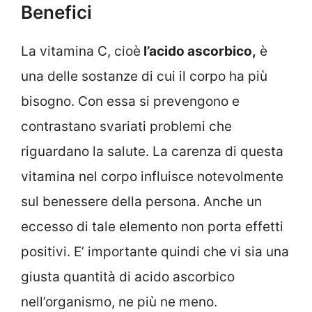
Benefici
La vitamina C, cioè
l’acido ascorbico,
è
una delle sostanze di cui il corpo ha più
bisogno. Con essa si prevengono e
contrastano svariati problemi che
riguardano la salute. La carenza di questa
vitamina nel corpo influisce notevolmente
sul benessere della persona. Anche un
eccesso di tale elemento non porta effetti
positivi. E’ importante quindi che vi sia una
giusta quantità di acido ascorbico
nell’organismo, ne più ne meno.