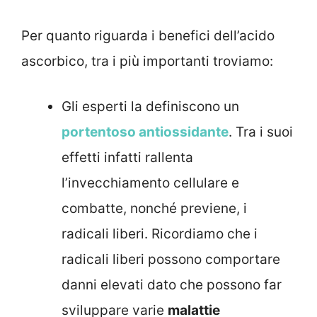
Per quanto riguarda i benefici dell’acido
ascorbico, tra i più importanti troviamo:
Gli esperti la definiscono un
portentoso antiossidante
. Tra i suoi
effetti infatti rallenta
l’invecchiamento cellulare e
combatte, nonché previene, i
radicali liberi. Ricordiamo che i
radicali liberi possono comportare
danni elevati dato che possono far
sviluppare varie
malattie