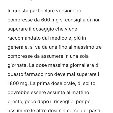
In questa particolare versione di
compresse da 600 mg si consiglia di non
superare il dosaggio che viene
raccomandato dal medico e, più in
generale, si va da una fino al massimo tre
compresse da assumere in una sola
giornata. La dose massima giornaliera di
questo farmaco non deve mai superare i
1800 mg. La prima dose orale, di solito,
dovrebbe essere assunta al mattino
presto, poco dopo il risveglio, per poi
assumere le altre dosi nel corso dei pasti.