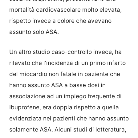
mortalità cardiovascolare molto elevata,
rispetto invece a colore che avevano
assunto solo ASA.
Un altro studio caso-controllo invece, ha
rilevato che l’incidenza di un primo infarto
del miocardio non fatale in paziente che
hanno assunto ASA a basse dosi in
associazione ad un impiego frequente di
Ibuprofene, era doppia rispetto a quella
evidenziata nei pazienti che hanno assunto
solamente ASA. Alcuni studi di letteratura,