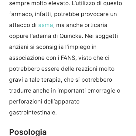
sempre molto elevato. L’utilizzo di questo
farmaco, infatti, potrebbe provocare un
attacco di
asma
, ma anche orticaria
oppure l’edema di Quincke. Nei soggetti
anziani si sconsiglia l’impiego in
associazione con i FANS, visto che ci
potrebbero essere delle reazioni molto
gravi a tale terapia, che si potrebbero
tradurre anche in importanti emorragie o
perforazioni dell’apparato
gastrointestinale.
Posologia