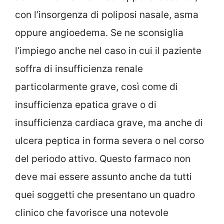
con l’insorgenza di poliposi nasale, asma
oppure angioedema. Se ne sconsiglia
l’impiego anche nel caso in cui il paziente
soffra di insufficienza renale
particolarmente grave, così come di
insufficienza epatica grave o di
insufficienza cardiaca grave, ma anche di
ulcera peptica in forma severa o nel corso
del periodo attivo. Questo farmaco non
deve mai essere assunto anche da tutti
quei soggetti che presentano un quadro
clinico che favorisce una notevole