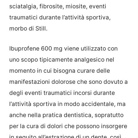
sciatalgia, fibrosite, miosite, eventi
traumatici durante l’attività sportiva,
morbo di Still.
Ibuprofene 600 mg viene utilizzato con
uno scopo tipicamente analgesico nel
momento in cui bisogna curare delle
manifestazioni dolorose che sono dovuto a
degli eventi traumatici incorsi durante
l’attività sportiva in modo accidentale, ma
anche nella pratica dentistica, sopratutto
per la cura di dolori che possono insorgere
in seguito all’estrazione di un dente, così