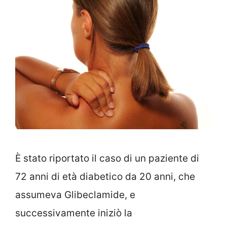
È stato riportato il caso di un paziente di
72 anni di età diabetico da 20 anni, che
assumeva Glibeclamide, e
successivamente iniziò la