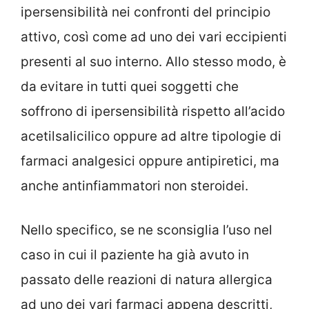
ipersensibilità nei confronti del principio
attivo, così come ad uno dei vari eccipienti
presenti al suo interno. Allo stesso modo, è
da evitare in tutti quei soggetti che
soffrono di ipersensibilità rispetto all’acido
acetilsalicilico oppure ad altre tipologie di
farmaci analgesici oppure antipiretici, ma
anche antinfiammatori non steroidei.
Nello specifico, se ne sconsiglia l’uso nel
caso in cui il paziente ha già avuto in
passato delle reazioni di natura allergica
ad uno dei vari farmaci appena descritti,