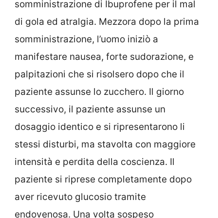
somministrazione di Ibuprofene per il mal
di gola ed atralgia. Mezzora dopo la prima
somministrazione, l’uomo iniziò a
manifestare nausea, forte sudorazione, e
palpitazioni che si risolsero dopo che il
paziente assunse lo zucchero. Il giorno
successivo, il paziente assunse un
dosaggio identico e si ripresentarono li
stessi disturbi, ma stavolta con maggiore
intensità e perdita della coscienza. Il
paziente si riprese completamente dopo
aver ricevuto glucosio tramite
endovenosa. Una volta sospeso