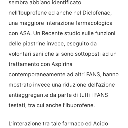
sembra abbiano identificato
nell’Ibuprofene ed anche nel Diclofenac,
una maggiore interazione farmacologica
con ASA. Un Recente studio sulle funzioni
delle piastrine invece, eseguito da
volontari sani che si sono sottoposti ad un
trattamento con Aspirina
contemporaneamente ad altri FANS, hanno
mostrato invece una riduzione dell’azione
antiaggregante da parte di tutti i FANS
testati, tra cui anche l’Ibuprofene.
L’interazione tra tale farmaco ed Acido