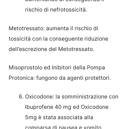
rischio di nefrotossicità.
Metotressato: aumenta il rischio di
tossicità con la conseguente riduzione
dell’escrezione del Metotressato.
Misoprostolo ed Inibitori della Pompa
Protonica: fungono da agenti protettori.
Oxicodone: la somministrazione con
Ibuprofene 40 mg ed Oxicodone
5mg è stata associata alla
comparsa di nausea e vomito,