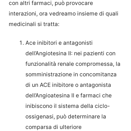
con altri farmaci, può provocare
interazioni, ora vedreamo insieme di quali
medicinali si tratta:
Ace inibitori e antagonisti
dell’Angiotesina II: nei pazienti con
funzionalità renale compromessa, la
somministrazione in concomitanza
di un ACE inibitore o antagonista
dell’Angioatesina II e farmaci che
inibiscono il sistema della ciclo-
ossigenasi, può determinare la
comparsa di ulteriore