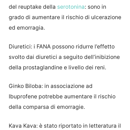
del reuptake della
serotonina
: sono in
grado di aumentare il rischio di ulcerazione
ed emorragia.
Diuretici: i FANA possono ridurre l’effetto
svolto dai diuretici a seguito dell’inibizione
della prostaglandine e livello dei reni.
Ginko Biloba: in associazione ad
Ibuprofene potrebbe aumentare il rischio
della comparsa di emorragie.
Kava Kava: è stato riportato in letteratura il