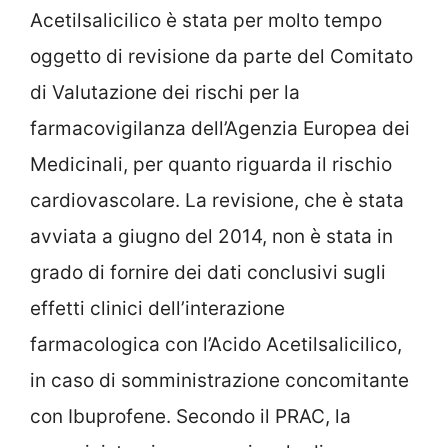
Acetilsalicilico è stata per molto tempo
oggetto di revisione da parte del Comitato
di Valutazione dei rischi per la
farmacovigilanza dell’Agenzia Europea dei
Medicinali, per quanto riguarda il rischio
cardiovascolare. La revisione, che è stata
avviata a giugno del 2014, non è stata in
grado di fornire dei dati conclusivi sugli
effetti clinici dell’interazione
farmacologica con l’Acido Acetilsalicilico,
in caso di somministrazione concomitante
con Ibuprofene. Secondo il PRAC, la