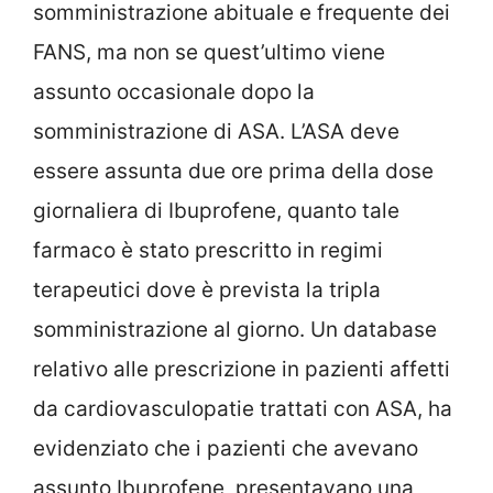
somministrazione abituale e frequente dei
FANS, ma non se quest’ultimo viene
assunto occasionale dopo la
somministrazione di ASA. L’ASA deve
essere assunta due ore prima della dose
giornaliera di Ibuprofene, quanto tale
farmaco è stato prescritto in regimi
terapeutici dove è prevista la tripla
somministrazione al giorno. Un database
relativo alle prescrizione in pazienti affetti
da cardiovasculopatie trattati con ASA, ha
evidenziato che i pazienti che avevano
assunto Ibuprofene, presentavano una