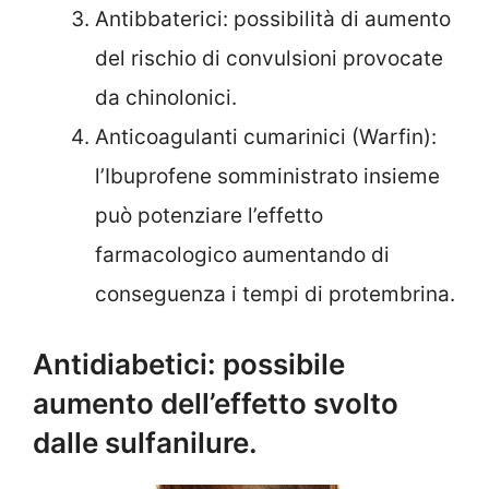
Antibbaterici: possibilità di aumento
del rischio di convulsioni provocate
da chinolonici.
Anticoagulanti cumarinici (Warfin):
l’Ibuprofene somministrato insieme
può potenziare l’effetto
farmacologico aumentando di
conseguenza i tempi di protembrina.
Antidiabetici: possibile
aumento dell’effetto svolto
dalle sulfanilure.