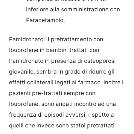
inferiore alla somministrazione con
Paracetamolo.
Pamidronato: il pretrattamento con
Ibuprofene in bambini trattati con
Pamidronato in presenza di osteoporosi
giovanile, sembra in grado di ridurre gli
effetti collaterali legati al farmaco. Inoltre i
pazienti pre-trattati sempre con
Ibuprofene, sono andati incontro ad una
frequenza di episodi avversi, rispetto a
quelli che invece sono statoi pretrattati