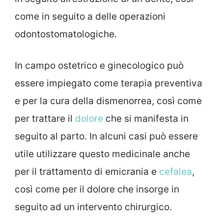
come in seguito a delle operazioni
odontostomatologiche.
In campo ostetrico e ginecologico può
essere impiegato come terapia preventiva
e per la cura della dismenorrea, così come
per trattare il
dolore
che si manifesta in
seguito al parto. In alcuni casi può essere
utile utilizzare questo medicinale anche
per il trattamento di emicrania e
cefalea
,
così come per il dolore che insorge in
seguito ad un intervento chirurgico.