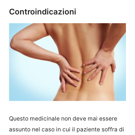
Controindicazioni
Questo medicinale non deve mai essere
assunto nel caso in cui il paziente soffra di