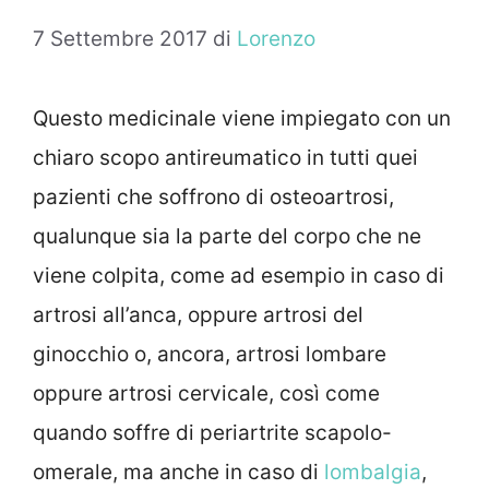
7 Settembre 2017
di
Lorenzo
Questo medicinale viene impiegato con un
chiaro scopo antireumatico in tutti quei
pazienti che soffrono di osteoartrosi,
qualunque sia la parte del corpo che ne
viene colpita, come ad esempio in caso di
artrosi all’anca, oppure artrosi del
ginocchio o, ancora, artrosi lombare
oppure artrosi cervicale, così come
quando soffre di periartrite scapolo-
omerale, ma anche in caso di
lombalgia
,