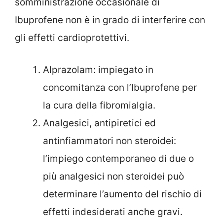
somministrazione occasionale di
Ibuprofene non è in grado di interferire con
gli effetti cardioprotettivi.
Alprazolam: impiegato in
concomitanza con l’Ibuprofene per
la cura della fibromialgia.
Analgesici, antipiretici ed
antinfiammatori non steroidei:
l’impiego contemporaneo di due o
più analgesici non steroidei può
determinare l’aumento del rischio di
effetti indesiderati anche gravi.