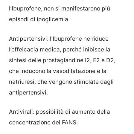
l’Ibuprofene, non si manifestarono più
episodi di ipoglicemia.
Antipertensivi: l’Ibuprofene ne riduce
l’effeicacia medica, perché inibisce la
sintesi delle prostaglandine I2, E2 e D2,
che inducono la vasodilatazione e la
natriuresi, che vengono stimolate dagli
antipertensivi.
Antivirali: possibilità di aumento della
concentrazione dei FANS.