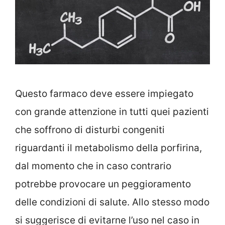
Questo farmaco deve essere impiegato
con grande attenzione in tutti quei pazienti
che soffrono di disturbi congeniti
riguardanti il metabolismo della porfirina,
dal momento che in caso contrario
potrebbe provocare un peggioramento
delle condizioni di salute. Allo stesso modo
si suggerisce di evitarne l’uso nel caso in