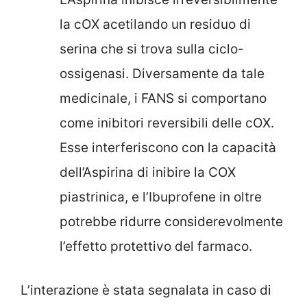
la cOX acetilando un residuo di
serina che si trova sulla ciclo-
ossigenasi. Diversamente da tale
medicinale, i FANS si comportano
come inibitori reversibili delle cOX.
Esse interferiscono con la capacità
dell’Aspirina di inibire la COX
piastrinica, e l’Ibuprofene in oltre
potrebbe ridurre considerevolmente
l’effetto protettivo del farmaco.
L’interazione è stata segnalata in caso di