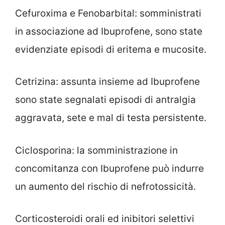
Cefuroxima e Fenobarbital: somministrati
in associazione ad Ibuprofene, sono state
evidenziate episodi di eritema e mucosite.
Cetrizina: assunta insieme ad Ibuprofene
sono state segnalati episodi di antralgia
aggravata, sete e mal di testa persistente.
Ciclosporina: la somministrazione in
concomitanza con Ibuprofene può indurre
un aumento del rischio di nefrotossicità.
Corticosteroidi orali ed inibitori selettivi