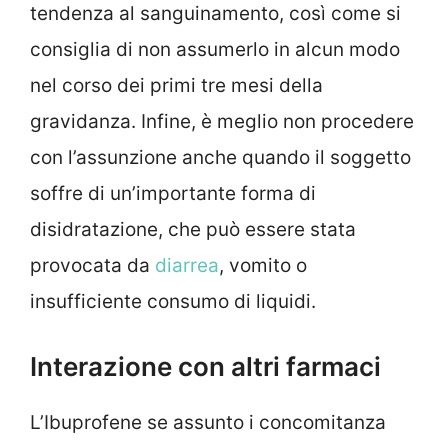
tendenza al sanguinamento, così come si
consiglia di non assumerlo in alcun modo
nel corso dei primi tre mesi della
gravidanza. Infine, è meglio non procedere
con l’assunzione anche quando il soggetto
soffre di un’importante forma di
disidratazione, che può essere stata
provocata da
diarrea
, vomito o
insufficiente consumo di liquidi.
Interazione con altri farmaci
L’Ibuprofene se assunto i concomitanza