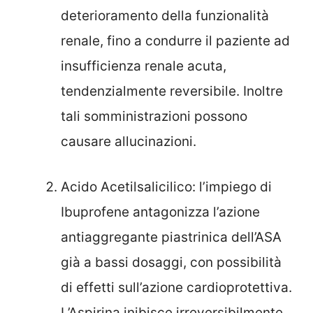
deterioramento della funzionalità
renale, fino a condurre il paziente ad
insufficienza renale acuta,
tendenzialmente reversibile. Inoltre
tali somministrazioni possono
causare allucinazioni.
Acido Acetilsalicilico: l’impiego di
Ibuprofene antagonizza l’azione
antiaggregante piastrinica dell’ASA
già a bassi dosaggi, con possibilità
di effetti sull’azione cardioprotettiva.
L’Aspirina inibisce irreversibilmente