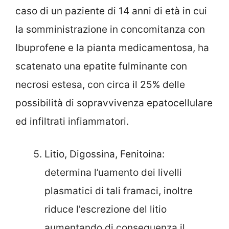
caso di un paziente di 14 anni di età in cui
la somministrazione in concomitanza con
Ibuprofene e la pianta medicamentosa, ha
scatenato una epatite fulminante con
necrosi estesa, con circa il 25% delle
possibilità di sopravvivenza epatocellulare
ed infiltrati infiammatori.
Litio, Digossina, Fenitoina:
determina l’uamento dei livelli
plasmatici di tali framaci, inoltre
riduce l’escrezione del litio
aumentando di conseguenza il