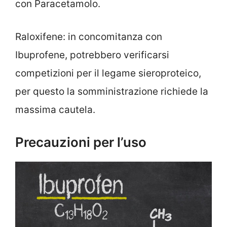
con Paracetamolo.
Raloxifene: in concomitanza con
Ibuprofene, potrebbero verificarsi
competizioni per il legame sieroproteico,
per questo la somministrazione richiede la
massima cautela.
Precauzioni per l’uso