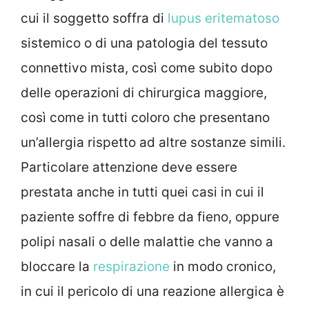
cui il soggetto soffra di
lupus eritematoso
sistemico o di una patologia del tessuto
connettivo mista, così come subito dopo
delle operazioni di chirurgica maggiore,
così come in tutti coloro che presentano
un’allergia rispetto ad altre sostanze simili.
Particolare attenzione deve essere
prestata anche in tutti quei casi in cui il
paziente soffre di febbre da fieno, oppure
polipi nasali o delle malattie che vanno a
bloccare la
respirazione
in modo cronico,
in cui il pericolo di una reazione allergica è