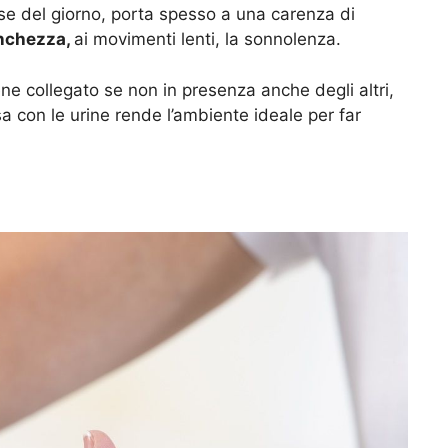
ose del giorno, porta spesso a una carenza di
nchezza,
ai movimenti lenti, la sonnolenza.
ne collegato se non in presenza anche degli altri,
sa con le urine rende l’ambiente ideale per far