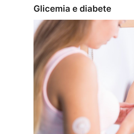
Glicemia e diabete