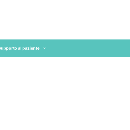
Supporto al paziente