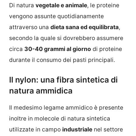
Di natura
vegetale e animale
, le proteine
vengono assunte quotidianamente
attraverso una
dieta sana ed equilibrata
,
secondo la quale si dovrebbero assumere
circa
30-40 grammi al giorno
di proteine
durante il consumo dei pasti principali.
Il nylon: una fibra sintetica di
natura ammidica
Il medesimo legame ammidico è presente
inoltre in molecole di natura sintetica
utilizzate in campo
industriale
nel settore