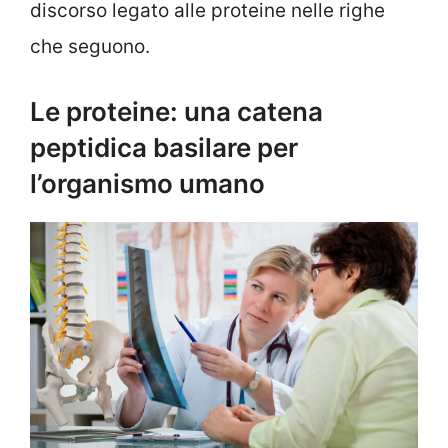
discorso legato alle proteine nelle righe
che seguono.
Le proteine: una catena
peptidica basilare per
l’organismo umano