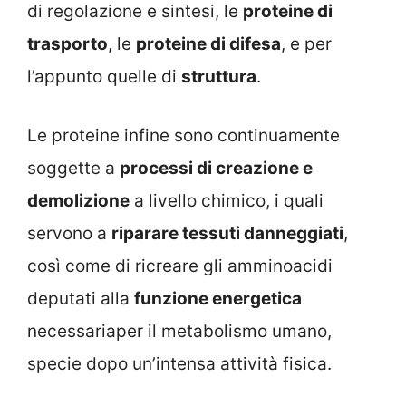
di regolazione e sintesi, le
proteine di
trasporto
, le
proteine di difesa
, e per
l’appunto quelle di
struttura
.
Le proteine infine sono continuamente
soggette a
processi di creazione e
demolizione
a livello chimico, i quali
servono a
riparare tessuti danneggiati
,
così come di ricreare gli amminoacidi
deputati alla
funzione energetica
necessariaper il metabolismo umano,
specie dopo un’intensa attività fisica.