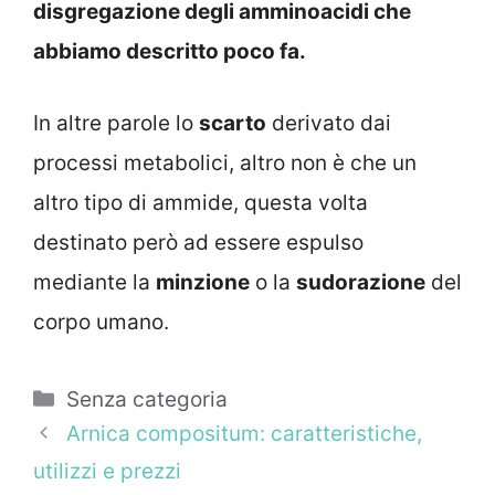
disgregazione degli amminoacidi che
abbiamo descritto poco fa.
In altre parole lo
scarto
derivato dai
processi metabolici, altro non è che un
altro tipo di ammide, questa volta
destinato però ad essere espulso
mediante la
minzione
o la
sudorazione
del
corpo umano.
Categorie
Senza categoria
Arnica compositum: caratteristiche,
utilizzi e prezzi