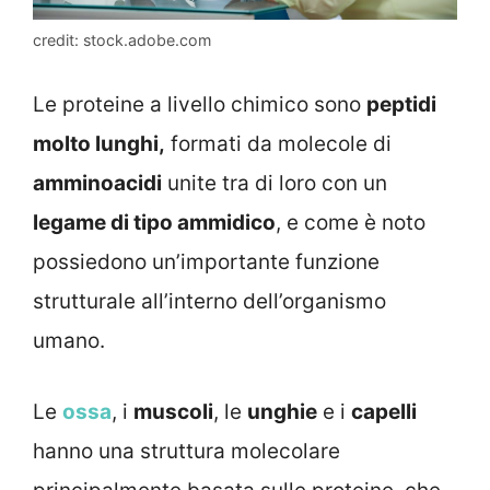
credit: stock.adobe.com
Le proteine a livello chimico sono
peptidi
molto lunghi,
formati da molecole di
amminoacidi
unite tra di loro con un
legame di tipo ammidico
, e come è noto
possiedono un’importante funzione
strutturale all’interno dell’organismo
umano.
Le
ossa
, i
muscoli
, le
unghie
e i
capelli
hanno una struttura molecolare