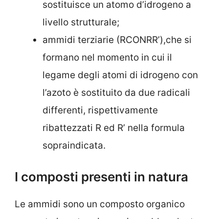
sostituisce un atomo d’idrogeno a
livello strutturale;
ammidi terziarie (RCONRR’),che si
formano nel momento in cui il
legame degli atomi di idrogeno con
l’azoto è sostituito da due radicali
differenti, rispettivamente
ribattezzati R ed R’ nella formula
sopraindicata.
I composti presenti in natura
Le ammidi sono un composto organico