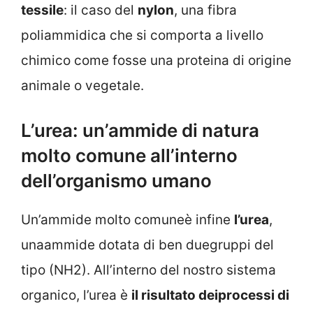
tessile
: il caso del
nylon
, una fibra
poliammidica che si comporta a livello
chimico come fosse una proteina di origine
animale o vegetale.
L’urea: un’ammide di natura
molto comune all’interno
dell’organismo umano
Un’ammide molto comuneè infine
l’urea
,
unaammide dotata di ben duegruppi del
tipo (NH2). All’interno del nostro sistema
organico, l’urea è
il risultato deiprocessi di