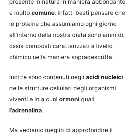
presente in natura in maniera abbondante
e molto
comune
: infatti basti pensare che
le proteine che assumiamo ogni giorno
all’interno della nostra dieta sono ammidi,
ossia composti caratterizzati a livello
chimico nella maniera sopradescritta.
Inoltre sono contenuti negli
acidi nucleici
delle strutture cellulari degli organismi
viventi e in alcuni
ormoni
quali
l’adrenalina
.
Ma vediamo meglio di approfondire il