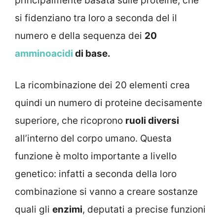
principalmente basata sulle proteine, che
si fidenziano tra loro a seconda del il
numero e della sequenza dei
20
amminoacidi
di base.
La ricombinazione dei 20 elementi crea
quindi un numero di proteine decisamente
superiore, che ricoprono
ruoli diversi
all’interno del corpo umano. Questa
funzione è molto importante a livello
genetico: infatti a seconda della loro
combinazione si vanno a creare sostanze
quali gli
enzimi
, deputati a precise funzioni