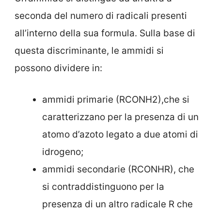
seconda del numero di radicali presenti
all’interno della sua formula. Sulla base di
questa discriminante, le ammidi si
possono dividere in:
ammidi primarie (RCONH2),che si
caratterizzano per la presenza di un
atomo d’azoto legato a due atomi di
idrogeno;
ammidi secondarie (RCONHR), che
si contraddistinguono per la
presenza di un altro radicale R che