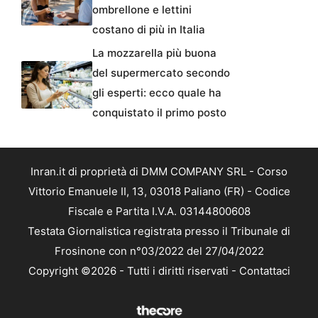
ombrellone e lettini
costano di più in Italia
La mozzarella più buona
del supermercato secondo
gli esperti: ecco quale ha
conquistato il primo posto
Inran.it di proprietà di DMM COMPANY SRL - Corso
Vittorio Emanuele II, 13, 03018 Paliano (FR) - Codice
Fiscale e Partita I.V.A. 03144800608
Testata Giornalistica registrata presso il Tribunale di
Frosinone con n°03/2022 del 27/04/2022
Copyright ©2026 - Tutti i diritti riservati -
Contattaci