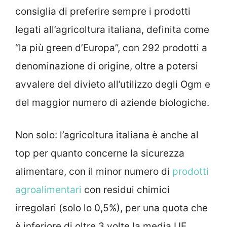
consiglia di preferire sempre i prodotti
legati all’agricoltura italiana, definita come
“la più green d’Europa”, con 292 prodotti a
denominazione di origine, oltre a potersi
avvalere del divieto all’utilizzo degli Ogm e
del maggior numero di aziende biologiche.
Non solo: l’agricoltura italiana è anche al
top per quanto concerne la sicurezza
alimentare, con il minor numero di
prodotti
agroalimentari
con residui chimici
irregolari (solo lo 0,5%), per una quota che
è inferiore di oltre 3 volte la media UE