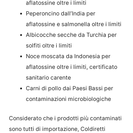
aflatossine oltre i limiti
Peperoncino dall’India per
aflatossine e salmonella oltre i limiti
Albicocche secche da Turchia per
solfiti oltre i limiti
Noce moscata da Indonesia per
aflatossine oltre i limiti, certificato
sanitario carente
Carni di pollo dai Paesi Bassi per
contaminazioni microbiologiche
Considerato che i prodotti più contaminati
sono tutti di importazione, Coldiretti