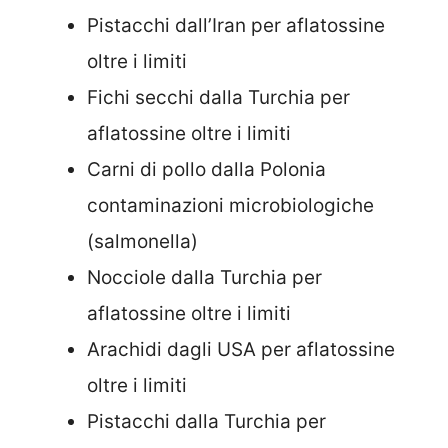
Pistacchi dall’Iran per aflatossine
oltre i limiti
Fichi secchi dalla Turchia per
aflatossine oltre i limiti
Carni di pollo dalla Polonia
contaminazioni microbiologiche
(salmonella)
Nocciole dalla Turchia per
aflatossine oltre i limiti
Arachidi dagli USA per aflatossine
oltre i limiti
Pistacchi dalla Turchia per