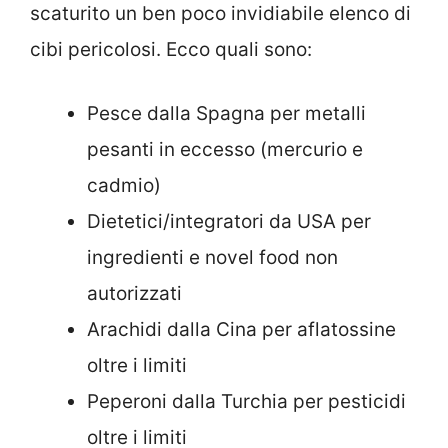
scaturito un ben poco invidiabile elenco di
cibi pericolosi. Ecco quali sono:
Pesce dalla Spagna per metalli
pesanti in eccesso (mercurio e
cadmio)
Dietetici/integratori da USA per
ingredienti e novel food non
autorizzati
Arachidi dalla Cina per aflatossine
oltre i limiti
Peperoni dalla Turchia per pesticidi
oltre i limiti