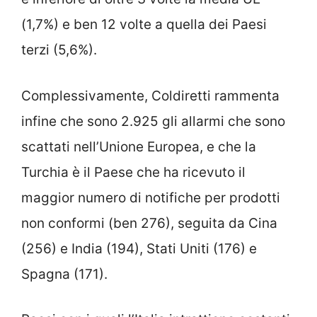
(1,7%) e ben 12 volte a quella dei Paesi
terzi (5,6%).
Complessivamente, Coldiretti rammenta
infine che sono 2.925 gli allarmi che sono
scattati nell’Unione Europea, e che la
Turchia è il Paese che ha ricevuto il
maggior numero di notifiche per prodotti
non conformi (ben 276), seguita da Cina
(256) e India (194), Stati Uniti (176) e
Spagna (171).