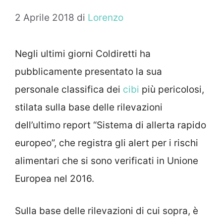
2 Aprile 2018
di
Lorenzo
Negli ultimi giorni Coldiretti ha
pubblicamente presentato la sua
personale classifica dei
cibi
più pericolosi,
stilata sulla base delle rilevazioni
dell’ultimo report “Sistema di allerta rapido
europeo”, che registra gli alert per i rischi
alimentari che si sono verificati in Unione
Europea nel 2016.
Sulla base delle rilevazioni di cui sopra, è