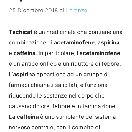
25 Dicembre 2018
di
Lorenzo
Tachicaf
è un medicinale che contiene una
combinazione di
acetaminofene
,
aspirina
e
caffeina
. In particolare, l’
acetaminofene
è un antidolorifico e un riduttore di febbre.
L’
aspirina
appartiene ad un gruppo di
farmaci chiamati salicilati, e funziona
riducendo le sostanze nel corpo che
causano dolore, febbre e infiammazione.
La
caffeina
è uno stimolante del sistema
nervoso centrale, con il compito di