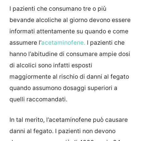
I pazienti che consumano tre o più
bevande alcoliche al giorno devono essere
informati attentamente su quando e come
assumere l’
acetaminofene.
I pazienti che
hanno l’abitudine di consumare ampie dosi
di alcolici sono infatti esposti
maggiormente al rischio di danni al fegato
quando assumono dosaggi superiori a
quelli raccomandati.
In tal merito, l’acetaminofene può causare
danni al fegato. I pazienti non devono