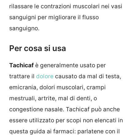
rilassare le contrazioni muscolari nei vasi
sanguigni per migliorare il flusso
sanguigno.
Per cosa si usa
Tachicaf
è generalmente usato per
trattare il
dolore
causato da mal di testa,
emicrania, dolori muscolari, crampi
mestruali, artrite, mal di denti, o
congestione nasale. Tachicaf può anche
essere utilizzato per scopi non elencati in
questa guida ai farmaci: parlatene con il