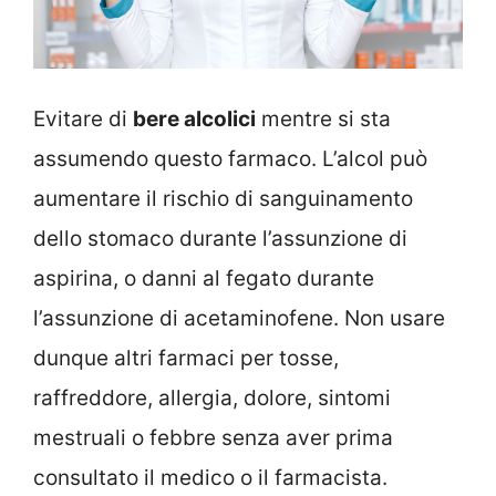
Evitare di
bere alcolici
mentre si sta
assumendo questo farmaco. L’alcol può
aumentare il rischio di sanguinamento
dello stomaco durante l’assunzione di
aspirina, o danni al fegato durante
l’assunzione di acetaminofene. Non usare
dunque altri farmaci per tosse,
raffreddore, allergia, dolore, sintomi
mestruali o febbre senza aver prima
consultato il medico o il farmacista.