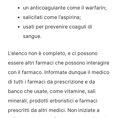
un anticoagulante come il warfarin;
salicilati come l’aspirina;
usati per prevenire coaguli di
sangue.
L’elenco non è completo, e ci possono
essere altri farmaci che possono interagire
con il farmaco. Informate dunque il medico
di tutti i farmaci da prescrizione e da
banco che usate, come vitamine, sali
minerali, prodotti erboristici e farmaci
prescritti da altri medici. Non iniziate a