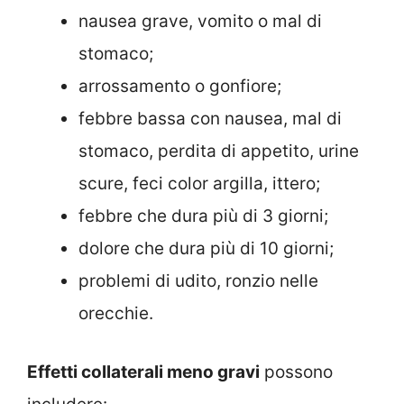
nausea grave, vomito o mal di
stomaco;
arrossamento o gonfiore;
febbre bassa con nausea, mal di
stomaco, perdita di appetito, urine
scure, feci color argilla, ittero;
febbre che dura più di 3 giorni;
dolore che dura più di 10 giorni;
problemi di udito, ronzio nelle
orecchie.
Effetti collaterali meno gravi
possono