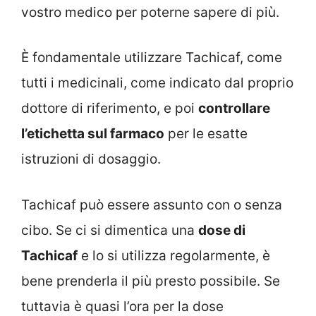
vostro medico per poterne sapere di più.
È fondamentale utilizzare Tachicaf, come
tutti i medicinali, come indicato dal proprio
dottore di riferimento, e poi
controllare
l’etichetta sul farmaco
per le esatte
istruzioni di dosaggio.
Tachicaf può essere assunto con o senza
cibo. Se ci si dimentica una
dose di
Tachicaf
e lo si utilizza regolarmente, è
bene prenderla il più presto possibile. Se
tuttavia è quasi l’ora per la dose