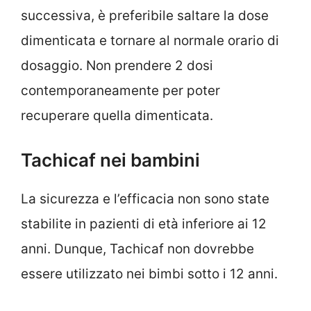
successiva, è preferibile saltare la dose
dimenticata e tornare al normale orario di
dosaggio. Non prendere 2 dosi
contemporaneamente per poter
recuperare quella dimenticata.
Tachicaf nei bambini
La sicurezza e l’efficacia non sono state
stabilite in pazienti di età inferiore ai 12
anni. Dunque, Tachicaf non dovrebbe
essere utilizzato nei bimbi sotto i 12 anni.