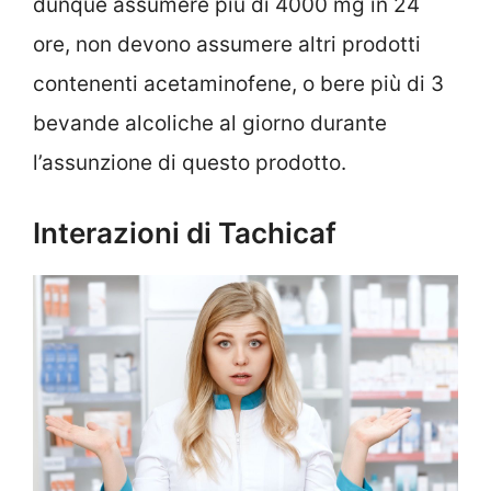
dunque assumere più di 4000 mg in 24
ore, non devono assumere altri prodotti
contenenti acetaminofene, o bere più di 3
bevande alcoliche al giorno durante
l’assunzione di questo prodotto.
Interazioni di Tachicaf