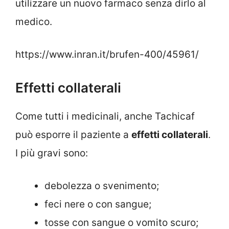
utilizzare un nuovo farmaco senza dirlo al
medico.
https://www.inran.it/brufen-400/45961/
Effetti collaterali
Come tutti i medicinali, anche Tachicaf
può esporre il paziente a
effetti collaterali
.
I più gravi sono:
debolezza o svenimento;
feci nere o con sangue;
tosse con sangue o vomito scuro;