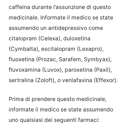
caffeina durante l’assunzione di questo
medicinale. Informate il medico se state
assumendo un antidepressivo come
citalopram (Celexa), duloxetina
(Cymbalta), escitalopram (Lexapro),
fluoxetina (Prozac, Sarafem, Symbyax),
fluvoxamina (Luvox), paroxetina (Paxil),
sertralina (Zoloft), o venlafaxina (Effexor).
Prima di prendere questo medicinale,
informate il medico se state assumendo
uno qualsiasi dei seguenti farmaci: