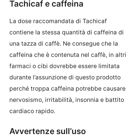
Tachicaf e caffeina
La dose raccomandata di Tachicaf
contiene la stessa quantità di caffeina di
una tazza di caffè. Ne consegue che la
caffeina che è contenuta nel caffè, in altri
farmaci o cibi dovrebbe essere limitata
durante l’assunzione di questo prodotto
perché troppa caffeina potrebbe causare
nervosismo, irritabilità, insonnia e battito
cardiaco rapido.
Avvertenze sull’uso