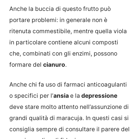
Anche la buccia di questo frutto può
portare problemi: in generale non è
ritenuta commestibile, mentre quella viola
in particolare contiene alcuni composti
che, combinati con gli enzimi, possono
formare del
cianuro
.
Anche chi fa uso di farmaci anticoagulanti
o specifici per l’
ansia
e la
depressione
deve stare molto attento nell’assunzione di
grandi qualità di maracuja. In questi casi si
consiglia sempre di consultare il parere del