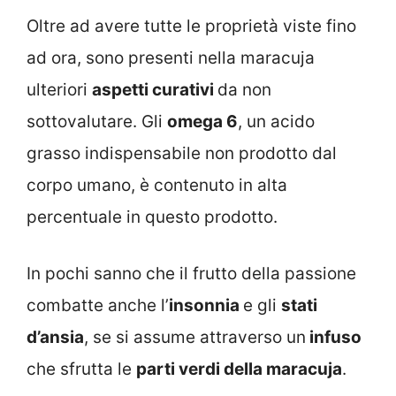
Oltre ad avere tutte le proprietà viste fino
ad ora, sono presenti nella maracuja
ulteriori
aspetti curativi
da non
sottovalutare. Gli
omega 6
, un acido
grasso indispensabile non prodotto dal
corpo umano, è contenuto in alta
percentuale in questo prodotto.
In pochi sanno che il frutto della passione
combatte anche l’
insonnia
e gli
stati
d’ansia
, se si assume attraverso un
infuso
che sfrutta le
parti verdi della
maracuja
.