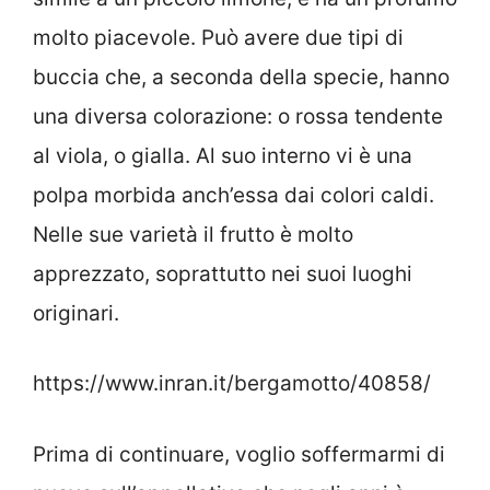
molto piacevole. Può avere due tipi di
buccia che, a seconda della specie, hanno
una diversa colorazione: o rossa tendente
al viola, o gialla. Al suo interno vi è una
polpa morbida anch’essa dai colori caldi.
Nelle sue varietà il frutto è molto
apprezzato, soprattutto nei suoi luoghi
originari.
https://www.inran.it/bergamotto/40858/
Prima di continuare, voglio soffermarmi di