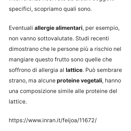
specifici, scopriamo quali sono.
Eventuali
allergie alimentari
, per esempio,
non vanno sottovalutate. Studi recenti
dimostrano che le persone più a rischio nel
mangiare questo frutto sono quelle che
soffrono di allergia al
lattice
. Può sembrare
strano, ma alcune
proteine vegetali
, hanno
una composizione simile alle proteine del
lattice.
https://www.inran.it/feijoa/11672/