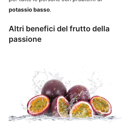
potassio basso
.
Altri benefici del frutto della
passione