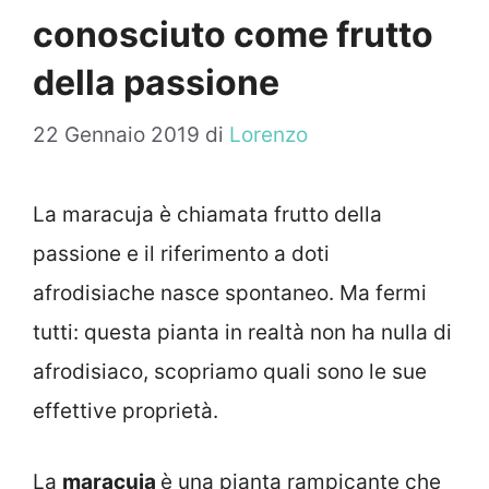
conosciuto come frutto
della passione
22 Gennaio 2019
di
Lorenzo
La maracuja è chiamata frutto della
passione e il riferimento a doti
afrodisiache nasce spontaneo. Ma fermi
tutti: questa pianta in realtà non ha nulla di
afrodisiaco, scopriamo quali sono le sue
effettive proprietà.
La
maracuja
è una pianta rampicante che