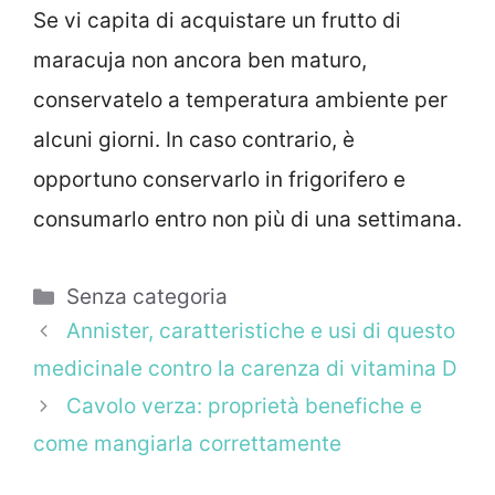
Se vi capita di acquistare un frutto di
maracuja non ancora ben maturo,
conservatelo a temperatura ambiente per
alcuni giorni. In caso contrario, è
opportuno conservarlo in frigorifero e
consumarlo entro non più di una settimana.
Categorie
Senza categoria
Annister, caratteristiche e usi di questo
medicinale contro la carenza di vitamina D
Cavolo verza: proprietà benefiche e
come mangiarla correttamente