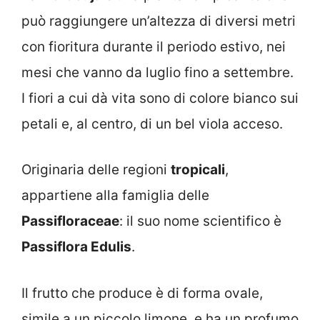
può raggiungere un’altezza di diversi metri
con fioritura durante il periodo estivo, nei
mesi che vanno da luglio fino a settembre.
I fiori a cui dà vita sono di colore bianco sui
petali e, al centro, di un bel viola acceso.
Originaria delle regioni
tropicali
,
appartiene alla famiglia delle
Passifloraceae
: il suo nome scientifico è
Passiflora Edulis
.
Il frutto che produce è di forma ovale,
simile a un piccolo limone, e ha un profumo