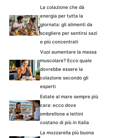
La colazione che dà
energia per tutta la
giornata: gli alimenti da
scegliere per sentirsi sazi
e più concentrati
Vuoi aumentare la massa
muscolare? Ecco quale
dovrebbe essere la
colazione secondo gli
esperti
Estate al mare sempre più
cara: ecco dove
ombrellone e lettini
costano di più in Italia
La mozzarella più buona