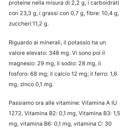
proteine nella misura di 2,2 g, i carboidrati
con 23,3 g, i grassi con 0,7 g, fibre: 10,4 g,
zuccheri:11,2 g.
Riguardo ai minerali, il potassio ha un
valore elevato: 348 mg. Vi sono poi il
magnesio: 29 mg, il sodio: 28 mg, il
fosforo: 68 mg; il calcio 12 mg; il ferro: 1,6
mg, zinco 0,1 mg.
Passiamo ora alle vitamine: Vitamina A IU
1272, Vitamina B2: 0,1 mg, Vitamina B3: 1,5
mg, vitamina B6: 0,1 mg, vitamina C: 30