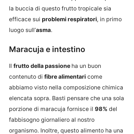
la buccia di questo frutto tropicale sia
efficace sui
problemi respiratori
, in primo
luogo sull’
asma
.
Maracuja e intestino
Il
frutto della passione
ha un buon
contenuto di
fibre alimentari
come
abbiamo visto nella composizione chimica
elencata sopra. Basti pensare che una sola
porzione di maracuja fornisce il
98%
del
fabbisogno giornaliero al nostro
organismo. Inoltre, questo alimento ha una