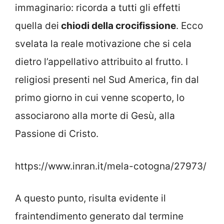
immaginario: ricorda a tutti gli effetti
quella dei
chiodi della crocifissione
. Ecco
svelata la reale motivazione che si cela
dietro l’appellativo attribuito al frutto. I
religiosi presenti nel Sud America, fin dal
primo giorno in cui venne scoperto, lo
associarono alla morte di Gesù, alla
Passione di Cristo.
https://www.inran.it/mela-cotogna/27973/
A questo punto, risulta evidente il
fraintendimento generato dal termine