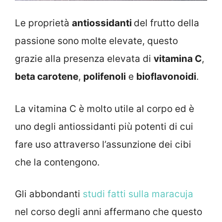
Le proprietà
antiossidanti
del frutto della
passione sono molte elevate, questo
grazie alla presenza elevata di
vitamina C
,
beta carotene
,
polifenoli
e
bioflavonoidi
.
La vitamina C è molto utile al corpo ed è
uno degli antiossidanti più potenti di cui
fare uso attraverso l’assunzione dei cibi
che la contengono.
Gli abbondanti
studi fatti sulla maracuja
nel corso degli anni affermano che questo