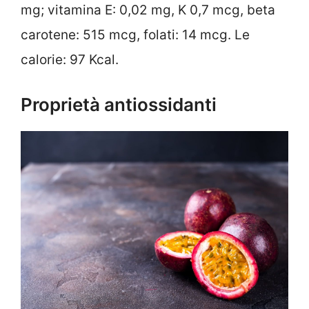
mg; vitamina E: 0,02 mg, K 0,7 mcg, beta
carotene: 515 mcg, folati: 14 mcg. Le
calorie: 97 Kcal.
Proprietà antiossidanti