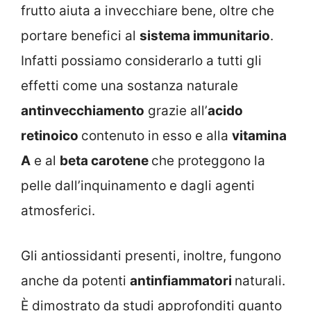
frutto aiuta a invecchiare bene, oltre che
portare benefici al
sistema immunitario
.
Infatti possiamo considerarlo a tutti gli
effetti come una sostanza naturale
antinvecchiamento
grazie all’
acido
retinoico
contenuto in esso e alla
vitamina
A
e al
beta carotene
che proteggono la
pelle dall’inquinamento e dagli agenti
atmosferici.
Gli antiossidanti presenti, inoltre, fungono
anche da potenti
antinfiammatori
naturali.
È dimostrato da studi approfonditi quanto