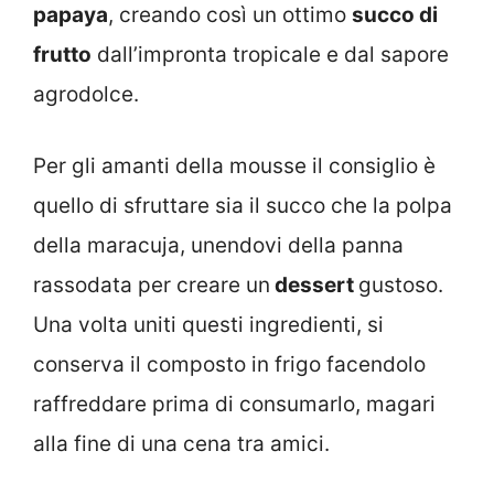
papaya
, creando così un ottimo
succo di
frutto
dall’impronta tropicale e dal sapore
agrodolce.
Per gli amanti della mousse il consiglio è
quello di sfruttare sia il succo che la polpa
della maracuja, unendovi della panna
rassodata per creare un
dessert
gustoso.
Una volta uniti questi ingredienti, si
conserva il composto in frigo facendolo
raffreddare prima di consumarlo, magari
alla fine di una cena tra amici.