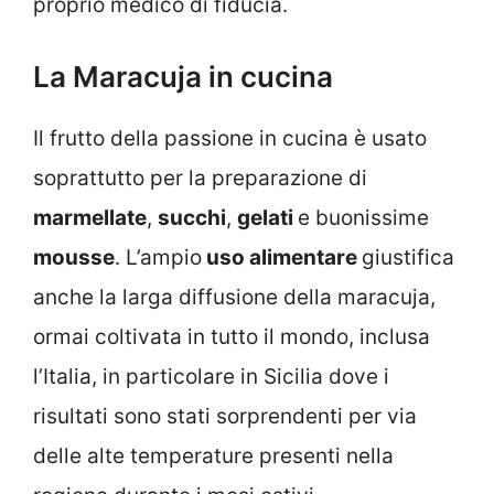
proprio medico di fiducia.
La Maracuja in cucina
Il frutto della passione in cucina è usato
soprattutto per la preparazione di
marmellate
,
succhi
,
gelati
e buonissime
mousse
. L’ampio
uso alimentare
giustifica
anche la larga diffusione della maracuja,
ormai coltivata in tutto il mondo, inclusa
l’Italia, in particolare in Sicilia dove i
risultati sono stati sorprendenti per via
delle alte temperature presenti nella