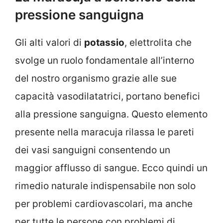
pressione sanguigna
Gli alti valori di
potassio
, elettrolita che
svolge un ruolo fondamentale all’interno
del nostro organismo grazie alle sue
capacità vasodilatatrici, portano benefici
alla pressione sanguigna. Questo elemento
presente nella maracuja rilassa le pareti
dei vasi sanguigni consentendo un
maggior afflusso di sangue. Ecco quindi un
rimedio naturale indispensabile non solo
per problemi cardiovascolari, ma anche
per tutte le persone con problemi di