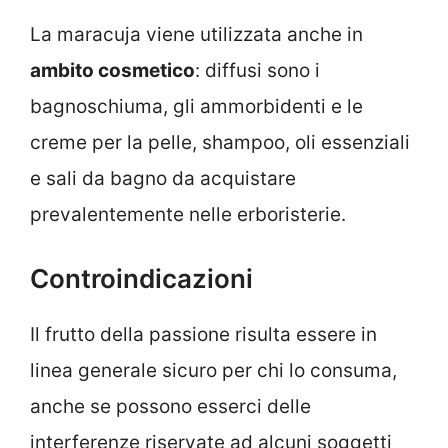
La maracuja viene utilizzata anche in
ambito cosmetico
: diffusi sono i
bagnoschiuma, gli ammorbidenti e le
creme per la pelle, shampoo, oli essenziali
e sali da bagno da acquistare
prevalentemente nelle erboristerie.
Controindicazioni
Il frutto della passione risulta essere in
linea generale sicuro per chi lo consuma,
anche se possono esserci delle
interferenze riservate ad alcuni soggetti