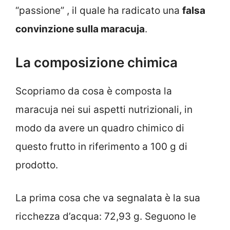
“passione” , il quale ha radicato una
falsa
convinzione sulla maracuja
.
La composizione chimica
Scopriamo da cosa è composta la
maracuja nei sui aspetti nutrizionali, in
modo da avere un quadro chimico di
questo frutto in riferimento a 100 g di
prodotto.
La prima cosa che va segnalata è la sua
ricchezza d’acqua: 72,93 g. Seguono le