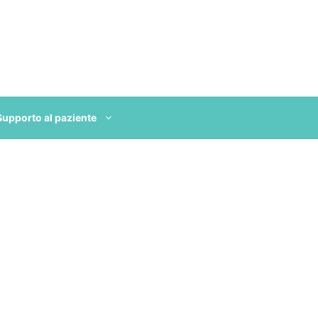
Supporto al paziente