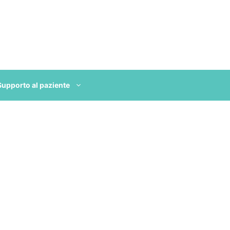
Supporto al paziente