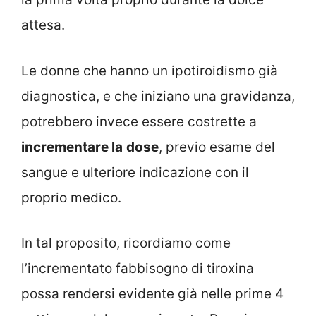
attesa.
Le donne che hanno un ipotiroidismo già
diagnostica, e che iniziano una gravidanza,
potrebbero invece essere costrette a
incrementare la
dose
, previo esame del
sangue e ulteriore indicazione con il
proprio medico.
In tal proposito, ricordiamo come
l’incrementato fabbisogno di tiroxina
possa rendersi evidente già nelle prime 4