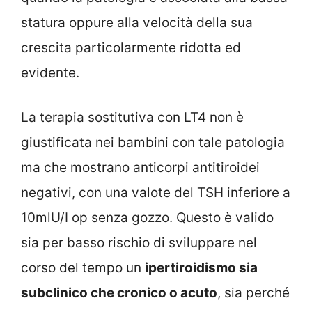
statura oppure alla velocità della sua
crescita particolarmente ridotta ed
evidente.
La terapia sostitutiva con LT4 non è
giustificata nei bambini con tale patologia
ma che mostrano anticorpi antitiroidei
negativi, con una valote del TSH inferiore a
10mlU/I op senza gozzo. Questo è valido
sia per basso rischio di sviluppare nel
corso del tempo un
ipertiroidismo sia
subclinico che cronico o acuto
, sia perché