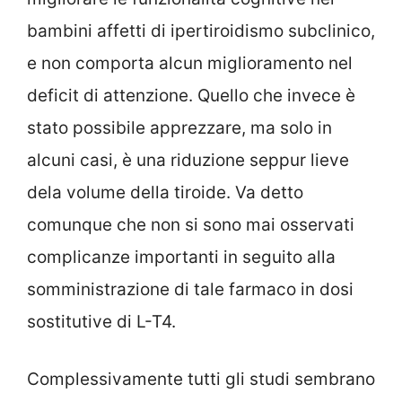
bambini affetti di ipertiroidismo subclinico,
e non comporta alcun miglioramento nel
deficit di attenzione. Quello che invece è
stato possibile apprezzare, ma solo in
alcuni casi, è una riduzione seppur lieve
dela volume della tiroide. Va detto
comunque che non si sono mai osservati
complicanze importanti in seguito alla
somministrazione di tale farmaco in dosi
sostitutive di L-T4.
Complessivamente tutti gli studi sembrano