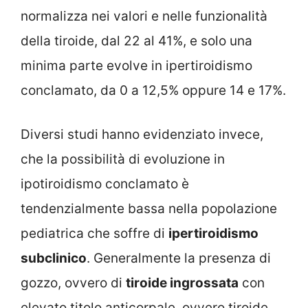
normalizza nei valori e nelle funzionalità
della tiroide, dal 22 al 41%, e solo una
minima parte evolve in ipertiroidismo
conclamato, da 0 a 12,5% oppure 14 e 17%.
Diversi studi hanno evidenziato invece,
che la possibilità di evoluzione in
ipotiroidismo conclamato è
tendenzialmente bassa nella popolazione
pediatrica che soffre di
ipertiroidismo
subclinico
. Generalmente la presenza di
gozzo, ovvero di
tiroide ingrossata
con
elevato titolo anticorpale, ovvero tiroide