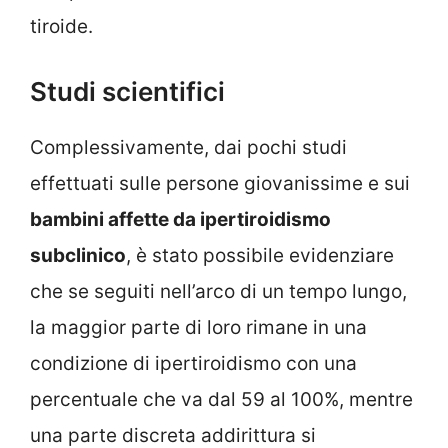
tiroide.
Studi scientifici
Complessivamente, dai pochi studi
effettuati sulle persone giovanissime e sui
bambini affette da ipertiroidismo
subclinico
, è stato possibile evidenziare
che se seguiti nell’arco di un tempo lungo,
la maggior parte di loro rimane in una
condizione di ipertiroidismo con una
percentuale che va dal 59 al 100%, mentre
una parte discreta addirittura si