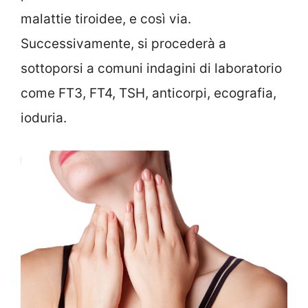
malattie tiroidee, e così via.
Successivamente, si procederà a
sottoporsi a comuni indagini di laboratorio
come FT3, FT4, TSH, anticorpi, ecografia,
ioduria.