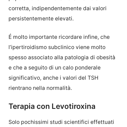
corretta, indipendentemente dai valori
persistentemente elevati.
É molto importante ricordare infine, che
l’ipertiroidismo subclinico viene molto
spesso associato alla patologia di obesità
e che a seguito di un calo ponderale
significativo, anche i valori del TSH
rientrano nella normalità.
Terapia con Levotiroxina
Solo pochissimi studi scientifici effettuati