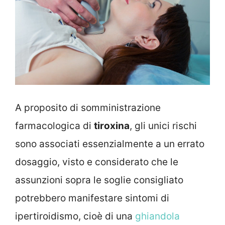
A proposito di somministrazione
farmacologica di
tiroxina
, gli unici rischi
sono associati essenzialmente a un errato
dosaggio, visto e considerato che le
assunzioni sopra le soglie consigliato
potrebbero manifestare sintomi di
ipertiroidismo, cioè di una
ghiandola