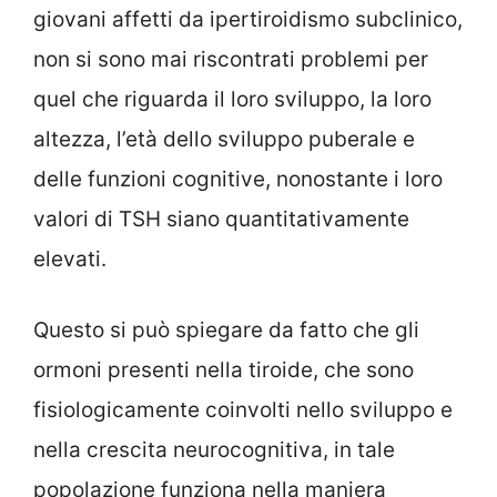
giovani affetti da ipertiroidismo subclinico,
non si sono mai riscontrati problemi per
quel che riguarda il loro sviluppo, la loro
altezza, l’età dello sviluppo puberale e
delle funzioni cognitive, nonostante i loro
valori di TSH siano quantitativamente
elevati.
Questo si può spiegare da fatto che gli
ormoni presenti nella tiroide, che sono
fisiologicamente coinvolti nello sviluppo e
nella crescita neurocognitiva, in tale
popolazione funziona nella maniera