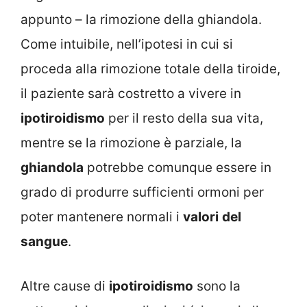
appunto – la rimozione della ghiandola.
Come intuibile, nell’ipotesi in cui si
proceda alla rimozione totale della tiroide,
il paziente sarà costretto a vivere in
ipotiroidismo
per il resto della sua vita,
mentre se la rimozione è parziale, la
ghiandola
potrebbe comunque essere in
grado di produrre sufficienti ormoni per
poter mantenere normali i
valori
del
sangue
.
Altre cause di
ipotiroidismo
sono la