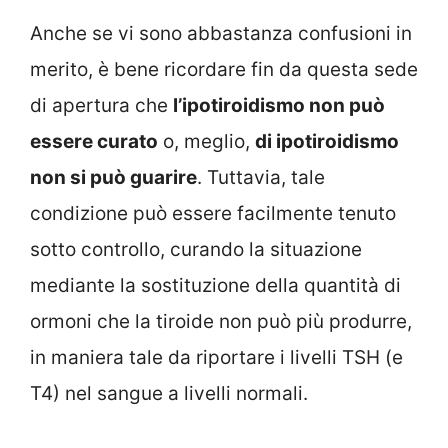
Anche se vi sono abbastanza confusioni in
merito, è bene ricordare fin da questa sede
di apertura che
l’ipotiroidismo non può
essere curato
o, meglio,
di ipotiroidismo
non si può guarire
. Tuttavia, tale
condizione può essere facilmente tenuto
sotto controllo, curando la situazione
mediante la sostituzione della quantità di
ormoni che la tiroide non può più produrre,
in maniera tale da riportare i livelli TSH (e
T4) nel sangue a livelli normali.