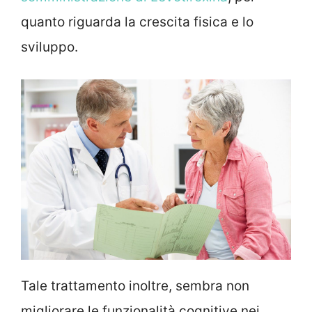
quanto riguarda la crescita fisica e lo
sviluppo.
Tale trattamento inoltre, sembra non
migliorare le funzionalità cognitive nei