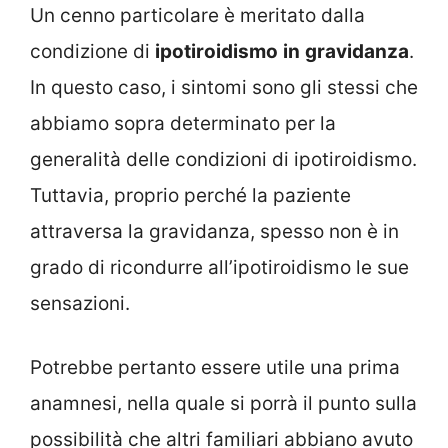
Un cenno particolare è meritato dalla
condizione di
ipotiroidismo
in
gravidanza
.
In questo caso, i sintomi sono gli stessi che
abbiamo sopra determinato per la
generalità delle condizioni di ipotiroidismo.
Tuttavia, proprio perché la paziente
attraversa la gravidanza, spesso non è in
grado di ricondurre all’ipotiroidismo le sue
sensazioni.
Potrebbe pertanto essere utile una prima
anamnesi, nella quale si porrà il punto sulla
possibilità che altri familiari abbiano avuto