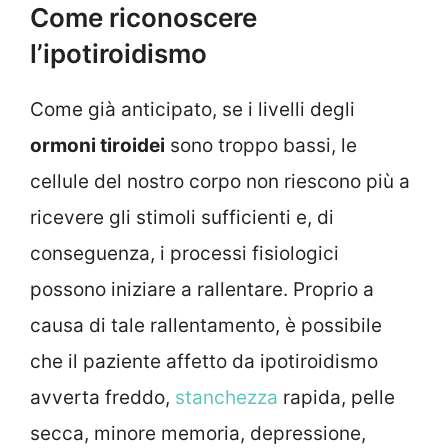
Come riconoscere
l’ipotiroidismo
Come già anticipato, se i livelli degli
ormoni tiroidei
sono troppo bassi, le
cellule del nostro corpo non riescono più a
ricevere gli stimoli sufficienti e, di
conseguenza, i processi fisiologici
possono iniziare a rallentare. Proprio a
causa di tale rallentamento, è possibile
che il paziente affetto da ipotiroidismo
avverta freddo,
stanchezza
rapida, pelle
secca, minore memoria, depressione,