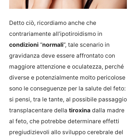
Detto ciò, ricordiamo anche che
contrariamente all’ipotiroidismo in
condizioni
“
normali
”, tale scenario in
gravidanza deve essere affrontato con
maggiore attenzione e oculatezza, perché
diverse e potenzialmente molto pericolose
sono le conseguenze per la salute del feto:
si pensi, tra le tante, al possibile passaggio
transplacentare della
tiroxina
dalla madre
al feto, che potrebbe determinare effetti
pregiudizievoli allo sviluppo cerebrale del