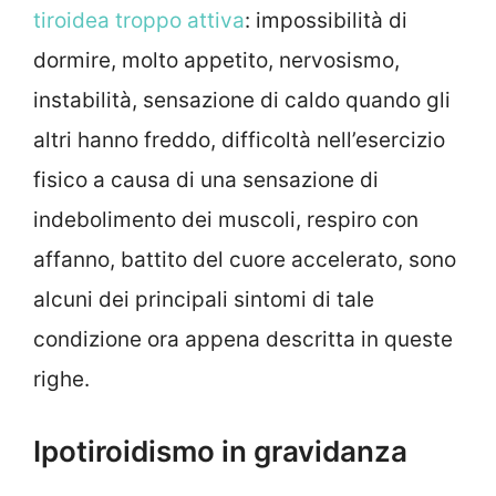
tiroidea troppo attiva
: impossibilità di
dormire, molto appetito, nervosismo,
instabilità, sensazione di caldo quando gli
altri hanno freddo, difficoltà nell’esercizio
fisico a causa di una sensazione di
indebolimento dei muscoli, respiro con
affanno, battito del cuore accelerato, sono
alcuni dei principali sintomi di tale
condizione ora appena descritta in queste
righe.
Ipotiroidismo in gravidanza