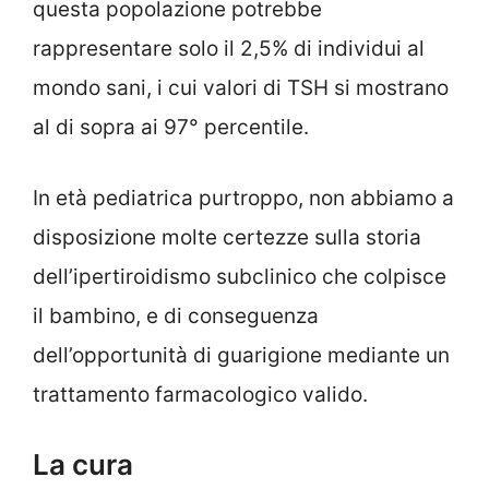
questa popolazione potrebbe
rappresentare solo il 2,5% di individui al
mondo sani, i cui valori di TSH si mostrano
al di sopra ai 97° percentile.
In età pediatrica purtroppo, non abbiamo a
disposizione molte certezze sulla storia
dell’ipertiroidismo subclinico che colpisce
il bambino, e di conseguenza
dell’opportunità di guarigione mediante un
trattamento farmacologico valido.
La cura