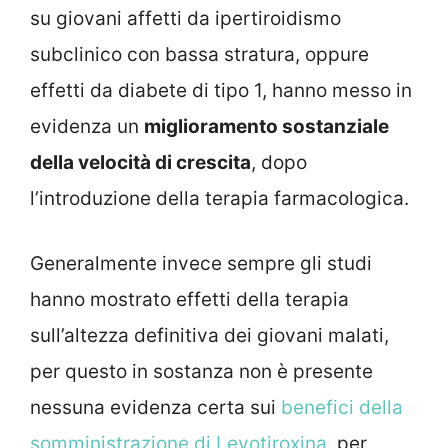
su giovani affetti da ipertiroidismo
subclinico con bassa stratura, oppure
effetti da diabete di tipo 1, hanno messo in
evidenza un
miglioramento sostanziale
della velocità di crescita
, dopo
l’introduzione della terapia farmacologica.
Generalmente invece sempre gli studi
hanno mostrato effetti della terapia
sull’altezza definitiva dei giovani malati,
per questo in sostanza non è presente
nessuna evidenza certa sui
benefici della
somministrazione di Levotiroxina
, per