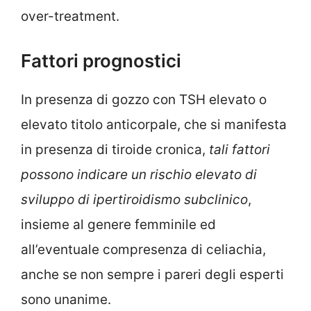
over-treatment.
Fattori prognostici
In presenza di gozzo con TSH elevato o
elevato titolo anticorpale, che si manifesta
in presenza di tiroide cronica,
tali fattori
possono indicare un rischio elevato di
sviluppo di ipertiroidismo subclinico
,
insieme al genere femminile ed
all’eventuale compresenza di celiachia,
anche se non sempre i pareri degli esperti
sono unanime.