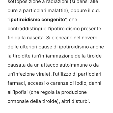
sottoposizione a radiazioni (si pensi alle
cure a particolari malattie), oppure il c.d.
“
ipotiroidismo congenito
”, che
contraddistingue l’ipotiroidismo presente
fin dalla nascita. Si elencano nel novero
delle ulteriori cause di ipotiroidismo anche
la tiroidite (un’infiammazione della tiroide
causata da un attacco autoimmune o da
un’infezione virale), l’utilizzo di particolari
farmaci, eccessi o carenze di iodio, danni
all’ipofisi (che regola la produzione
ormonale della tiroide), altri disturbi.