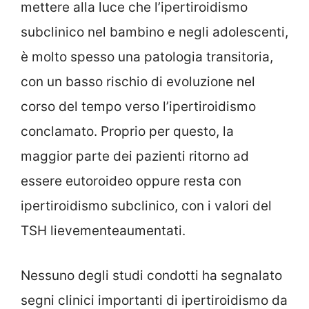
mettere alla luce che l’ipertiroidismo
subclinico nel bambino e negli adolescenti,
è molto spesso una patologia transitoria,
con un basso rischio di evoluzione nel
corso del tempo verso l’ipertiroidismo
conclamato. Proprio per questo, la
maggior parte dei pazienti ritorno ad
essere eutoroideo oppure resta con
ipertiroidismo subclinico, con i valori del
TSH lievementeaumentati.
Nessuno degli studi condotti ha segnalato
segni clinici importanti di ipertiroidismo da