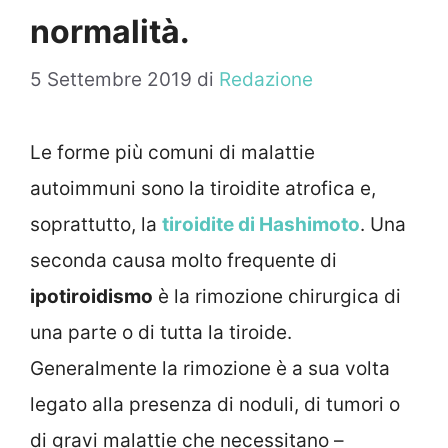
normalità.
5 Settembre 2019
di
Redazione
Le forme più comuni di malattie
autoimmuni sono la tiroidite atrofica e,
soprattutto, la
tiroidite di Hashimoto
. Una
seconda causa molto frequente di
ipotiroidismo
è la rimozione chirurgica di
una parte o di tutta la tiroide.
Generalmente la rimozione è a sua volta
legato alla presenza di noduli, di tumori o
di gravi malattie che necessitano –