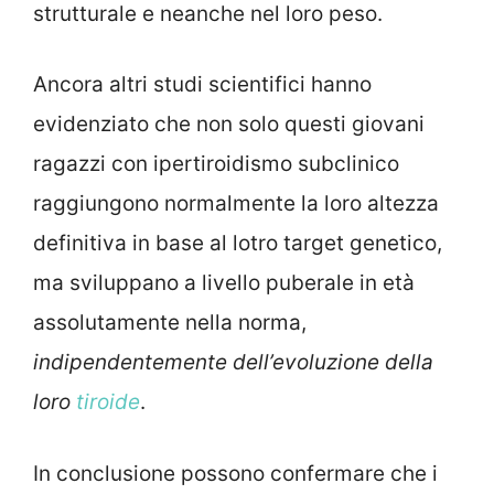
strutturale e neanche nel loro peso.
Ancora altri studi scientifici hanno
evidenziato che non solo questi giovani
ragazzi con ipertiroidismo subclinico
raggiungono normalmente la loro altezza
definitiva in base al lotro target genetico,
ma sviluppano a livello puberale in età
assolutamente nella norma,
indipendentemente dell’evoluzione della
loro
tiroide
.
In conclusione possono confermare che i