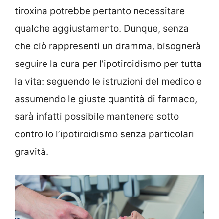
tiroxina potrebbe pertanto necessitare
qualche aggiustamento. Dunque, senza
che ciò rappresenti un dramma, bisognerà
seguire la cura per l’ipotiroidismo per tutta
la vita: seguendo le istruzioni del medico e
assumendo le giuste quantità di farmaco,
sarà infatti possibile mantenere sotto
controllo l’ipotiroidismo senza particolari
gravità.