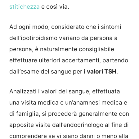
stitichezza
e così via.
Ad ogni modo, considerato che i sintomi
dell’ipotiroidismo variano da persona a
persona, è naturalmente consigliabile
effettuare ulteriori accertamenti, partendo
dall’esame del sangue per i
valori TSH
.
Analizzati i valori del sangue, effettuata
una visita medica e un’anamnesi medica e
di famiglia, si procederà generalmente con
apposite visite dall’endocrinologo al fine di
comprendere se vi siano danni o meno alla