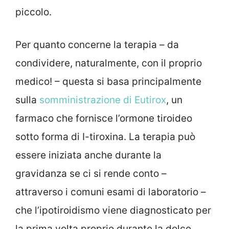
piccolo.
Per quanto concerne la terapia – da
condividere, naturalmente, con il proprio
medico! – questa si basa principalmente
sulla
somministrazione di Eutirox
, un
farmaco che fornisce l’ormone tiroideo
sotto forma di I-tiroxina. La terapia può
essere iniziata anche durante la
gravidanza se ci si rende conto –
attraverso i comuni esami di laboratorio –
che l’ipotiroidismo viene diagnosticato per
la prima volta proprio durante la dolce