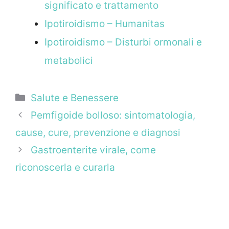
significato e trattamento
Ipotiroidismo – Humanitas
Ipotiroidismo – Disturbi ormonali e
metabolici
Categorie
Salute e Benessere
Pemfigoide bolloso: sintomatologia,
cause, cure, prevenzione e diagnosi
Gastroenterite virale, come
riconoscerla e curarla