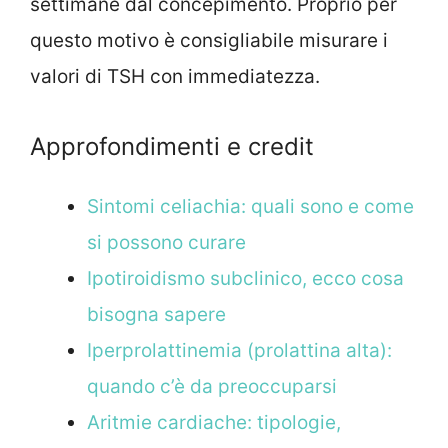
settimane dal concepimento. Proprio per
questo motivo è consigliabile misurare i
valori di TSH con immediatezza.
Approfondimenti e credit
Sintomi celiachia: quali sono e come
si possono curare
Ipotiroidismo subclinico, ecco cosa
bisogna sapere
Iperprolattinemia (prolattina alta):
quando c’è da preoccuparsi
Aritmie cardiache: tipologie,