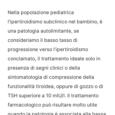
Nella popolazione pediatrica
l’ipertiroidismo subclinico nel bambino, è
una patologia autolimitante, se
consideriamo il basso tasso di
progressione verso l’ipertiroidismo
conclamato, il trattamento ideale solo in
presenza di segni clinici o della
sintomatologia di compressione della
funzionalità tiroidea, oppure di gozzo o di
TSH superiore a 10 mlU/I. Il trattamento
farmacologico può risultare molto utile
quando la patologia è associata alla bassa