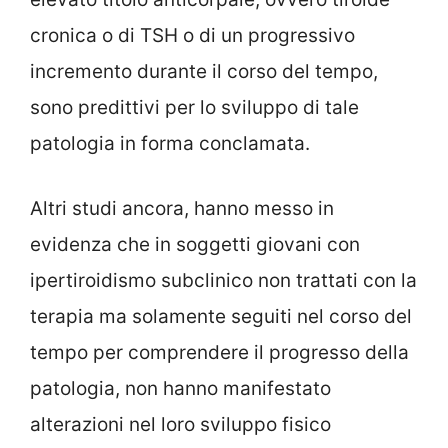
cronica o di TSH o di un progressivo
incremento durante il corso del tempo,
sono predittivi per lo sviluppo di tale
patologia in forma conclamata.
Altri studi ancora, hanno messo in
evidenza che in soggetti giovani con
ipertiroidismo subclinico non trattati con la
terapia ma solamente seguiti nel corso del
tempo per comprendere il progresso della
patologia, non hanno manifestato
alterazioni nel loro sviluppo fisico