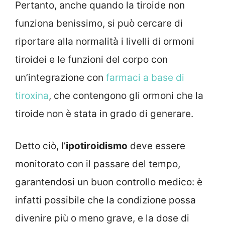
Pertanto, anche quando la tiroide non
funziona benissimo, si può cercare di
riportare alla normalità i livelli di ormoni
tiroidei e le funzioni del corpo con
un’integrazione con
farmaci a base di
tiroxina
, che contengono gli ormoni che la
tiroide non è stata in grado di generare.
Detto ciò, l’
ipotiroidismo
deve essere
monitorato con il passare del tempo,
garantendosi un buon controllo medico: è
infatti possibile che la condizione possa
divenire più o meno grave, e la dose di