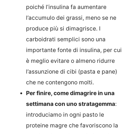
poiché l’insulina fa aumentare
l’accumulo dei grassi, meno se ne
produce più si dimagrisce. I
carboidrati semplici sono una
importante fonte di insulina, per cui
è meglio evitare o almeno ridurre
l’assunzione di cibi (pasta e pane)
che ne contengono molti.
Per finire, come dimagrire in una
settimana con uno stratagemma
:
introduciamo in ogni pasto le
proteine magre che favoriscono la