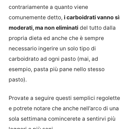
contrariamente a quanto viene
comunemente detto,
i carboidrati vanno sì
moderati, ma non eliminati
del tutto dalla
propria dieta ed anche che è sempre
necessario ingerire un solo tipo di
carboidrato ad ogni pasto (mai, ad
esempio, pasta più pane nello stesso
pasto).
Provate a seguire questi semplici regolette
e potrete notare che anche nell’arco di una
sola settimana comincerete a sentirvi più