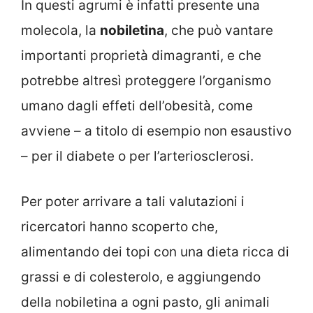
In questi agrumi è infatti presente una
molecola, la
nobiletina
, che può vantare
importanti proprietà dimagranti, e che
potrebbe altresì proteggere l’organismo
umano dagli effeti dell’obesità, come
avviene – a titolo di esempio non esaustivo
– per il diabete o per l’arteriosclerosi.
Per poter arrivare a tali valutazioni i
ricercatori hanno scoperto che,
alimentando dei topi con una dieta ricca di
grassi e di colesterolo, e aggiungendo
della nobiletina a ogni pasto, gli animali