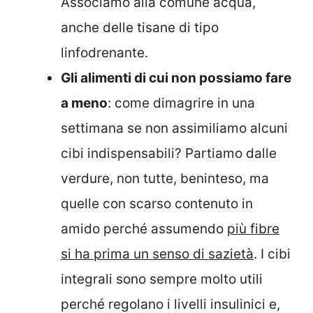
Associamo alla comune acqua,
anche delle tisane di tipo
linfodrenante.
Gli alimenti di cui non possiamo fare
a meno
: come dimagrire in una
settimana se non assimiliamo alcuni
cibi indispensabili? Partiamo dalle
verdure, non tutte, beninteso, ma
quelle con scarso contenuto in
amido perché assumendo
più fibre
si ha prima un senso di sazietà
. I cibi
integrali sono sempre molto utili
perché regolano i livelli insulinici e,