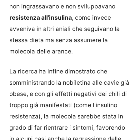
non ingrassavano e non sviluppavano
resistenza all’insulina
, come invece
avveniva in altri aniali che seguivano la
stessa dieta ma senza assumere la
molecola delle arance.
La ricerca ha infine dimostrato che
somministrando la nobiletina alle cavie già
obese, e con gli effetti negativi dei chili di
troppo già manifestati (come l’insulino
resistenza), la molecola sarebbe stata in
grado di far rientrare i sintomi, favorendo
in alcuni casi anche la regressione delle