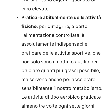
cibo elevate.
Praticare abitualmente delle attività
fisiche
: per dimagrire, a parte
l’alimentazione controllata, è
assolutamente indispensabile
praticare delle attività sportive, che
non solo sono un ottimo ausilio per
bruciare quanti più grassi possibile,
ma servono anche per accelerare
sensibilmente il nostro metabolismo.
Le attività di tipo aerobico praticate
almeno tre volte ogni sette giorni