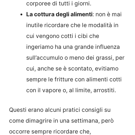
corporee di tutti i giorni.
La cottura degli alimenti
: non è mai
inutile ricordare che le modalità in
cui vengono cotti i cibi che
ingeriamo ha una grande influenza
sull’accumulo o meno dei grassi, per
cui, anche se è scontato, evitiamo
sempre le fritture con alimenti cotti
con il vapore o, al limite, arrostiti.
Questi erano alcuni pratici consigli su
come dimagrire in una settimana, però
occorre sempre ricordare che,