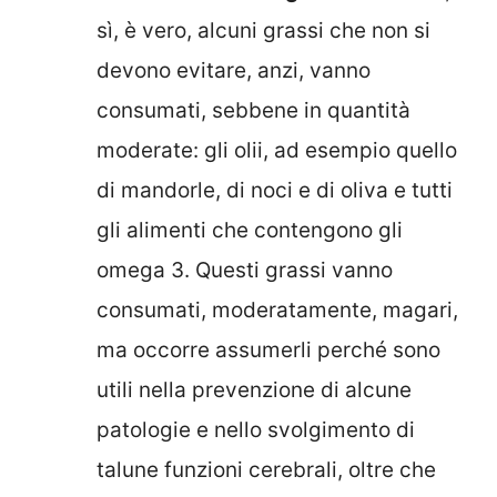
sì, è vero, alcuni grassi che non si
devono evitare, anzi, vanno
consumati, sebbene in quantità
moderate: gli olii, ad esempio quello
di mandorle, di noci e di oliva e tutti
gli alimenti che contengono gli
omega 3. Questi grassi vanno
consumati, moderatamente, magari,
ma occorre assumerli perché sono
utili nella prevenzione di alcune
patologie e nello svolgimento di
talune funzioni cerebrali, oltre che