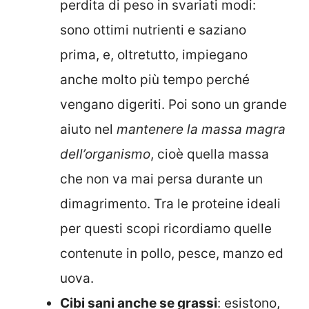
perdita di peso in svariati modi:
sono ottimi nutrienti e saziano
prima, e, oltretutto, impiegano
anche molto più tempo perché
vengano digeriti. Poi sono un grande
aiuto nel
mantenere la massa magra
dell’organismo
, cioè quella massa
che non va mai persa durante un
dimagrimento. Tra le proteine ideali
per questi scopi ricordiamo quelle
contenute in pollo, pesce, manzo ed
uova.
Cibi sani anche se grassi
: esistono,