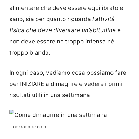
alimentare che deve essere equilibrato e
sano, sia per quanto riguarda
l’attività
fisica che deve diventare un’abitudine
e
non deve essere né troppo intensa né
troppo blanda.
In ogni caso, vediamo cosa possiamo fare
per INIZIARE a dimagrire e vedere i primi
risultati utili in una settimana
stock/adobe.com