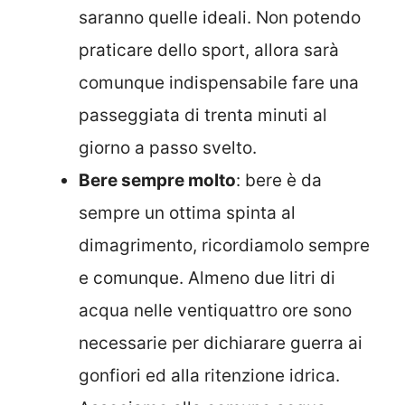
saranno quelle ideali. Non potendo
praticare dello sport, allora sarà
comunque indispensabile fare una
passeggiata di trenta minuti al
giorno a passo svelto.
Bere sempre molto
: bere è da
sempre un ottima spinta al
dimagrimento, ricordiamolo sempre
e comunque. Almeno due litri di
acqua nelle ventiquattro ore sono
necessarie per dichiarare guerra ai
gonfiori ed alla ritenzione idrica.