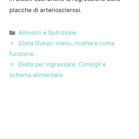
placche di arteriosclerosi.
Categorie
Alimenti e Nutrizione
Dieta Dukan: menu, ricette e come
funziona.
Dieta per ingrassare: Consigli e
schema alimentare