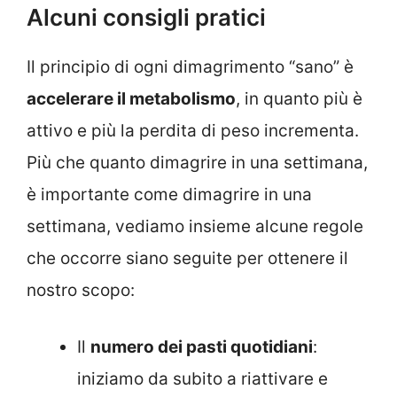
Alcuni consigli pratici
Il principio di ogni dimagrimento “sano” è
accelerare il metabolismo
, in quanto più è
attivo e più la perdita di peso incrementa.
Più che quanto dimagrire in una settimana,
è importante come dimagrire in una
settimana, vediamo insieme alcune regole
che occorre siano seguite per ottenere il
nostro scopo:
Il
numero dei pasti quotidiani
:
iniziamo da subito a riattivare e