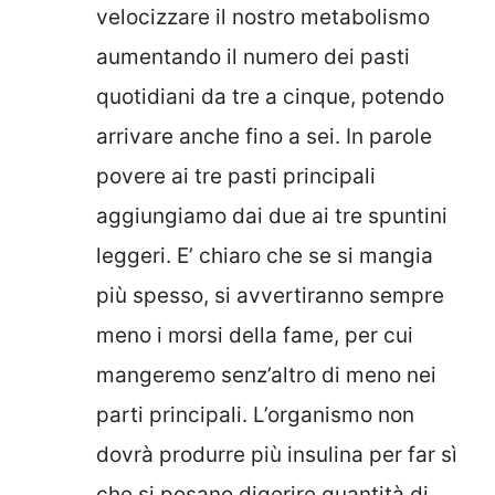
velocizzare il nostro metabolismo
aumentando il numero dei pasti
quotidiani da tre a cinque, potendo
arrivare anche fino a sei. In parole
povere ai tre pasti principali
aggiungiamo dai due ai tre spuntini
leggeri. E’ chiaro che se si mangia
più spesso, si avvertiranno sempre
meno i morsi della fame, per cui
mangeremo senz’altro di meno nei
parti principali. L’organismo non
dovrà produrre più insulina per far sì
che si posano digerire quantità di