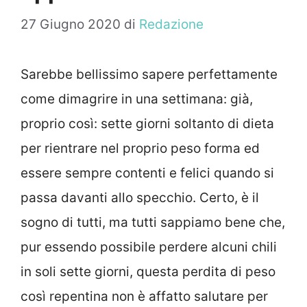
27 Giugno 2020
di
Redazione
Sarebbe bellissimo sapere perfettamente
come dimagrire in una settimana: già,
proprio così: sette giorni soltanto di dieta
per rientrare nel proprio peso forma ed
essere sempre contenti e felici quando si
passa davanti allo specchio. Certo, è il
sogno di tutti, ma tutti sappiamo bene che,
pur essendo possibile perdere alcuni chili
in soli sette giorni, questa perdita di peso
così repentina non è affatto salutare per