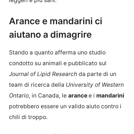
leggeri e più sani.
Arance e mandarini ci
aiutano a dimagrire
Stando a quanto afferma uno studio
condotto su animali e pubblicato sul
Journal of Lipid Research
da parte di un
team di ricerca della
University of Western
Ontario
, in Canada, le
arance
e i
mandarini
potrebbero essere un valido aiuto contro i
chili di troppo.