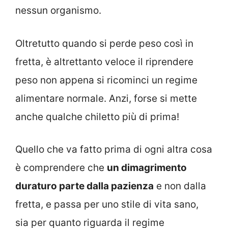
nessun organismo.
Oltretutto quando si perde peso così in
fretta, è altrettanto veloce il riprendere
peso non appena si ricominci un regime
alimentare normale. Anzi, forse si mette
anche qualche chiletto più di prima!
Quello che va fatto prima di ogni altra cosa
è comprendere che
un dimagrimento
duraturo parte dalla pazienza
e non dalla
fretta, e passa per uno stile di vita sano,
sia per quanto riguarda il regime