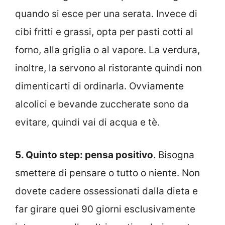
quando si esce per una serata. Invece di
cibi fritti e grassi, opta per pasti cotti al
forno, alla griglia o al vapore. La verdura,
inoltre, la servono al ristorante quindi non
dimenticarti di ordinarla. Ovviamente
alcolici e bevande zuccherate sono da
evitare, quindi vai di acqua e tè.
5. Quinto step: pensa positivo
. Bisogna
smettere di pensare o tutto o niente. Non
dovete cadere ossessionati dalla dieta e
far girare quei 90 giorni esclusivamente