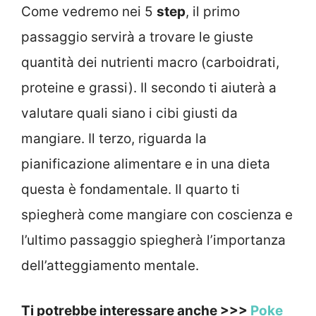
Come vedremo nei 5
step
, il primo
passaggio servirà a trovare le giuste
quantità dei nutrienti macro (carboidrati,
proteine e grassi). Il secondo ti aiuterà a
valutare quali siano i cibi giusti da
mangiare. Il terzo, riguarda la
pianificazione alimentare e in una dieta
questa è fondamentale. Il quarto ti
spiegherà come mangiare con coscienza e
l’ultimo passaggio spiegherà l’importanza
dell’atteggiamento mentale.
Ti potrebbe interessare anche >>>
Poke