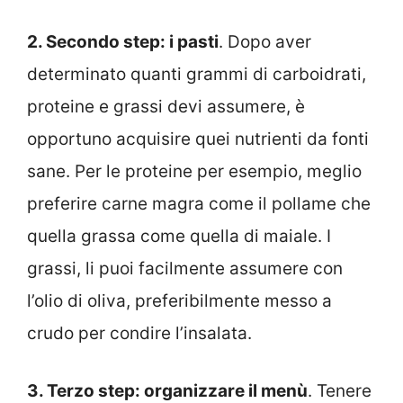
2. Secondo step: i pasti
. Dopo aver
determinato quanti grammi di carboidrati,
proteine e grassi devi assumere, è
opportuno acquisire quei nutrienti da fonti
sane. Per le proteine per esempio, meglio
preferire carne magra come il pollame che
quella grassa come quella di maiale. I
grassi, li puoi facilmente assumere con
l’olio di oliva, preferibilmente messo a
crudo per condire l’insalata.
3. Terzo step: organizzare il menù
. Tenere