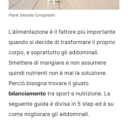
Plank laterale (Unsplash)
L’alimentazione è il fattore più importante
quando si decide di trasformare il proprio
corpo, e soprattutto gli addominali.
Smettere di mangiare e non assumere
quindi nutrienti non è mai la soluzione.
Perciò bisogna trovare il giusto
bilanciamento
tra sport e nutrizione. La
seguente guida è divisa in 5 step ed è su
come migliorare gli addominali.