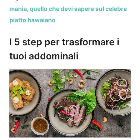
mania, quello che devi sapere sul celebre
piatto hawaiano
I 5 step per trasformare i
tuoi addominali