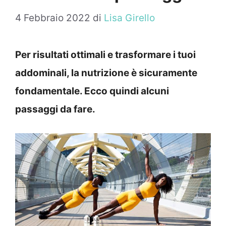
4 Febbraio 2022
di
Lisa Girello
Per risultati ottimali e trasformare i tuoi
addominali, la nutrizione è sicuramente
fondamentale. Ecco quindi alcuni
passaggi da fare.