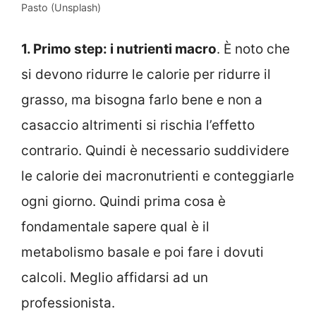
Pasto (Unsplash)
1. Primo step: i nutrienti macro
. È noto che
si devono ridurre le calorie per ridurre il
grasso, ma bisogna farlo bene e non a
casaccio altrimenti si rischia l’effetto
contrario. Quindi è necessario suddividere
le calorie dei macronutrienti e conteggiarle
ogni giorno. Quindi prima cosa è
fondamentale sapere qual è il
metabolismo basale e poi fare i dovuti
calcoli. Meglio affidarsi ad un
professionista.