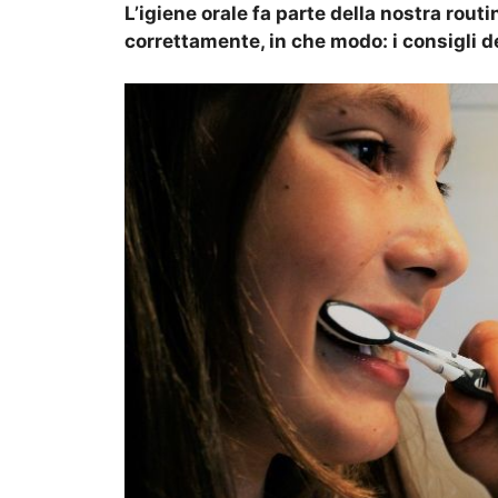
L’igiene orale fa parte della nostra rout
correttamente, in che modo: i consigli d