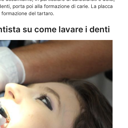
enti, porta poi alla formazione di carie. La placca
 formazione del tartaro.
entista su come lavare i denti