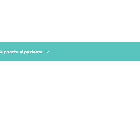
Supporto al paziente