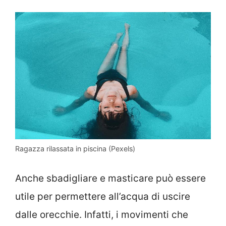
Ragazza rilassata in piscina (Pexels)
Anche sbadigliare e masticare può essere
utile per permettere all’acqua di uscire
dalle orecchie. Infatti, i movimenti che