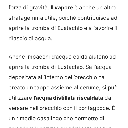
forza di gravità.
Il vapore
è anche un altro
stratagemma utile, poiché contribuisce ad
aprire la tromba di Eustachio e a favorire il
rilascio di acqua.
Anche impacchi d’acqua calda aiutano ad
aprire la tromba di Eustachio. Se l’acqua
depositata all’interno dell’orecchio ha
creato un tappo assieme al cerume, si può
utilizzare
l’acqua distillata riscaldata
da
versare nell’orecchio con il contagocce. È
un rimedio casalingo che permette di