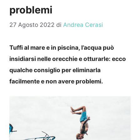
problemi
27 Agosto 2022
di
Andrea Cerasi
Tuffi al mare e in piscina, l’acqua può
insidiarsi nelle orecchie e otturarle: ecco
qualche consiglio per eliminarla
facilmente e non avere problemi.