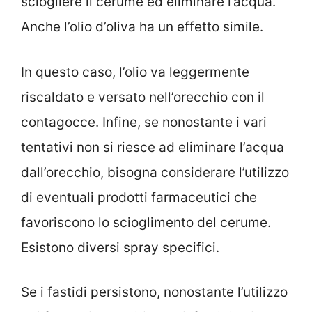
sciogliere il cerume ed eliminare l’acqua.
Anche l’olio d’oliva ha un effetto simile.
In questo caso, l’olio va leggermente
riscaldato e versato nell’orecchio con il
contagocce. Infine, se nonostante i vari
tentativi non si riesce ad eliminare l’acqua
dall’orecchio, bisogna considerare l’utilizzo
di eventuali prodotti farmaceutici che
favoriscono lo scioglimento del cerume.
Esistono diversi spray specifici.
Se i fastidi persistono, nonostante l’utilizzo