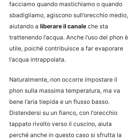
facciamo quando mastichiamo o quando
sbadigliamo, agiscono sull’orecchio medio,
aiutando a
liberare il canale
che sta
trattenendo l’acqua. Anche l’uso del phon è
utile, poiché contribuisce a far evaporare
l’acqua intrappolata.
Naturalmente, non occorre impostare il
phon sulla massima temperatura, ma va
bene l’aria tiepida e un flusso basso.
Distendersi su un fianco, con l’orecchio
tappato rivolto verso il cuscino, aiuta
perché anche in questo caso si sfrutta la