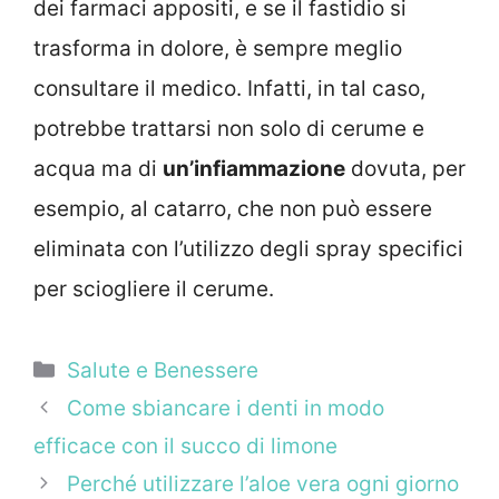
dei farmaci appositi, e se il fastidio si
trasforma in dolore, è sempre meglio
consultare il medico. Infatti, in tal caso,
potrebbe trattarsi non solo di cerume e
acqua ma di
un’infiammazione
dovuta, per
esempio, al catarro, che non può essere
eliminata con l’utilizzo degli spray specifici
per sciogliere il cerume.
Categorie
Salute e Benessere
Come sbiancare i denti in modo
efficace con il succo di limone
Perché utilizzare l’aloe vera ogni giorno