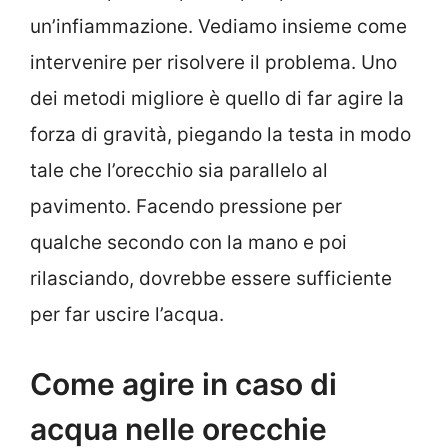
un’infiammazione. Vediamo insieme come
intervenire per risolvere il problema. Uno
dei metodi migliore è quello di far agire la
forza di gravità, piegando la testa in modo
tale che l’orecchio sia parallelo al
pavimento. Facendo pressione per
qualche secondo con la mano e poi
rilasciando, dovrebbe essere sufficiente
per far uscire l’acqua.
Come agire in caso di
acqua nelle orecchie