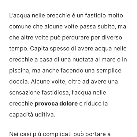
L’acqua nelle orecchie è un fastidio molto
comune che alcune volte passa subito, ma
che altre volte può perdurare per diverso
tempo. Capita spesso di avere acqua nelle
orecchie a casa di una nuotata al mare o in
piscina, ma anche facendo una semplice
doccia. Alcune volte, oltre ad avere una
sensazione fastidiosa, l’acqua nelle
orecchie
provoca dolore
e riduce la
capacità uditiva.
Nei casi più complicati può portare a