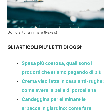
Uomo si tuffa in mare (Pexels)
GLI ARTICOLI PIU’ LETTI DI OGGI:
Spesa più costosa, quali sono i
prodotti che stiamo pagando di più
Crema viso fatta in casa anti-rughe:
come avere la pelle di porcellana
Candeggina per eliminare le
erbacce in giardino: come fare