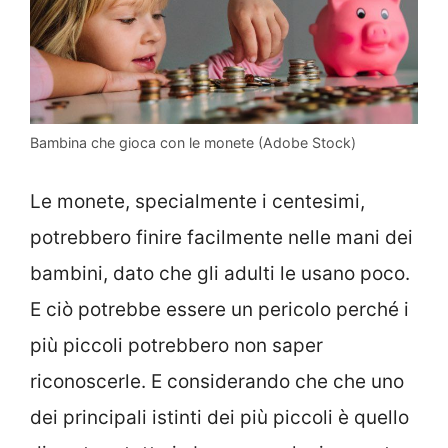
Bambina che gioca con le monete (Adobe Stock)
Le monete, specialmente i centesimi,
potrebbero finire facilmente nelle mani dei
bambini, dato che gli adulti le usano poco.
E ciò potrebbe essere un pericolo perché i
più piccoli potrebbero non saper
riconoscerle. E considerando che che uno
dei principali istinti dei più piccoli è quello