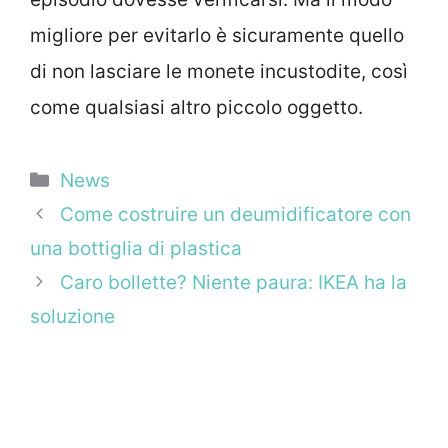
migliore per evitarlo è sicuramente quello
di non lasciare le monete incustodite, così
come qualsiasi altro piccolo oggetto.
Categorie
News
Come costruire un deumidificatore con
una bottiglia di plastica
Caro bollette? Niente paura: IKEA ha la
soluzione