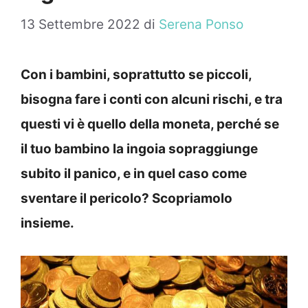
13 Settembre 2022
di
Serena Ponso
Con i bambini, soprattutto se piccoli,
bisogna fare i conti con alcuni rischi, e tra
questi vi è quello della moneta, perché se
il tuo bambino la ingoia sopraggiunge
subito il panico, e in quel caso come
sventare il pericolo? Scopriamolo
insieme.