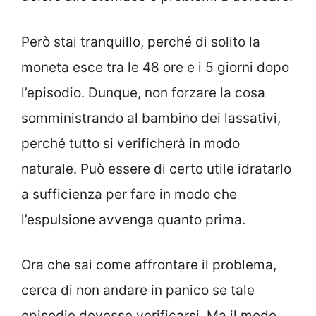
Però stai tranquillo, perché di solito la
moneta esce tra le 48 ore e i 5 giorni dopo
l’episodio. Dunque, non forzare la cosa
somministrando al bambino dei lassativi,
perché tutto si verificherà in modo
naturale. Può essere di certo utile idratarlo
a sufficienza per fare in modo che
l’espulsione avvenga quanto prima.
Ora che sai come affrontare il problema,
cerca di non andare in panico se tale
episodio dovesse verificarsi. Ma il modo