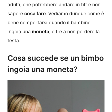
adulti, che potrebbero andare in tilt e non
sapere
cosa fare
. Vediamo dunque come è
bene comportarsi quando il bambino
ingoia una
moneta
, oltre a non perdere la
testa.
Cosa succede se un bimbo
ingoia una moneta?