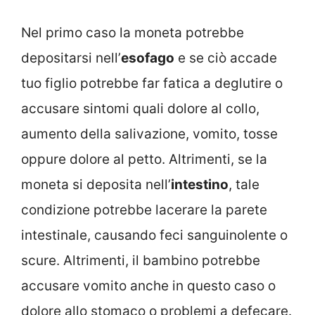
Nel primo caso la moneta potrebbe
depositarsi nell’
esofago
e se ciò accade
tuo figlio potrebbe far fatica a deglutire o
accusare sintomi quali dolore al collo,
aumento della salivazione, vomito, tosse
oppure dolore al petto. Altrimenti, se la
moneta si deposita nell’
intestino
, tale
condizione potrebbe lacerare la parete
intestinale, causando feci sanguinolente o
scure. Altrimenti, il bambino potrebbe
accusare vomito anche in questo caso o
dolore allo stomaco o problemi a defecare.