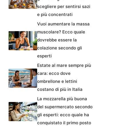
scegliere per sentirsi sazi
e più concentrati
Vuoi aumentare la massa
muscolare? Ecco quale
dovrebbe essere la
colazione secondo gli
esperti
Estate al mare sempre più
cara: ecco dove
ombrellone e lettini
costano di più in Italia
La mozzarella più buona
del supermercato secondo
gli esperti: ecco quale ha
conquistato il primo posto