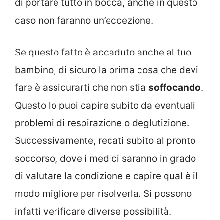
di portare tutto in bocca, anche in questo
caso non faranno un’eccezione.
Se questo fatto è accaduto anche al tuo
bambino, di sicuro la prima cosa che devi
fare è assicurarti che non stia
soffocando
.
Questo lo puoi capire subito da eventuali
problemi di respirazione o deglutizione.
Successivamente, recati subito al pronto
soccorso, dove i medici saranno in grado
di valutare la condizione e capire qual è il
modo migliore per risolverla. Si possono
infatti verificare diverse possibilità.