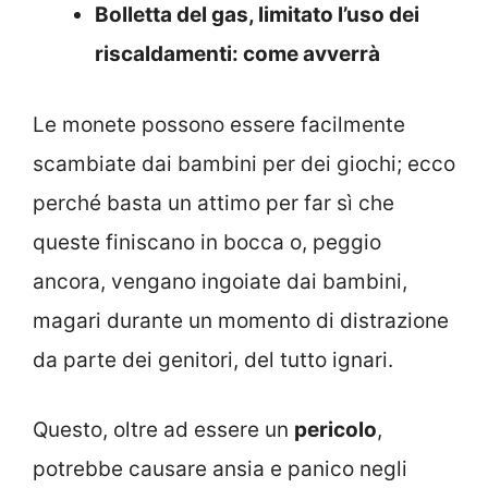
Bolletta del gas, limitato l’uso dei
riscaldamenti: come avverrà
Le monete possono essere facilmente
scambiate dai bambini per dei giochi; ecco
perché basta un attimo per far sì che
queste finiscano in bocca o, peggio
ancora, vengano ingoiate dai bambini,
magari durante un momento di distrazione
da parte dei genitori, del tutto ignari.
Questo, oltre ad essere un
pericolo
,
potrebbe causare ansia e panico negli