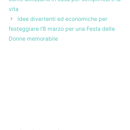
vita
Idee divertenti ed economiche per
festeggiare l’8 marzo per una Festa delle
Donne memorabile