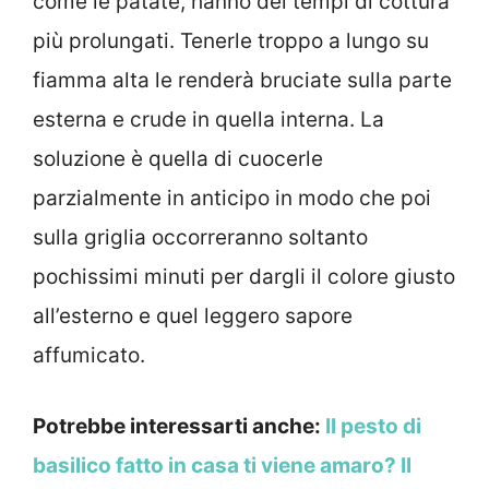
come le patate, hanno dei tempi di cottura
più prolungati. Tenerle troppo a lungo su
fiamma alta le renderà bruciate sulla parte
esterna e crude in quella interna. La
soluzione è quella di cuocerle
parzialmente in anticipo in modo che poi
sulla griglia occorreranno soltanto
pochissimi minuti per dargli il colore giusto
all’esterno e quel leggero sapore
affumicato.
Potrebbe interessarti anche:
Il pesto di
basilico fatto in casa ti viene amaro? Il