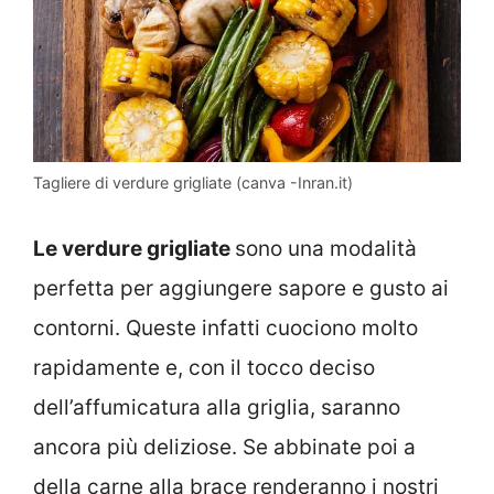
Tagliere di verdure grigliate (canva -Inran.it)
Le verdure grigliate
sono una modalità
perfetta per aggiungere sapore e gusto ai
contorni. Queste infatti cuociono molto
rapidamente e, con il tocco deciso
dell’affumicatura alla griglia, saranno
ancora più deliziose. Se abbinate poi a
della carne alla brace renderanno i nostri