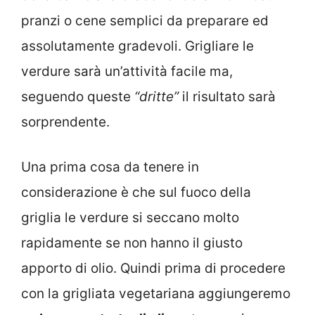
pranzi o cene semplici da preparare ed
assolutamente gradevoli. Grigliare le
verdure sarà un’attività facile ma,
seguendo queste
“dritte”
il risultato sarà
sorprendente.
Una prima cosa da tenere in
considerazione è che sul fuoco della
griglia le verdure si seccano molto
rapidamente se non hanno il giusto
apporto di olio. Quindi prima di procedere
con la grigliata vegetariana aggiungeremo