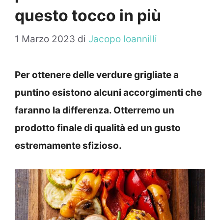
questo tocco in più
1 Marzo 2023
di
Jacopo Ioannilli
Per ottenere delle verdure grigliate a
puntino esistono alcuni accorgimenti che
faranno la differenza. Otterremo un
prodotto finale di qualità ed un gusto
estremamente sfizioso.