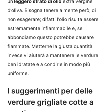
un
leggero strato di olio
extra vergine
d’oliva. Bisogna tenere a mente però, di
non esagerare; difatti l’olio risulta essere
estremamente infiammabile e, se
abbondiamo questo potrebbe causare
fiammate. Metterne la giusta quantità
invece vi aiuterà a mantenere le verdure
ben idratate e a condirle in modo più
uniforme.
I suggerimenti per delle
verdure grigliate cotte a