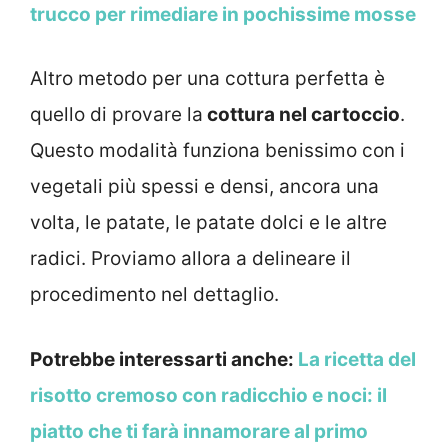
trucco per rimediare in pochissime mosse
Altro metodo per una cottura perfetta è
quello di provare la
cottura nel cartoccio
.
Questo modalità funziona benissimo con i
vegetali più spessi e densi, ancora una
volta, le patate, le patate dolci e le altre
radici. Proviamo allora a delineare il
procedimento nel dettaglio.
Potrebbe interessarti anche:
La ricetta del
risotto cremoso con radicchio e noci: il
piatto che ti farà innamorare al primo