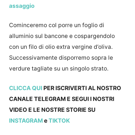
assaggio
Cominceremo col porre un foglio di
alluminio sul bancone e cospargendolo
con un filo di olio extra vergine d’oliva.
Successivamente disporremo sopra le
verdure tagliate su un singolo strato.
CLICCA QUI
PER ISCRIVERTI AL NOSTRO
CANALE TELEGRAM E SEGUI I NOSTRI
VIDEO E LE NOSTRE STOR
IE SU
INSTAGRAM
e
TIKTOK