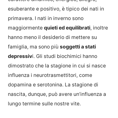
esuberante e positivo, è tipico dei nati in
primavera. I nati in inverno sono
maggiormente
quieti ed equilibrati
, inoltre
hanno meno il desiderio di mettere su
famiglia, ma sono più
soggetti a stati
depressiv
i. Gli studi biochimici hanno
dimostrato che la stagione in cui si nasce
influenza i neurotrasmettitori, come
dopamina e serotonina. La stagione di
nascita, dunque, può avere un’influenza a
lungo termine sulle nostre vite.