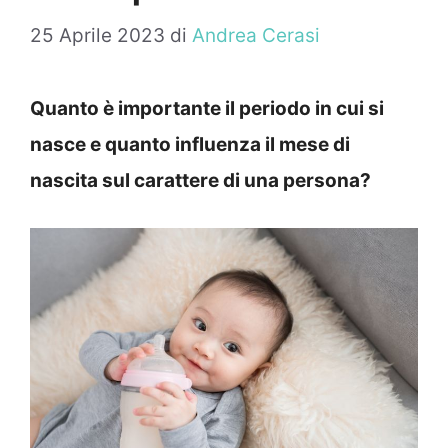
25 Aprile 2023
di
Andrea Cerasi
Quanto è importante il periodo in cui si
nasce e quanto influenza il mese di
nascita sul carattere di una persona?