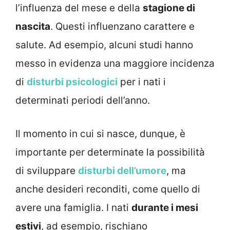
l’influenza del mese e della
stagione di
nascita
. Questi influenzano carattere e
salute. Ad esempio, alcuni studi hanno
messo in evidenza una maggiore incidenza
di
disturbi psicologici
per i nati i
determinati periodi dell’anno.
Il momento in cui si nasce, dunque, è
importante per determinate la possibilità
di sviluppare
disturbi dell’umore
, ma
anche desideri reconditi, come quello di
avere una famiglia. I nati
durante i mesi
estivi
, ad esempio, rischiano