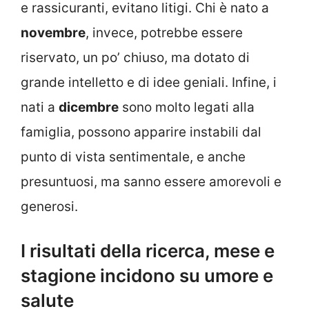
e rassicuranti, evitano litigi. Chi è nato a
novembre
, invece, potrebbe essere
riservato, un po’ chiuso, ma dotato di
grande intelletto e di idee geniali. Infine, i
nati a
dicembre
sono molto legati alla
famiglia, possono apparire instabili dal
punto di vista sentimentale, e anche
presuntuosi, ma sanno essere amorevoli e
generosi.
I risultati della ricerca, mese e
stagione incidono su umore e
salute