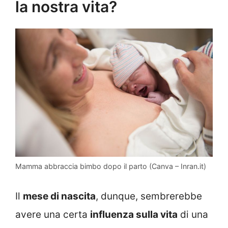
la nostra vita?
Mamma abbraccia bimbo dopo il parto (Canva – Inran.it)
Il
mese di nascita
, dunque, sembrerebbe
avere una certa
influenza sulla vita
di una