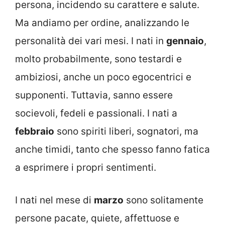
persona, incidendo su carattere e salute.
Ma andiamo per ordine, analizzando le
personalità dei vari mesi. I nati in
gennaio
,
molto probabilmente, sono testardi e
ambiziosi, anche un poco egocentrici e
supponenti. Tuttavia, sanno essere
socievoli, fedeli e passionali. I nati a
febbraio
sono spiriti liberi, sognatori, ma
anche timidi, tanto che spesso fanno fatica
a esprimere i propri sentimenti.
I nati nel mese di
marzo
sono solitamente
persone pacate, quiete, affettuose e