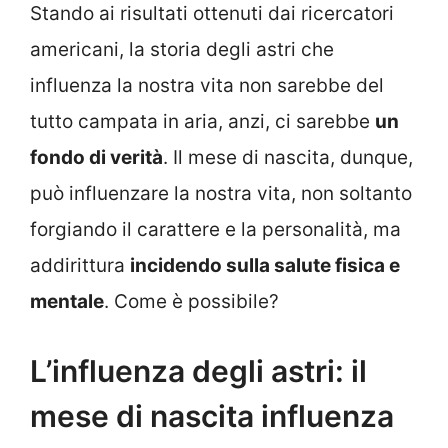
Stando ai risultati ottenuti dai ricercatori
americani, la storia degli astri che
influenza la nostra vita non sarebbe del
tutto campata in aria, anzi, ci sarebbe
un
fondo di verità
. Il mese di nascita, dunque,
può influenzare la nostra vita, non soltanto
forgiando il carattere e la personalità, ma
addirittura
incidendo sulla salute fisica e
mentale
. Come è possibile?
L’influenza degli astri: il
mese di nascita influenza