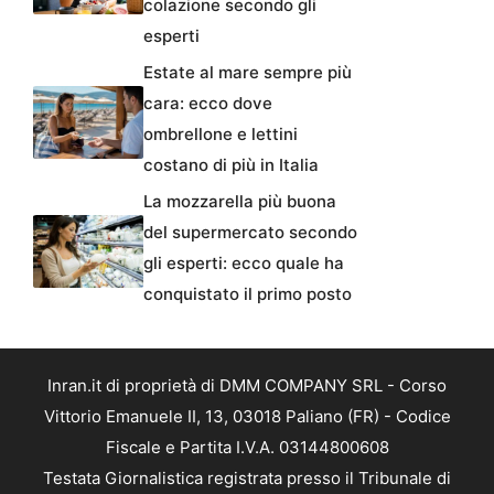
colazione secondo gli
esperti
Estate al mare sempre più
cara: ecco dove
ombrellone e lettini
costano di più in Italia
La mozzarella più buona
del supermercato secondo
gli esperti: ecco quale ha
conquistato il primo posto
Inran.it di proprietà di DMM COMPANY SRL - Corso
Vittorio Emanuele II, 13, 03018 Paliano (FR) - Codice
Fiscale e Partita I.V.A. 03144800608
Testata Giornalistica registrata presso il Tribunale di