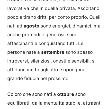
lavorativa che in quella privata. Ascoltano
poco e tirano dritti per conto proprio. Quelli
nati ad
agosto
sono energici, dinamici, ma
anche profondi e generosi, sono
affascinanti e conquistano tutti. Le
persone nate a
settembre
sono spesso
introversi, silenziosi, onesti e sensibili, si
affidano molto agli altri e ripongono
grande fiducia nel prossimo.
Coloro che sono nati a
ottobre
sono
equilibrati, dalla mentalità stabile, attraenti