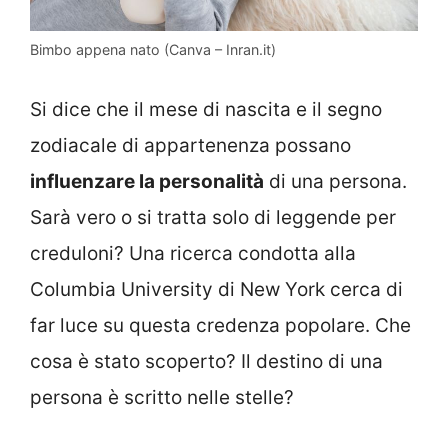
Bimbo appena nato (Canva – Inran.it)
Si dice che il mese di nascita e il segno
zodiacale di appartenenza possano
influenzare la personalità
di una persona.
Sarà vero o si tratta solo di leggende per
creduloni? Una ricerca condotta alla
Columbia University di New York cerca di
far luce su questa credenza popolare. Che
cosa è stato scoperto? Il destino di una
persona è scritto nelle stelle?