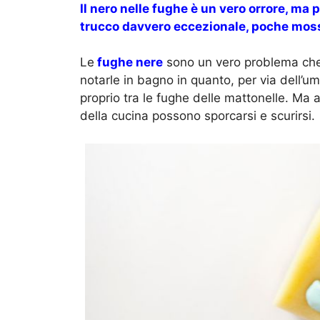
Il nero nelle fughe è un vero orrore, ma p
trucco davvero eccezionale, poche moss
Le
fughe nere
sono un vero problema che
notarle in bagno in quanto, per via dell’u
proprio tra le fughe delle mattonelle. Ma 
della cucina possono sporcarsi e scurirsi.