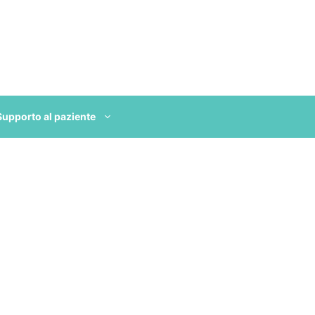
Supporto al paziente