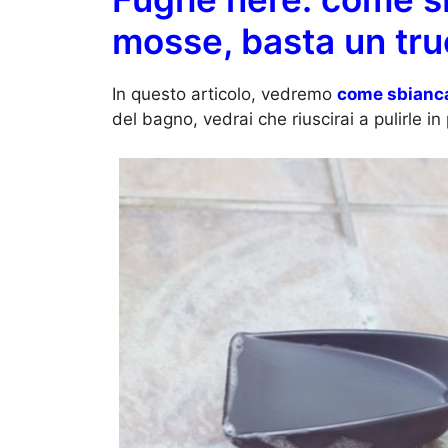
mosse, basta un tru
In questo articolo, vedremo
come sbianca
del bagno, vedrai che riuscirai a pulirle 