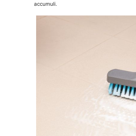
accumuli.