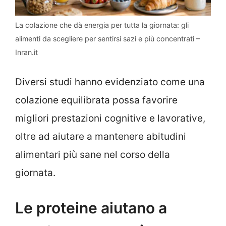
La colazione che dà energia per tutta la giornata: gli
alimenti da scegliere per sentirsi sazi e più concentrati –
Inran.it
Diversi studi hanno evidenziato come una
colazione equilibrata possa favorire
migliori prestazioni cognitive e lavorative,
oltre ad aiutare a mantenere abitudini
alimentari più sane nel corso della
giornata.
Le proteine aiutano a