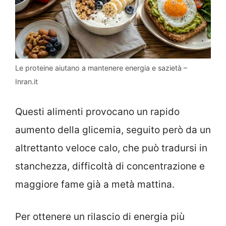
Le proteine aiutano a mantenere energia e sazietà –
Inran.it
Questi alimenti provocano un rapido
aumento della glicemia, seguito però da un
altrettanto veloce calo, che può tradursi in
stanchezza, difficoltà di concentrazione e
maggiore fame già a metà mattina.
Per ottenere un rilascio di energia più