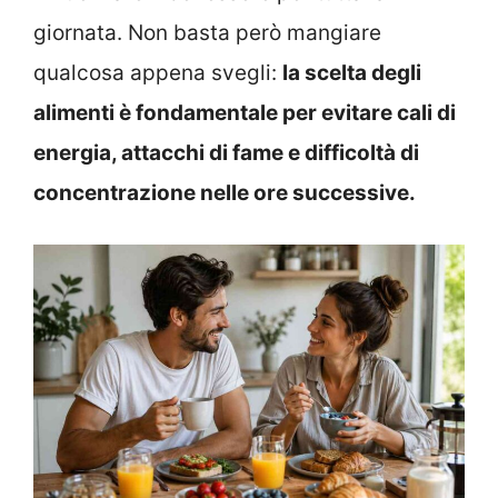
giornata. Non basta però mangiare
qualcosa appena svegli:
la scelta degli
alimenti è fondamentale per evitare cali di
energia, attacchi di fame e difficoltà di
concentrazione nelle ore successive.