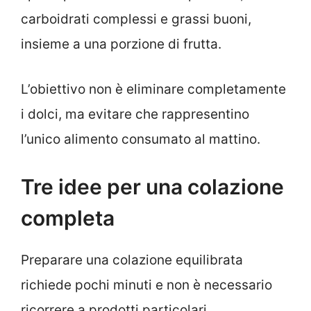
carboidrati complessi e grassi buoni,
insieme a una porzione di frutta.
L’obiettivo non è eliminare completamente
i dolci, ma evitare che rappresentino
l’unico alimento consumato al mattino.
Tre idee per una colazione
completa
Preparare una colazione equilibrata
richiede pochi minuti e non è necessario
ricorrere a prodotti particolari.