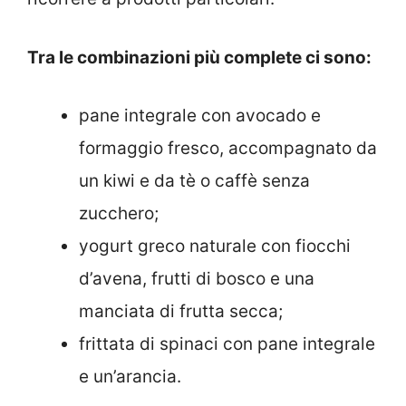
Tra le combinazioni più complete ci sono:
pane integrale con avocado e
formaggio fresco, accompagnato da
un kiwi e da tè o caffè senza
zucchero;
yogurt greco naturale con fiocchi
d’avena, frutti di bosco e una
manciata di frutta secca;
frittata di spinaci con pane integrale
e un’arancia.