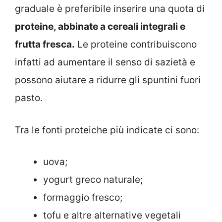
graduale è preferibile inserire una quota di
proteine, abbinate a cereali integrali e
frutta fresca.
Le proteine contribuiscono
infatti ad aumentare il senso di sazietà e
possono aiutare a ridurre gli spuntini fuori
pasto.
Tra le fonti proteiche più indicate ci sono:
uova;
yogurt greco naturale;
formaggio fresco;
tofu e altre alternative vegetali