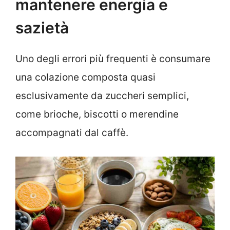
mantenere energia e
sazietà
Uno degli errori più frequenti è consumare
una colazione composta quasi
esclusivamente da zuccheri semplici,
come brioche, biscotti o merendine
accompagnati dal caffè.