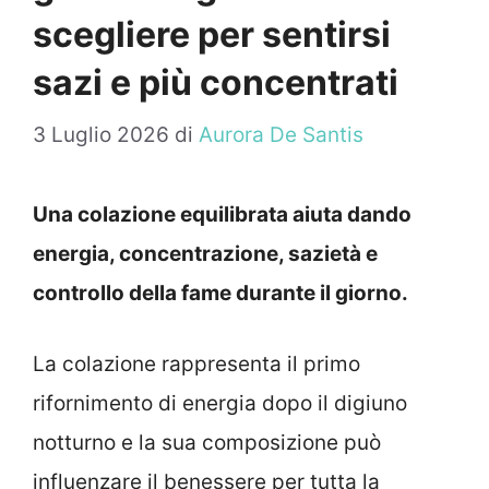
scegliere per sentirsi
sazi e più concentrati
3 Luglio 2026
di
Aurora De Santis
Una colazione equilibrata aiuta dando
energia, concentrazione, sazietà e
controllo della fame durante il giorno.
La colazione rappresenta il primo
rifornimento di energia dopo il digiuno
notturno e la sua composizione può
influenzare il benessere per tutta la