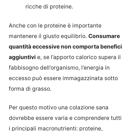
ricche di proteine.
Anche con le proteine è importante
mantenere il giusto equilibrio.
Consumare
quantità eccessive non comporta benefici
aggiuntivi
e, se l’apporto calorico supera il
fabbisogno dell’organismo, l’energia in
eccesso può essere immagazzinata sotto
forma di grasso.
Per questo motivo una colazione sana
dovrebbe essere varia e comprendere tutti
i principali macronutrienti: proteine,