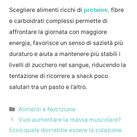
Scegliere alimenti ricchi di
proteine,
fibre
e carboidrati complessi permette di
affrontare la giornata con maggiore
energia, favorisce un senso di sazietà più
duraturo e aiuta a mantenere più stabili i
livelli di zucchero nel sangue, riducendo la
tentazione di ricorrere a snack poco
salutari tra un pasto e l’altro.
Categorie
Alimenti e Nutrizione
Vuoi aumentare la massa muscolare?
Ecco quale dovrebbe essere la colazione