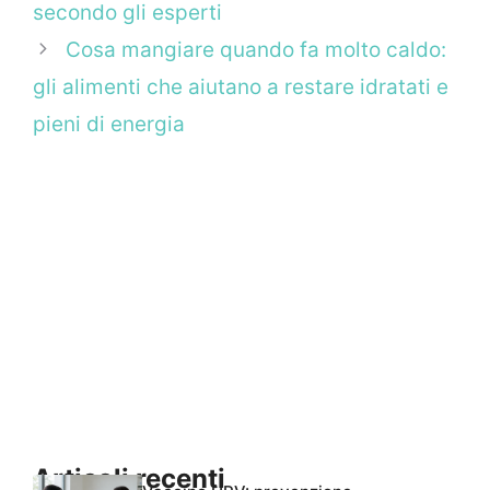
secondo gli esperti
Cosa mangiare quando fa molto caldo:
gli alimenti che aiutano a restare idratati e
pieni di energia
Articoli recenti