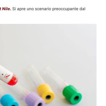
 Nile.
Si apre uno scenario preoccupante dal