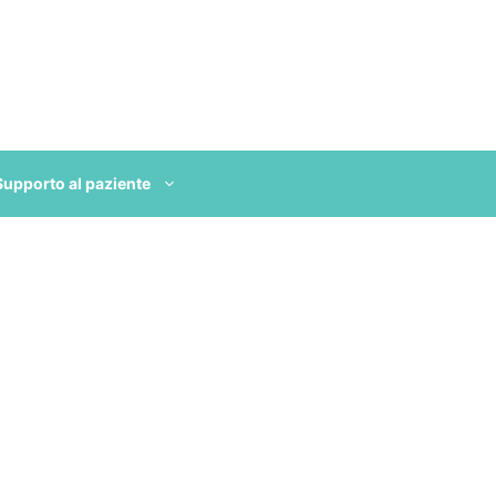
Supporto al paziente