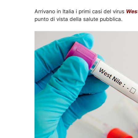
Arrivano in Italia i primi casi del virus
West
punto di vista della salute pubblica.