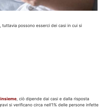
tuttavia possono esserci dei casi in cui si
 insieme
, ciò dipende dai casi e dalla risposta
gravi si verificano circa nell’1% delle persone infette