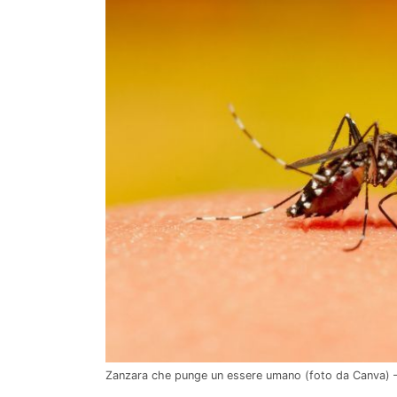
Zanzara che punge un essere umano (foto da Canva) – 