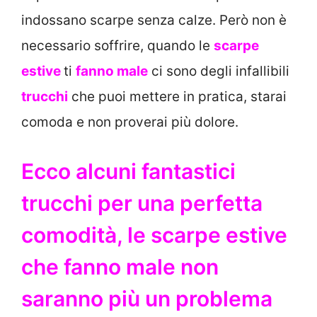
indossano scarpe senza calze. Però non è
necessario soffrire, quando le
scarpe
estive
ti
fanno male
ci sono degli infallibili
trucchi
che puoi mettere in pratica, starai
comoda e non proverai più dolore.
Ecco alcuni fantastici
trucchi per una perfetta
comodità, le scarpe estive
che fanno male non
saranno più un problema