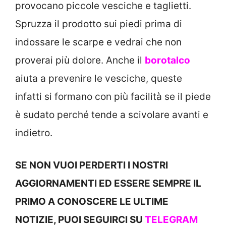
provocano piccole vesciche e taglietti.
Spruzza il prodotto sui piedi prima di
indossare le scarpe e vedrai che non
proverai più dolore. Anche il
borotalco
aiuta a prevenire le vesciche, queste
infatti si formano con più facilità se il piede
è sudato perché tende a scivolare avanti e
indietro.
SE NON VUOI PERDERTI I NOSTRI
AGGIORNAMENTI ED ESSERE SEMPRE IL
PRIMO A CONOSCERE LE ULTIME
NOTIZIE, PUOI SEGUIRCI SU
TELEGRAM