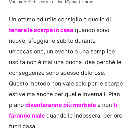
Vari modelli di scarpe estive (Canva) -Inran.it
Un ottimo ed utile consiglio è quello di
tenere le scarpe in casa
quando sono
nuove, sfoggiarle subito durante
un’occasione, un evento o una semplice
uscita non è mai una buona idea perché le
conseguenze sono spesso dolorose.
Questo metodo non vale solo per le scarpe
estive ma anche per quelle invernali. Pian
piano
diventeranno più morbide
e non
ti
faranno male
quando le indosserai per ore
fuori casa.