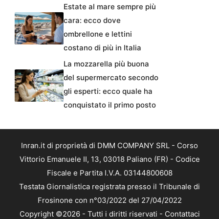
Estate al mare sempre più
cara: ecco dove
ombrellone e lettini
costano di più in Italia
La mozzarella più buona
del supermercato secondo
gli esperti: ecco quale ha
conquistato il primo posto
Inran.it di proprietà di DMM COMPANY SRL - Corso
Vittorio Emanuele II, 13, 03018 Paliano (FR) - Codice
Fiscale e Partita I.V.A. 03144800608
Testata Giornalistica registrata presso il Tribunale di
Frosinone con n°03/2022 del 27/04/2022
Copyright ©2026 - Tutti i diritti riservati -
Contattaci