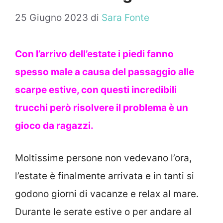
25 Giugno 2023
di
Sara Fonte
Con l’arrivo dell’estate i piedi fanno
spesso male a causa del passaggio alle
scarpe estive, con questi incredibili
trucchi però risolvere il problema è un
gioco da ragazzi.
Moltissime persone non vedevano l’ora,
l’estate è finalmente arrivata e in tanti si
godono giorni di vacanze e relax al mare.
Durante le serate estive o per andare al