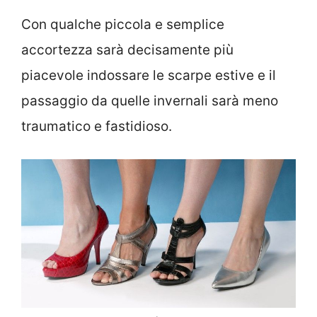
Con qualche piccola e semplice
accortezza sarà decisamente più
piacevole indossare le scarpe estive e il
passaggio da quelle invernali sarà meno
traumatico e fastidioso.