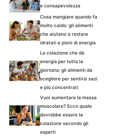
e consapevolezza
Cosa mangiare quando fa
molto caldo: gli alimenti
che aiutano a restare
idratati e pieni di energia
La colazione che dà
energia per tutta la
giornata: gli alimenti da
scegliere per sentirsi sazi
e più concentrati
Vuoi aumentare la massa
muscolare? Ecco quale
dovrebbe essere la
colazione secondo gli
esperti