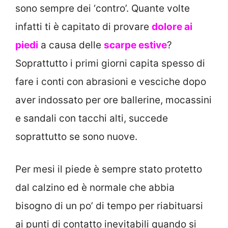
sono sempre dei ‘contro’. Quante volte
infatti ti è capitato di provare
dolore ai
piedi
a causa delle
scarpe estive
?
Soprattutto i primi giorni capita spesso di
fare i conti con abrasioni e vesciche dopo
aver indossato per ore ballerine, mocassini
e sandali con tacchi alti, succede
soprattutto se sono nuove.
Per mesi il piede è sempre stato protetto
dal calzino ed è normale che abbia
bisogno di un po’ di tempo per riabituarsi
ai punti di contatto inevitabili quando si