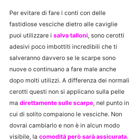
Per evitare di fare i conti con delle
fastidiose vesciche dietro alle caviglie
puoi utilizzare i
salva talloni
, sono cerotti
adesivi poco imbottiti incredibili che ti
salveranno davvero se le scarpe sono
nuove o continuano a fare male anche
dopo molti utilizzi. A differenza dei normali
cerotti questi non si applicano sulla pelle
ma
direttamente sulle scarpe
, nel punto in
cui di solito compaiono le vesciche. Non
dovrai cambiarlo e non è in alcun modo
visibile, la
comodità però sarà assicurata
.