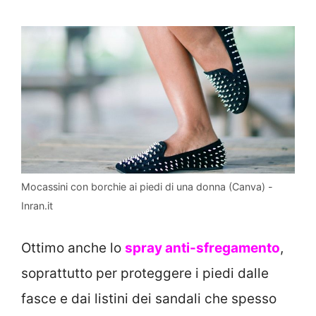
Mocassini con borchie ai piedi di una donna (Canva) -
Inran.it
Ottimo anche lo
spray anti-sfregamento
,
soprattutto per proteggere i piedi dalle
fasce e dai listini dei sandali che spesso