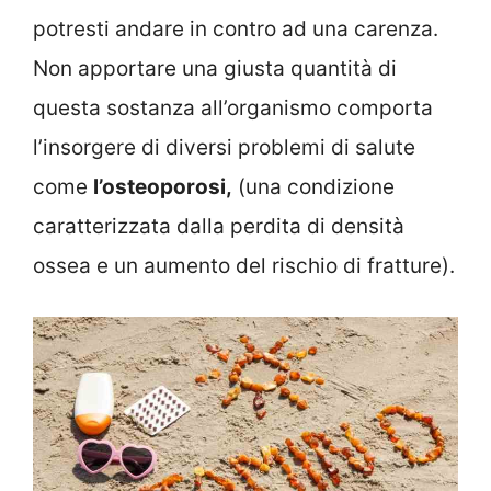
potresti andare in contro ad una carenza.
Non apportare una giusta quantità di
questa sostanza all’organismo comporta
l’insorgere di diversi problemi di salute
come
l’osteoporosi,
(una condizione
caratterizzata dalla perdita di densità
ossea e un aumento del rischio di fratture).