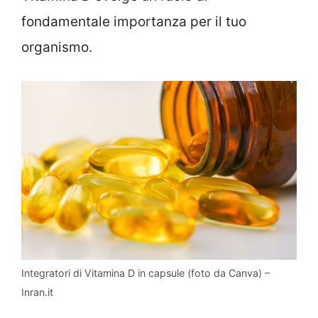
fondamentale importanza per il tuo
organismo.
Integratori di Vitamina D in capsule (foto da Canva) –
Inran.it