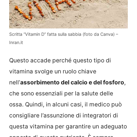
Scritta “Vitamin D” fatta sulla sabbia (foto da Canva) –
Inran.it
Questo accade perché questo tipo di
vitamina svolge un ruolo chiave
nell’
assorbimento del calcio e del fosforo
,
che sono essenziali per la salute delle
ossa. Quindi, in alcuni casi, il medico può
consigliare l’assunzione di integratori di
questa vitamina per garantire un adeguato