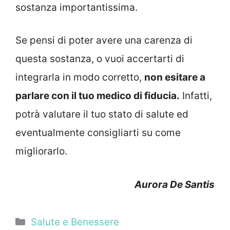
sostanza importantissima.
Se pensi di poter avere una carenza di
questa sostanza, o vuoi accertarti di
integrarla in modo corretto,
non esitare a
parlare con il tuo medico di fiducia.
Infatti,
potrà valutare il tuo stato di salute ed
eventualmente consigliarti su come
migliorarlo.
Aurora De Santis
Categorie
Salute e Benessere