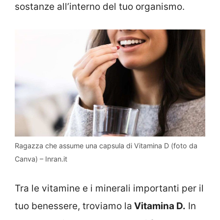
sostanze all’interno del tuo organismo.
Ragazza che assume una capsula di Vitamina D (foto da
Canva) – Inran.it
Tra le vitamine e i minerali importanti per il
tuo benessere, troviamo la
Vitamina D.
In