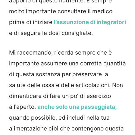
apporto di questo nutriente. È sempre
molto importante consultare il medico
prima di iniziare
l’assunzione di integratori
e di seguire le dosi consigliate.
Mi raccomando, ricorda sempre che è
importante assumere una corretta quantità
di questa sostanza per preservare la
salute delle ossa e delle articolazioni. Non
dimenticare di fare un po’ di esercizio
all’aperto,
anche solo una passeggiata,
quando possibile, ed includi nella tua
alimentazione cibi che contengono questa