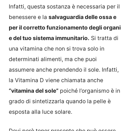
Infatti, questa sostanza è necessaria per il
benessere e la
salvaguardia delle ossa e
per il corretto funzionamento degli organi
e del tuo sistema immunitario.
Si tratta di
una vitamina che non si trova solo in
determinati alimenti, ma che puoi
assumere anche prendendo il sole. Infatti,
la Vitamina D viene chiamata anche
“vitamina del sole”
poiché l’organismo è in
grado di sintetizzarla quando la pelle è
esposta alla luce solare.
Devi però tener presente che può essere