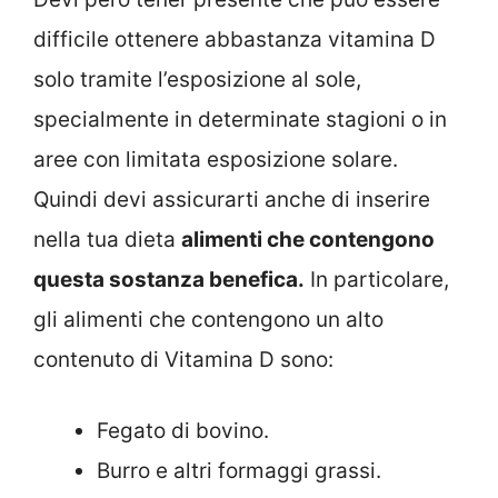
difficile ottenere abbastanza vitamina D
solo tramite l’esposizione al sole,
specialmente in determinate stagioni o in
aree con limitata esposizione solare.
Quindi devi assicurarti anche di inserire
nella tua dieta
alimenti che contengono
questa sostanza benefica.
In particolare,
gli alimenti che contengono un alto
contenuto di Vitamina D sono:
Fegato di bovino.
Burro e altri formaggi grassi.