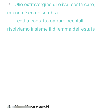
Olio extravergine di oliva: costa caro,
ma non è come sembra
Lenti a contatto oppure occhiali:
risolviamo insieme il dilemma dell’estate
Articoli recenti