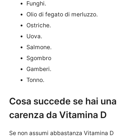
Funghi.
Olio di fegato di merluzzo.
Ostriche.
Uova.
Salmone.
Sgombro
Gamberi.
Tonno.
Cosa succede se hai una
carenza da Vitamina D
Se non assumi abbastanza Vitamina D