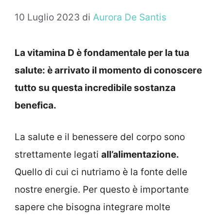
10 Luglio 2023
di
Aurora De Santis
La vitamina D è fondamentale per la tua
salute: è arrivato il momento di conoscere
tutto su questa incredibile sostanza
benefica.
La salute e il benessere del corpo sono
strettamente legati
all’alimentazione.
Quello di cui ci nutriamo è la fonte delle
nostre energie. Per questo è importante
sapere che bisogna integrare molte