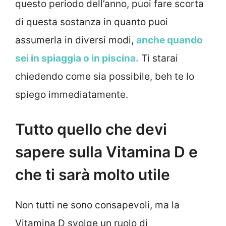
questo periodo dell’anno, puoi fare scorta
di questa sostanza in quanto puoi
assumerla in diversi modi,
anche quando
sei in spiaggia o in piscina.
Ti starai
chiedendo come sia possibile, beh te lo
spiego immediatamente.
Tutto quello che devi
sapere sulla Vitamina D e
che ti sarà molto utile
Non tutti ne sono consapevoli, ma la
Vitamina D svolge un ruolo di